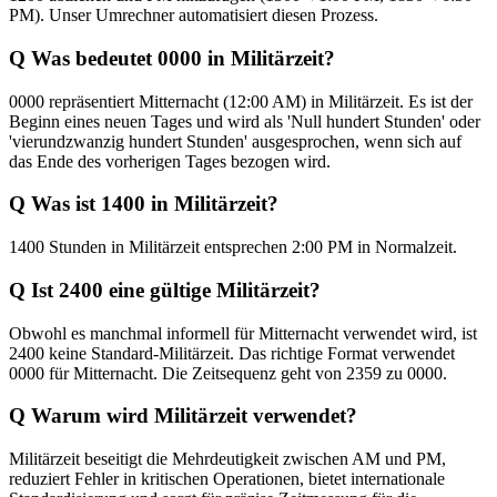
PM). Unser Umrechner automatisiert diesen Prozess.
Q
Was bedeutet 0000 in Militärzeit?
0000 repräsentiert Mitternacht (12:00 AM) in Militärzeit. Es ist der
Beginn eines neuen Tages und wird als 'Null hundert Stunden' oder
'vierundzwanzig hundert Stunden' ausgesprochen, wenn sich auf
das Ende des vorherigen Tages bezogen wird.
Q
Was ist 1400 in Militärzeit?
1400 Stunden in Militärzeit entsprechen 2:00 PM in Normalzeit.
Q
Ist 2400 eine gültige Militärzeit?
Obwohl es manchmal informell für Mitternacht verwendet wird, ist
2400 keine Standard-Militärzeit. Das richtige Format verwendet
0000 für Mitternacht. Die Zeitsequenz geht von 2359 zu 0000.
Q
Warum wird Militärzeit verwendet?
Militärzeit beseitigt die Mehrdeutigkeit zwischen AM und PM,
reduziert Fehler in kritischen Operationen, bietet internationale