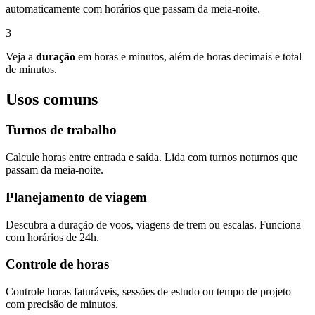
automaticamente com horários que passam da meia-noite.
3
Veja a
duração
em horas e minutos, além de horas decimais e total
de minutos.
Usos comuns
Turnos de trabalho
Calcule horas entre entrada e saída. Lida com turnos noturnos que
passam da meia-noite.
Planejamento de viagem
Descubra a duração de voos, viagens de trem ou escalas. Funciona
com horários de 24h.
Controle de horas
Controle horas faturáveis, sessões de estudo ou tempo de projeto
com precisão de minutos.