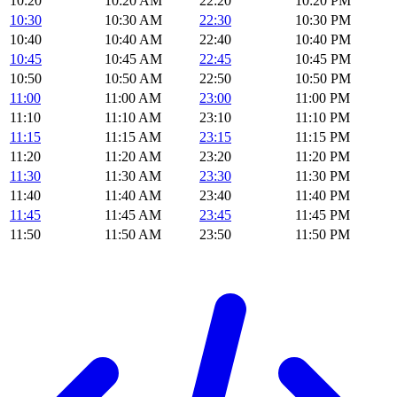
10:20
10:20 AM
22:20
10:20 PM
10:30
10:30 AM
22:30
10:30 PM
10:40
10:40 AM
22:40
10:40 PM
10:45
10:45 AM
22:45
10:45 PM
10:50
10:50 AM
22:50
10:50 PM
11:00
11:00 AM
23:00
11:00 PM
11:10
11:10 AM
23:10
11:10 PM
11:15
11:15 AM
23:15
11:15 PM
11:20
11:20 AM
23:20
11:20 PM
11:30
11:30 AM
23:30
11:30 PM
11:40
11:40 AM
23:40
11:40 PM
11:45
11:45 AM
23:45
11:45 PM
11:50
11:50 AM
23:50
11:50 PM