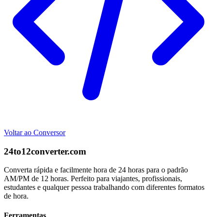
Voltar ao Conversor
24to12converter
.com
Converta rápida e facilmente hora de 24 horas para o padrão
AM/PM de 12 horas. Perfeito para viajantes, profissionais,
estudantes e qualquer pessoa trabalhando com diferentes formatos
de hora.
Ferramentas