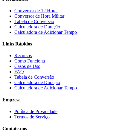
Conversor de 12 Horas
Conversor de Hora Militar
Tabela de Conversão
Calculadora de Duração
Calculadora de Adicionar Tempo
Links Rápidos
Recursos
Como Funciona
Casos de Uso
FAQ
Tabela de Conversão
Calculadora de Duração
Calculadora de Adicionar Tempo
Empresa
Política de Privacidade
Termos de Serviço
Contate-nos