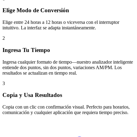
Elige Modo de Conversión
Elige entre 24 horas a 12 horas o viceversa con el interruptor
intuitivo. La interfaz se adapta instantáneamente.
2
Ingresa Tu Tiempo
Ingresa cualquier formato de tiempo—nuestro analizador inteligente
entiende dos puntos, sin dos puntos, variaciones AM/PM. Los
resultados se actualizan en tiempo real.
3
Copia y Usa Resultados
Copia con un clic con confirmación visual. Perfecto para horarios,
comunicación y cualquier aplicación que requiera tiempo preciso.