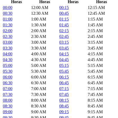
Horas
Horas
Horas
Horas
00:00
12:00 AM
00:15
12:15 AM
00:30
12:30 AM
00:45
12:45 AM
01:00
1:00 AM
01:15
1:15 AM
01:30
1:30 AM
01:45
1:45 AM
02:00
2:00 AM
02:15
2:15 AM
02:30
2:30 AM
02:45
2:45 AM
03:00
3:00 AM
03:15
3:15 AM
03:30
3:30 AM
03:45
3:45 AM
04:00
4:00 AM
04:15
4:15 AM
04:30
4:30 AM
04:45
4:45 AM
05:00
5:00 AM
05:15
5:15 AM
05:30
5:30 AM
05:45
5:45 AM
06:00
6:00 AM
06:15
6:15 AM
06:30
6:30 AM
06:45
6:45 AM
07:00
7:00 AM
07:15
7:15 AM
07:30
7:30 AM
07:45
7:45 AM
08:00
8:00 AM
08:15
8:15 AM
08:30
8:30 AM
08:45
8:45 AM
09:00
9:00 AM
09:15
9:15 AM
09:30
9:30 AM
09:45
9:45 AM