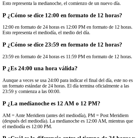
Esto representa la medianoche, el comienzo de un nuevo día.
P
¿Cómo se dice 12:00 en formato de 12 horas?
12:00 en formato de 24 horas es 12:00 PM en formato de 12 horas.
Esto representa el mediodía, el medio del día.
P
¿Cómo se dice 23:59 en formato de 12 horas?
23:59 en formato de 24 horas es 11:59 PM en formato de 12 horas.
P
¿Es 24:00 una hora válida?
Aunque a veces se usa 24:00 para indicar el final del día, este no es
un formato estándar de 24 horas. El día termina oficialmente a las
23:59 y comienza a las 00:00.
P
¿La medianoche es 12 AM o 12 PM?
AM = Ante Meridiem (antes del mediodía), PM = Post Meridiem
(después del mediodía). La medianoche es 12:00 AM, mientras que
el mediodía es 12:00 PM.