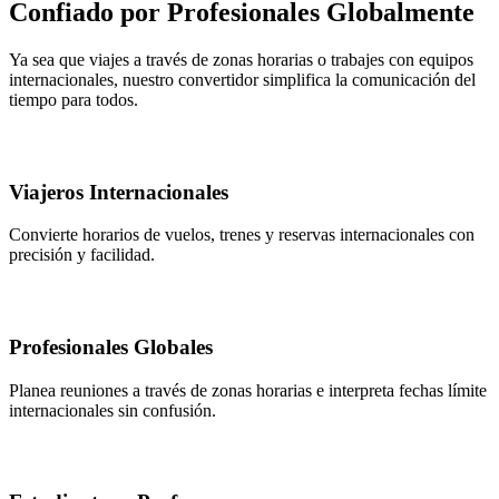
Confiado por Profesionales Globalmente
Ya sea que viajes a través de zonas horarias o trabajes con equipos
internacionales, nuestro convertidor simplifica la comunicación del
tiempo para todos.
Viajeros Internacionales
Convierte horarios de vuelos, trenes y reservas internacionales con
precisión y facilidad.
Profesionales Globales
Planea reuniones a través de zonas horarias e interpreta fechas límite
internacionales sin confusión.