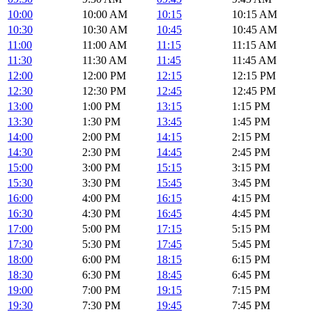
10:00
10:00 AM
10:15
10:15 AM
10:30
10:30 AM
10:45
10:45 AM
11:00
11:00 AM
11:15
11:15 AM
11:30
11:30 AM
11:45
11:45 AM
12:00
12:00 PM
12:15
12:15 PM
12:30
12:30 PM
12:45
12:45 PM
13:00
1:00 PM
13:15
1:15 PM
13:30
1:30 PM
13:45
1:45 PM
14:00
2:00 PM
14:15
2:15 PM
14:30
2:30 PM
14:45
2:45 PM
15:00
3:00 PM
15:15
3:15 PM
15:30
3:30 PM
15:45
3:45 PM
16:00
4:00 PM
16:15
4:15 PM
16:30
4:30 PM
16:45
4:45 PM
17:00
5:00 PM
17:15
5:15 PM
17:30
5:30 PM
17:45
5:45 PM
18:00
6:00 PM
18:15
6:15 PM
18:30
6:30 PM
18:45
6:45 PM
19:00
7:00 PM
19:15
7:15 PM
19:30
7:30 PM
19:45
7:45 PM