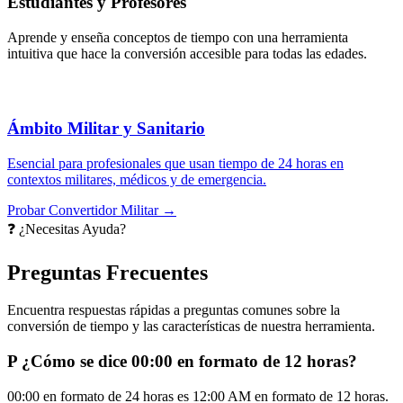
Estudiantes y Profesores
Aprende y enseña conceptos de tiempo con una herramienta
intuitiva que hace la conversión accesible para todas las edades.
Ámbito Militar y Sanitario
Esencial para profesionales que usan tiempo de 24 horas en
contextos militares, médicos y de emergencia.
Probar Convertidor Militar →
❓ ¿Necesitas Ayuda?
Preguntas Frecuentes
Encuentra respuestas rápidas a preguntas comunes sobre la
conversión de tiempo y las características de nuestra herramienta.
P
¿Cómo se dice 00:00 en formato de 12 horas?
00:00 en formato de 24 horas es 12:00 AM en formato de 12 horas.