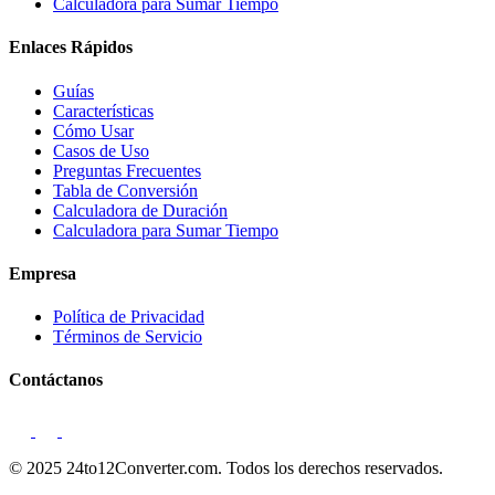
Calculadora para Sumar Tiempo
Enlaces Rápidos
Guías
Características
Cómo Usar
Casos de Uso
Preguntas Frecuentes
Tabla de Conversión
Calculadora de Duración
Calculadora para Sumar Tiempo
Empresa
Política de Privacidad
Términos de Servicio
Contáctanos
© 2025 24to12Converter.com. Todos los derechos reservados.