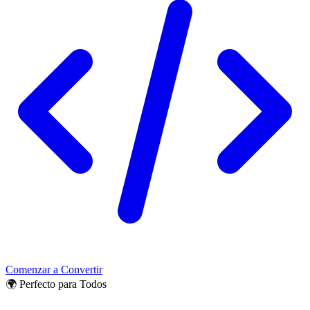
Comenzar a Convertir
🌍 Perfecto para Todos