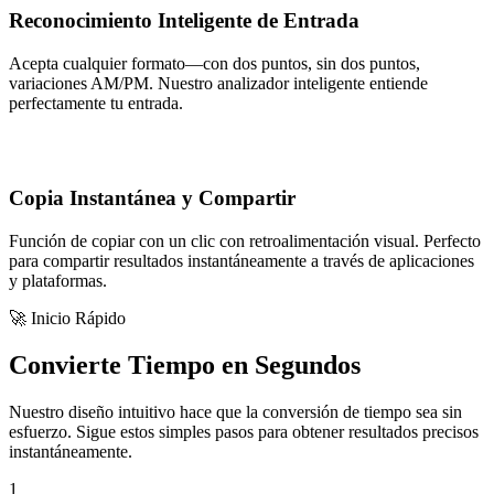
Reconocimiento Inteligente de Entrada
Acepta cualquier formato—con dos puntos, sin dos puntos,
variaciones AM/PM. Nuestro analizador inteligente entiende
perfectamente tu entrada.
Copia Instantánea y Compartir
Función de copiar con un clic con retroalimentación visual. Perfecto
para compartir resultados instantáneamente a través de aplicaciones
y plataformas.
🚀 Inicio Rápido
Convierte Tiempo en Segundos
Nuestro diseño intuitivo hace que la conversión de tiempo sea sin
esfuerzo. Sigue estos simples pasos para obtener resultados precisos
instantáneamente.
1