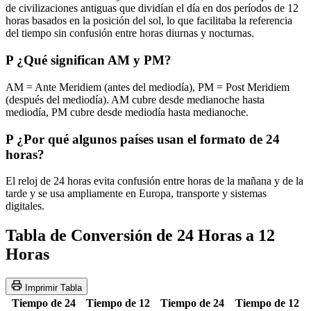
de civilizaciones antiguas que dividían el día en dos períodos de 12
horas basados en la posición del sol, lo que facilitaba la referencia
del tiempo sin confusión entre horas diurnas y nocturnas.
P
¿Qué significan AM y PM?
AM = Ante Meridiem (antes del mediodía), PM = Post Meridiem
(después del mediodía). AM cubre desde medianoche hasta
mediodía, PM cubre desde mediodía hasta medianoche.
P
¿Por qué algunos países usan el formato de 24
horas?
El reloj de 24 horas evita confusión entre horas de la mañana y de la
tarde y se usa ampliamente en Europa, transporte y sistemas
digitales.
Tabla de Conversión de 24 Horas a 12
Horas
Imprimir Tabla
Tiempo de 24
Tiempo de 12
Tiempo de 24
Tiempo de 12