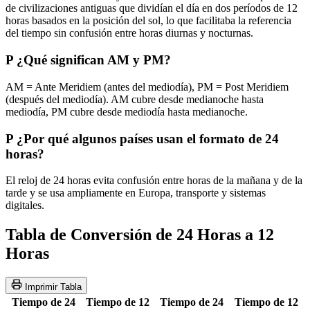
de civilizaciones antiguas que dividían el día en dos períodos de 12
horas basados en la posición del sol, lo que facilitaba la referencia
del tiempo sin confusión entre horas diurnas y nocturnas.
P
¿Qué significan AM y PM?
AM = Ante Meridiem (antes del mediodía), PM = Post Meridiem
(después del mediodía). AM cubre desde medianoche hasta
mediodía, PM cubre desde mediodía hasta medianoche.
P
¿Por qué algunos países usan el formato de 24
horas?
El reloj de 24 horas evita confusión entre horas de la mañana y de la
tarde y se usa ampliamente en Europa, transporte y sistemas
digitales.
Tabla de Conversión de 24 Horas a 12
Horas
Imprimir Tabla
Tiempo de 24
Tiempo de 12
Tiempo de 24
Tiempo de 12