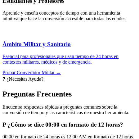
Estudiantes y Profesores
Aprende y enseña conceptos de tiempo con una herramienta
intuitiva que hace la conversión accesible para todas las edades.
Ámbito Militar y Sanitario
Esencial para profesionales que usan tiempo de 24 horas en
contextos militares, médicos y de emergencia.
Probar Convertidor Militar →
❓ ¿Necesitas Ayuda?
Preguntas Frecuentes
Encuentra respuestas rápidas a preguntas comunes sobre la
conversión de tiempo y las características de nuestra herramienta.
P
¿Cómo se dice 00:00 en formato de 12 horas?
00:00 en formato de 24 horas es 12:00 AM en formato de 12 horas.