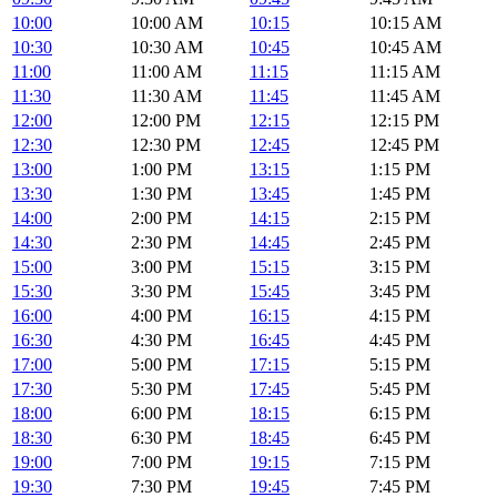
10:00
10:00 AM
10:15
10:15 AM
10:30
10:30 AM
10:45
10:45 AM
11:00
11:00 AM
11:15
11:15 AM
11:30
11:30 AM
11:45
11:45 AM
12:00
12:00 PM
12:15
12:15 PM
12:30
12:30 PM
12:45
12:45 PM
13:00
1:00 PM
13:15
1:15 PM
13:30
1:30 PM
13:45
1:45 PM
14:00
2:00 PM
14:15
2:15 PM
14:30
2:30 PM
14:45
2:45 PM
15:00
3:00 PM
15:15
3:15 PM
15:30
3:30 PM
15:45
3:45 PM
16:00
4:00 PM
16:15
4:15 PM
16:30
4:30 PM
16:45
4:45 PM
17:00
5:00 PM
17:15
5:15 PM
17:30
5:30 PM
17:45
5:45 PM
18:00
6:00 PM
18:15
6:15 PM
18:30
6:30 PM
18:45
6:45 PM
19:00
7:00 PM
19:15
7:15 PM
19:30
7:30 PM
19:45
7:45 PM