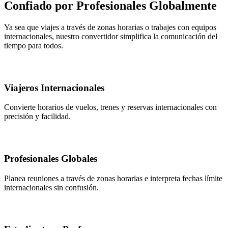
Confiado por Profesionales Globalmente
Ya sea que viajes a través de zonas horarias o trabajes con equipos
internacionales, nuestro convertidor simplifica la comunicación del
tiempo para todos.
Viajeros Internacionales
Convierte horarios de vuelos, trenes y reservas internacionales con
precisión y facilidad.
Profesionales Globales
Planea reuniones a través de zonas horarias e interpreta fechas límite
internacionales sin confusión.