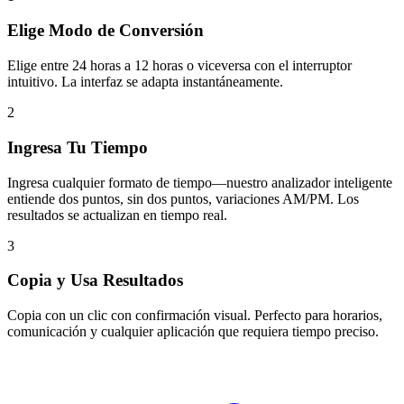
Elige Modo de Conversión
Elige entre 24 horas a 12 horas o viceversa con el interruptor
intuitivo. La interfaz se adapta instantáneamente.
2
Ingresa Tu Tiempo
Ingresa cualquier formato de tiempo—nuestro analizador inteligente
entiende dos puntos, sin dos puntos, variaciones AM/PM. Los
resultados se actualizan en tiempo real.
3
Copia y Usa Resultados
Copia con un clic con confirmación visual. Perfecto para horarios,
comunicación y cualquier aplicación que requiera tiempo preciso.