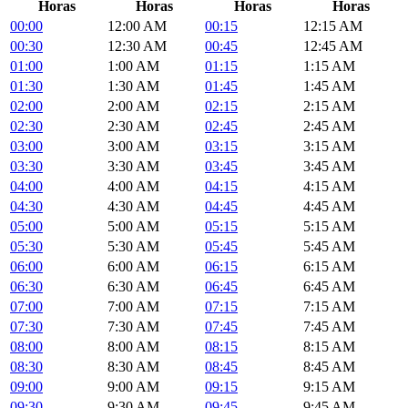
Horas
Horas
Horas
Horas
00:00
12:00 AM
00:15
12:15 AM
00:30
12:30 AM
00:45
12:45 AM
01:00
1:00 AM
01:15
1:15 AM
01:30
1:30 AM
01:45
1:45 AM
02:00
2:00 AM
02:15
2:15 AM
02:30
2:30 AM
02:45
2:45 AM
03:00
3:00 AM
03:15
3:15 AM
03:30
3:30 AM
03:45
3:45 AM
04:00
4:00 AM
04:15
4:15 AM
04:30
4:30 AM
04:45
4:45 AM
05:00
5:00 AM
05:15
5:15 AM
05:30
5:30 AM
05:45
5:45 AM
06:00
6:00 AM
06:15
6:15 AM
06:30
6:30 AM
06:45
6:45 AM
07:00
7:00 AM
07:15
7:15 AM
07:30
7:30 AM
07:45
7:45 AM
08:00
8:00 AM
08:15
8:15 AM
08:30
8:30 AM
08:45
8:45 AM
09:00
9:00 AM
09:15
9:15 AM
09:30
9:30 AM
09:45
9:45 AM