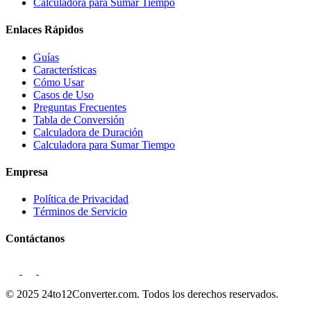
Calculadora para Sumar Tiempo
Enlaces Rápidos
Guías
Características
Cómo Usar
Casos de Uso
Preguntas Frecuentes
Tabla de Conversión
Calculadora de Duración
Calculadora para Sumar Tiempo
Empresa
Política de Privacidad
Términos de Servicio
Contáctanos
© 2025 24to12Converter.com. Todos los derechos reservados.