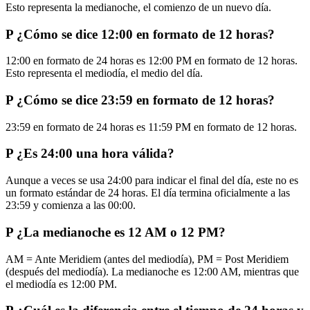
Esto representa la medianoche, el comienzo de un nuevo día.
P
¿Cómo se dice 12:00 en formato de 12 horas?
12:00 en formato de 24 horas es 12:00 PM en formato de 12 horas.
Esto representa el mediodía, el medio del día.
P
¿Cómo se dice 23:59 en formato de 12 horas?
23:59 en formato de 24 horas es 11:59 PM en formato de 12 horas.
P
¿Es 24:00 una hora válida?
Aunque a veces se usa 24:00 para indicar el final del día, este no es
un formato estándar de 24 horas. El día termina oficialmente a las
23:59 y comienza a las 00:00.
P
¿La medianoche es 12 AM o 12 PM?
AM = Ante Meridiem (antes del mediodía), PM = Post Meridiem
(después del mediodía). La medianoche es 12:00 AM, mientras que
el mediodía es 12:00 PM.