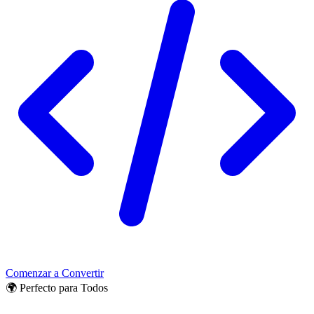
Comenzar a Convertir
🌍 Perfecto para Todos