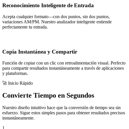
Reconocimiento Inteligente de Entrada
Acepta cualquier formato—con dos puntos, sin dos puntos,
variaciones AM/PM. Nuestro analizador inteligente entiende
perfectamente tu entrada.
Copia Instantánea y Compartir
Función de copiar con un clic con retroalimentación visual. Perfecto
para compartir resultados instantáneamente a través de aplicaciones
y plataformas.
🚀 Inicio Rápido
Convierte Tiempo en Segundos
Nuestro diseño intuitivo hace que la conversión de tiempo sea sin
esfuerzo. Sigue estos simples pasos para obtener resultados precisos
instantáneamente.
1