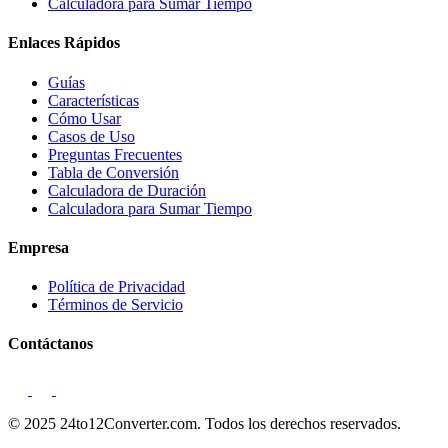
Calculadora para Sumar Tiempo
Enlaces Rápidos
Guías
Características
Cómo Usar
Casos de Uso
Preguntas Frecuentes
Tabla de Conversión
Calculadora de Duración
Calculadora para Sumar Tiempo
Empresa
Política de Privacidad
Términos de Servicio
Contáctanos
© 2025 24to12Converter.com. Todos los derechos reservados.