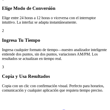
Elige Modo de Conversión
Elige entre 24 horas a 12 horas o viceversa con el interruptor
intuitivo. La interfaz se adapta instantáneamente.
2
Ingresa Tu Tiempo
Ingresa cualquier formato de tiempo—nuestro analizador inteligente
entiende dos puntos, sin dos puntos, variaciones AM/PM. Los
resultados se actualizan en tiempo real.
3
Copia y Usa Resultados
Copia con un clic con confirmación visual. Perfecto para horarios,
comunicación y cualquier aplicación que requiera tiempo preciso.