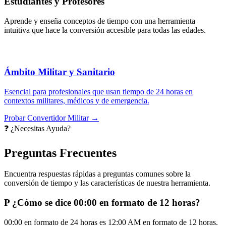
Estudiantes y Profesores
Aprende y enseña conceptos de tiempo con una herramienta
intuitiva que hace la conversión accesible para todas las edades.
Ámbito Militar y Sanitario
Esencial para profesionales que usan tiempo de 24 horas en
contextos militares, médicos y de emergencia.
Probar Convertidor Militar →
❓ ¿Necesitas Ayuda?
Preguntas Frecuentes
Encuentra respuestas rápidas a preguntas comunes sobre la
conversión de tiempo y las características de nuestra herramienta.
P
¿Cómo se dice 00:00 en formato de 12 horas?
00:00 en formato de 24 horas es 12:00 AM en formato de 12 horas.