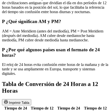
de civilizaciones antiguas que dividían el día en dos períodos de 12
horas basados en la posición del sol, lo que facilitaba la referencia
del tiempo sin confusión entre horas diurnas y nocturnas.
P
¿Qué significan AM y PM?
AM = Ante Meridiem (antes del mediodía), PM = Post Meridiem
(después del mediodía). AM cubre desde medianoche hasta
mediodía, PM cubre desde mediodía hasta medianoche.
P
¿Por qué algunos países usan el formato de 24
horas?
El reloj de 24 horas evita confusión entre horas de la mañana y de la
tarde y se usa ampliamente en Europa, transporte y sistemas
digitales.
Tabla de Conversión de 24 Horas a 12
Horas
Imprimir Tabla
Tiempo de 24
Tiempo de 12
Tiempo de 24
Tiempo de 12