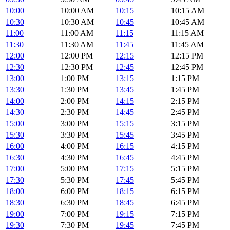
10:00
10:00 AM
10:15
10:15 AM
10:30
10:30 AM
10:45
10:45 AM
11:00
11:00 AM
11:15
11:15 AM
11:30
11:30 AM
11:45
11:45 AM
12:00
12:00 PM
12:15
12:15 PM
12:30
12:30 PM
12:45
12:45 PM
13:00
1:00 PM
13:15
1:15 PM
13:30
1:30 PM
13:45
1:45 PM
14:00
2:00 PM
14:15
2:15 PM
14:30
2:30 PM
14:45
2:45 PM
15:00
3:00 PM
15:15
3:15 PM
15:30
3:30 PM
15:45
3:45 PM
16:00
4:00 PM
16:15
4:15 PM
16:30
4:30 PM
16:45
4:45 PM
17:00
5:00 PM
17:15
5:15 PM
17:30
5:30 PM
17:45
5:45 PM
18:00
6:00 PM
18:15
6:15 PM
18:30
6:30 PM
18:45
6:45 PM
19:00
7:00 PM
19:15
7:15 PM
19:30
7:30 PM
19:45
7:45 PM