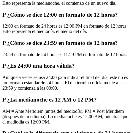
Esto representa la medianoche, el comienzo de un nuevo día.
P
¿Cómo se dice 12:00 en formato de 12 horas?
12:00 en formato de 24 horas es 12:00 PM en formato de 12 horas.
Esto representa el mediodía, el medio del día.
P
¿Cómo se dice 23:59 en formato de 12 horas?
23:59 en formato de 24 horas es 11:59 PM en formato de 12 horas.
P
¿Es 24:00 una hora válida?
Aunque a veces se usa 24:00 para indicar el final del día, este no es
un formato estándar de 24 horas. El día termina oficialmente a las
23:59 y comienza a las 00:00.
P
¿La medianoche es 12 AM o 12 PM?
AM = Ante Meridiem (antes del mediodía), PM = Post Meridiem
(después del mediodía). La medianoche es 12:00 AM, mientras que
el mediodía es 12:00 PM.