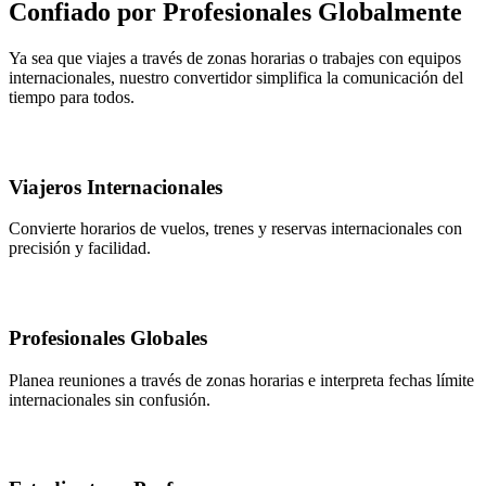
Confiado por Profesionales Globalmente
Ya sea que viajes a través de zonas horarias o trabajes con equipos
internacionales, nuestro convertidor simplifica la comunicación del
tiempo para todos.
Viajeros Internacionales
Convierte horarios de vuelos, trenes y reservas internacionales con
precisión y facilidad.
Profesionales Globales
Planea reuniones a través de zonas horarias e interpreta fechas límite
internacionales sin confusión.