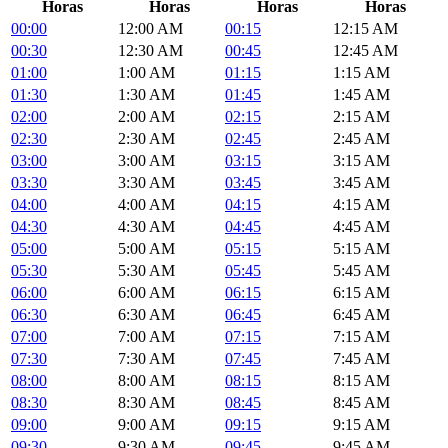
Horas
Horas
Horas
Horas
00:00
12:00 AM
00:15
12:15 AM
00:30
12:30 AM
00:45
12:45 AM
01:00
1:00 AM
01:15
1:15 AM
01:30
1:30 AM
01:45
1:45 AM
02:00
2:00 AM
02:15
2:15 AM
02:30
2:30 AM
02:45
2:45 AM
03:00
3:00 AM
03:15
3:15 AM
03:30
3:30 AM
03:45
3:45 AM
04:00
4:00 AM
04:15
4:15 AM
04:30
4:30 AM
04:45
4:45 AM
05:00
5:00 AM
05:15
5:15 AM
05:30
5:30 AM
05:45
5:45 AM
06:00
6:00 AM
06:15
6:15 AM
06:30
6:30 AM
06:45
6:45 AM
07:00
7:00 AM
07:15
7:15 AM
07:30
7:30 AM
07:45
7:45 AM
08:00
8:00 AM
08:15
8:15 AM
08:30
8:30 AM
08:45
8:45 AM
09:00
9:00 AM
09:15
9:15 AM
09:30
9:30 AM
09:45
9:45 AM