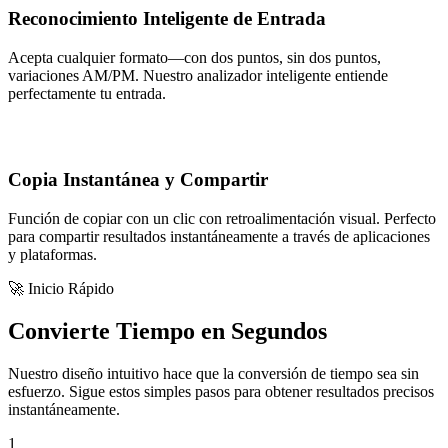
Reconocimiento Inteligente de Entrada
Acepta cualquier formato—con dos puntos, sin dos puntos,
variaciones AM/PM. Nuestro analizador inteligente entiende
perfectamente tu entrada.
Copia Instantánea y Compartir
Función de copiar con un clic con retroalimentación visual. Perfecto
para compartir resultados instantáneamente a través de aplicaciones
y plataformas.
🚀 Inicio Rápido
Convierte Tiempo en Segundos
Nuestro diseño intuitivo hace que la conversión de tiempo sea sin
esfuerzo. Sigue estos simples pasos para obtener resultados precisos
instantáneamente.
1