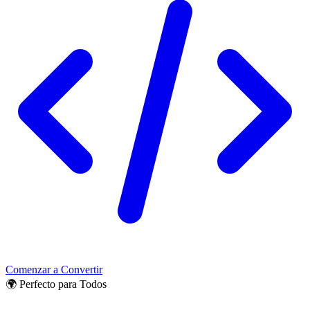
Comenzar a Convertir
🌍 Perfecto para Todos