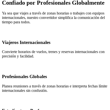
Confiado por Profesionales Globalmente
Ya sea que viajes a través de zonas horarias o trabajes con equipos
internacionales, nuestro convertidor simplifica la comunicación del
tiempo para todos.
Viajeros Internacionales
Convierte horarios de vuelos, trenes y reservas internacionales con
precisión y facilidad.
Profesionales Globales
Planea reuniones a través de zonas horarias e interpreta fechas límite
internacionales sin confusión.