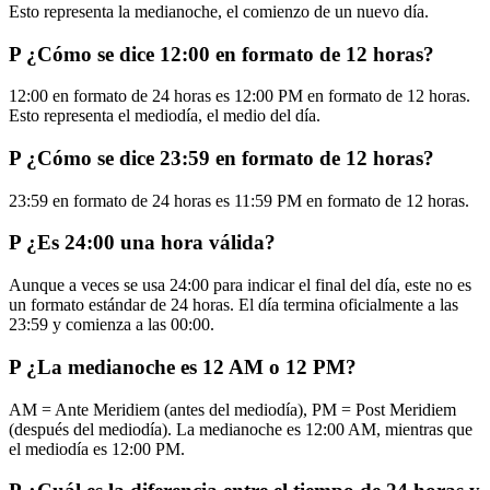
Esto representa la medianoche, el comienzo de un nuevo día.
P
¿Cómo se dice 12:00 en formato de 12 horas?
12:00 en formato de 24 horas es 12:00 PM en formato de 12 horas.
Esto representa el mediodía, el medio del día.
P
¿Cómo se dice 23:59 en formato de 12 horas?
23:59 en formato de 24 horas es 11:59 PM en formato de 12 horas.
P
¿Es 24:00 una hora válida?
Aunque a veces se usa 24:00 para indicar el final del día, este no es
un formato estándar de 24 horas. El día termina oficialmente a las
23:59 y comienza a las 00:00.
P
¿La medianoche es 12 AM o 12 PM?
AM = Ante Meridiem (antes del mediodía), PM = Post Meridiem
(después del mediodía). La medianoche es 12:00 AM, mientras que
el mediodía es 12:00 PM.