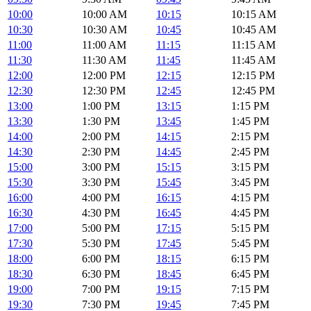
10:00
10:00 AM
10:15
10:15 AM
10:30
10:30 AM
10:45
10:45 AM
11:00
11:00 AM
11:15
11:15 AM
11:30
11:30 AM
11:45
11:45 AM
12:00
12:00 PM
12:15
12:15 PM
12:30
12:30 PM
12:45
12:45 PM
13:00
1:00 PM
13:15
1:15 PM
13:30
1:30 PM
13:45
1:45 PM
14:00
2:00 PM
14:15
2:15 PM
14:30
2:30 PM
14:45
2:45 PM
15:00
3:00 PM
15:15
3:15 PM
15:30
3:30 PM
15:45
3:45 PM
16:00
4:00 PM
16:15
4:15 PM
16:30
4:30 PM
16:45
4:45 PM
17:00
5:00 PM
17:15
5:15 PM
17:30
5:30 PM
17:45
5:45 PM
18:00
6:00 PM
18:15
6:15 PM
18:30
6:30 PM
18:45
6:45 PM
19:00
7:00 PM
19:15
7:15 PM
19:30
7:30 PM
19:45
7:45 PM