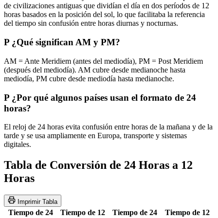
de civilizaciones antiguas que dividían el día en dos períodos de 12
horas basados en la posición del sol, lo que facilitaba la referencia
del tiempo sin confusión entre horas diurnas y nocturnas.
P
¿Qué significan AM y PM?
AM = Ante Meridiem (antes del mediodía), PM = Post Meridiem
(después del mediodía). AM cubre desde medianoche hasta
mediodía, PM cubre desde mediodía hasta medianoche.
P
¿Por qué algunos países usan el formato de 24
horas?
El reloj de 24 horas evita confusión entre horas de la mañana y de la
tarde y se usa ampliamente en Europa, transporte y sistemas
digitales.
Tabla de Conversión de 24 Horas a 12
Horas
Imprimir Tabla
Tiempo de 24
Tiempo de 12
Tiempo de 24
Tiempo de 12