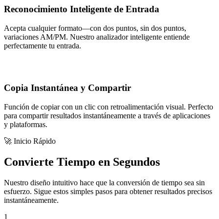
Reconocimiento Inteligente de Entrada
Acepta cualquier formato—con dos puntos, sin dos puntos,
variaciones AM/PM. Nuestro analizador inteligente entiende
perfectamente tu entrada.
Copia Instantánea y Compartir
Función de copiar con un clic con retroalimentación visual. Perfecto
para compartir resultados instantáneamente a través de aplicaciones
y plataformas.
🚀 Inicio Rápido
Convierte Tiempo en Segundos
Nuestro diseño intuitivo hace que la conversión de tiempo sea sin
esfuerzo. Sigue estos simples pasos para obtener resultados precisos
instantáneamente.
1