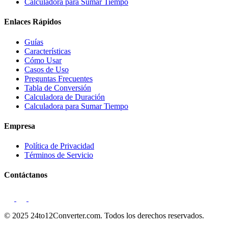
Calculadora para Sumar Tiempo
Enlaces Rápidos
Guías
Características
Cómo Usar
Casos de Uso
Preguntas Frecuentes
Tabla de Conversión
Calculadora de Duración
Calculadora para Sumar Tiempo
Empresa
Política de Privacidad
Términos de Servicio
Contáctanos
© 2025 24to12Converter.com. Todos los derechos reservados.