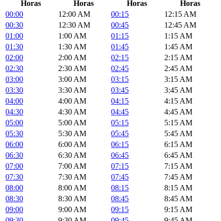
Horas
Horas
Horas
Horas
00:00
12:00 AM
00:15
12:15 AM
00:30
12:30 AM
00:45
12:45 AM
01:00
1:00 AM
01:15
1:15 AM
01:30
1:30 AM
01:45
1:45 AM
02:00
2:00 AM
02:15
2:15 AM
02:30
2:30 AM
02:45
2:45 AM
03:00
3:00 AM
03:15
3:15 AM
03:30
3:30 AM
03:45
3:45 AM
04:00
4:00 AM
04:15
4:15 AM
04:30
4:30 AM
04:45
4:45 AM
05:00
5:00 AM
05:15
5:15 AM
05:30
5:30 AM
05:45
5:45 AM
06:00
6:00 AM
06:15
6:15 AM
06:30
6:30 AM
06:45
6:45 AM
07:00
7:00 AM
07:15
7:15 AM
07:30
7:30 AM
07:45
7:45 AM
08:00
8:00 AM
08:15
8:15 AM
08:30
8:30 AM
08:45
8:45 AM
09:00
9:00 AM
09:15
9:15 AM
09:30
9:30 AM
09:45
9:45 AM