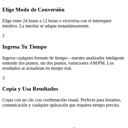
Elige Modo de Conversión
Elige entre 24 horas a 12 horas o viceversa con el interruptor
intuitivo. La interfaz se adapta instantáneamente.
2
Ingresa Tu Tiempo
Ingresa cualquier formato de tiempo—nuestro analizador inteligente
entiende dos puntos, sin dos puntos, variaciones AM/PM. Los
resultados se actualizan en tiempo real.
3
Copia y Usa Resultados
Copia con un clic con confirmación visual. Perfecto para horarios,
comunicación y cualquier aplicación que requiera tiempo preciso.