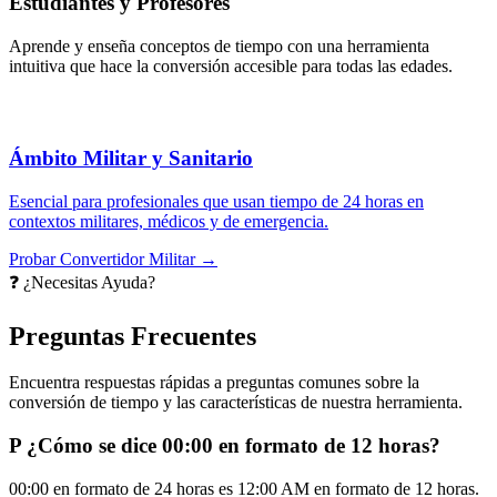
Estudiantes y Profesores
Aprende y enseña conceptos de tiempo con una herramienta
intuitiva que hace la conversión accesible para todas las edades.
Ámbito Militar y Sanitario
Esencial para profesionales que usan tiempo de 24 horas en
contextos militares, médicos y de emergencia.
Probar Convertidor Militar →
❓ ¿Necesitas Ayuda?
Preguntas Frecuentes
Encuentra respuestas rápidas a preguntas comunes sobre la
conversión de tiempo y las características de nuestra herramienta.
P
¿Cómo se dice 00:00 en formato de 12 horas?
00:00 en formato de 24 horas es 12:00 AM en formato de 12 horas.