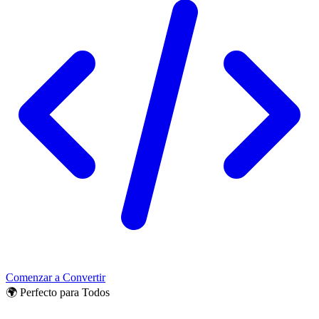
Comenzar a Convertir
🌍 Perfecto para Todos