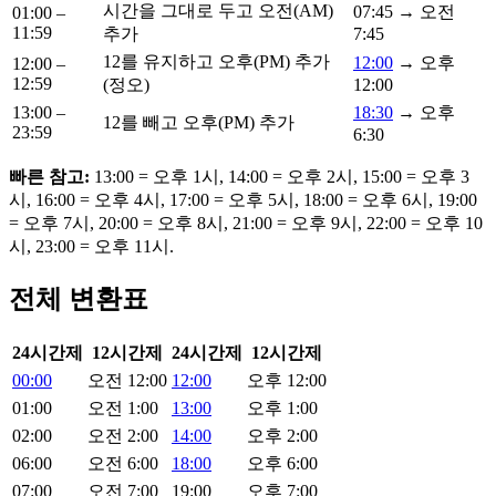
시간을 그대로 두고 오전(AM)
07:45 → 오전
01:00 –
11:59
추가
7:45
12를 유지하고 오후(PM) 추가
12:00
→ 오후
12:00 –
12:59
(정오)
12:00
13:00 –
18:30
→ 오후
12를 빼고 오후(PM) 추가
23:59
6:30
빠른 참고:
13:00 = 오후 1시, 14:00 = 오후 2시, 15:00 = 오후 3
시, 16:00 = 오후 4시, 17:00 = 오후 5시, 18:00 = 오후 6시, 19:00
= 오후 7시, 20:00 = 오후 8시, 21:00 = 오후 9시, 22:00 = 오후 10
시, 23:00 = 오후 11시.
전체 변환표
24시간제
12시간제
24시간제
12시간제
00:00
오전 12:00
12:00
오후 12:00
01:00
오전 1:00
13:00
오후 1:00
02:00
오전 2:00
14:00
오후 2:00
06:00
오전 6:00
18:00
오후 6:00
07:00
오전 7:00
19:00
오후 7:00