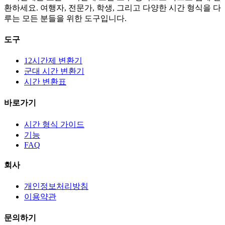
환하세요. 여행자, 전문가, 학생, 그리고 다양한 시간 형식을 다
루는 모든 분들을 위한 도구입니다.
도구
12시간제 변환기
군대 시간 변환기
시간 변환표
바로가기
시간 형식 가이드
기능
FAQ
회사
개인정보처리방침
이용약관
문의하기