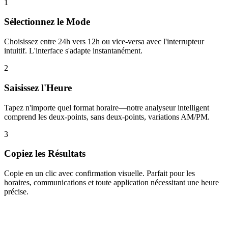
1
Sélectionnez le Mode
Choisissez entre 24h vers 12h ou vice-versa avec l'interrupteur
intuitif. L'interface s'adapte instantanément.
2
Saisissez l'Heure
Tapez n'importe quel format horaire—notre analyseur intelligent
comprend les deux-points, sans deux-points, variations AM/PM.
3
Copiez les Résultats
Copie en un clic avec confirmation visuelle. Parfait pour les
horaires, communications et toute application nécessitant une heure
précise.