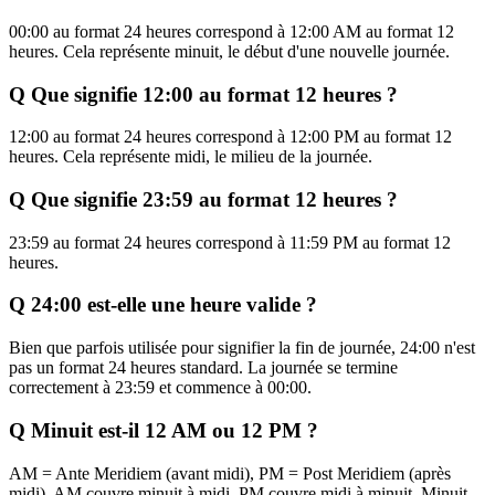
00:00 au format 24 heures correspond à 12:00 AM au format 12
heures. Cela représente minuit, le début d'une nouvelle journée.
Q
Que signifie 12:00 au format 12 heures ?
12:00 au format 24 heures correspond à 12:00 PM au format 12
heures. Cela représente midi, le milieu de la journée.
Q
Que signifie 23:59 au format 12 heures ?
23:59 au format 24 heures correspond à 11:59 PM au format 12
heures.
Q
24:00 est-elle une heure valide ?
Bien que parfois utilisée pour signifier la fin de journée, 24:00 n'est
pas un format 24 heures standard. La journée se termine
correctement à 23:59 et commence à 00:00.
Q
Minuit est-il 12 AM ou 12 PM ?
AM = Ante Meridiem (avant midi), PM = Post Meridiem (après
midi). AM couvre minuit à midi, PM couvre midi à minuit. Minuit