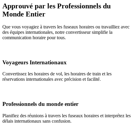
Approuvé par les Professionnels du
Monde Entier
Que vous voyagiez à travers les fuseaux horaires ou travailliez avec
des équipes internationales, notre convertisseur simplifie la
communication horaire pour tous.
Voyageurs Internationaux
Convertissez les horaires de vol, les horaires de train et les
réservations internationales avec précision et facilité.
Professionnels du monde entier
Planifiez des réunions à travers les fuseaux horaires et interprétez les
délais internationaux sans confusion.