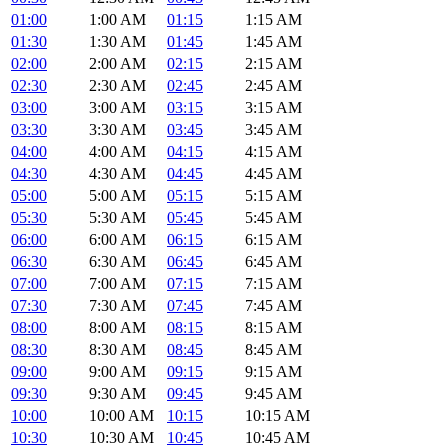
01:00
1:00 AM
01:15
1:15 AM
01:30
1:30 AM
01:45
1:45 AM
02:00
2:00 AM
02:15
2:15 AM
02:30
2:30 AM
02:45
2:45 AM
03:00
3:00 AM
03:15
3:15 AM
03:30
3:30 AM
03:45
3:45 AM
04:00
4:00 AM
04:15
4:15 AM
04:30
4:30 AM
04:45
4:45 AM
05:00
5:00 AM
05:15
5:15 AM
05:30
5:30 AM
05:45
5:45 AM
06:00
6:00 AM
06:15
6:15 AM
06:30
6:30 AM
06:45
6:45 AM
07:00
7:00 AM
07:15
7:15 AM
07:30
7:30 AM
07:45
7:45 AM
08:00
8:00 AM
08:15
8:15 AM
08:30
8:30 AM
08:45
8:45 AM
09:00
9:00 AM
09:15
9:15 AM
09:30
9:30 AM
09:45
9:45 AM
10:00
10:00 AM
10:15
10:15 AM
10:30
10:30 AM
10:45
10:45 AM