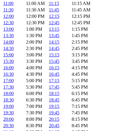
11:00
11:00 AM
11:15
11:15 AM
11:30
11:30 AM
11:45
11:45 AM
12:00
12:00 PM
12:15
12:15 PM
12:30
12:30 PM
12:45
12:45 PM
13:00
1:00 PM
13:15
1:15 PM
13:30
1:30 PM
13:45
1:45 PM
14:00
2:00 PM
14:15
2:15 PM
14:30
2:30 PM
14:45
2:45 PM
15:00
3:00 PM
15:15
3:15 PM
15:30
3:30 PM
15:45
3:45 PM
16:00
4:00 PM
16:15
4:15 PM
16:30
4:30 PM
16:45
4:45 PM
17:00
5:00 PM
17:15
5:15 PM
17:30
5:30 PM
17:45
5:45 PM
18:00
6:00 PM
18:15
6:15 PM
18:30
6:30 PM
18:45
6:45 PM
19:00
7:00 PM
19:15
7:15 PM
19:30
7:30 PM
19:45
7:45 PM
20:00
8:00 PM
20:15
8:15 PM
20:30
8:30 PM
20:45
8:45 PM