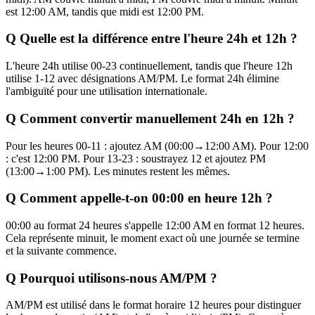
est 12:00 AM, tandis que midi est 12:00 PM.
Q
Quelle est la différence entre l'heure 24h et 12h ?
L'heure 24h utilise 00-23 continuellement, tandis que l'heure 12h
utilise 1-12 avec désignations AM/PM. Le format 24h élimine
l'ambiguïté pour une utilisation internationale.
Q
Comment convertir manuellement 24h en 12h ?
Pour les heures 00-11 : ajoutez AM (00:00→12:00 AM). Pour 12:00
: c'est 12:00 PM. Pour 13-23 : soustrayez 12 et ajoutez PM
(13:00→1:00 PM). Les minutes restent les mêmes.
Q
Comment appelle-t-on 00:00 en heure 12h ?
00:00 au format 24 heures s'appelle 12:00 AM en format 12 heures.
Cela représente minuit, le moment exact où une journée se termine
et la suivante commence.
Q
Pourquoi utilisons-nous AM/PM ?
AM/PM est utilisé dans le format horaire 12 heures pour distinguer