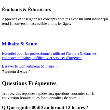
Étudiants & Éducateurs
Apprenez et enseignez les concepts horaires avec un outil intuitif qui
rend la conversion accessible à tous les âges.
Militaire & Santé
Essentiel pour les professionnels utilisant l'heure 24h dans les
contextes militaires, médicaux et services d'urgence.
Essayer le Convertisseur Militaire →
❓ Besoin d'Aide ?
Questions Fréquentes
Trouvez des réponses rapides aux questions courantes sur la
conversion horaire et les fonctionnalités de notre outil.
Q
Que signifie 00:00 au format 12 heures ?