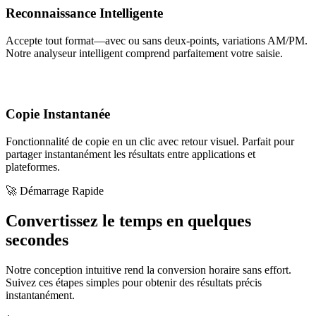
Reconnaissance Intelligente
Accepte tout format—avec ou sans deux-points, variations AM/PM.
Notre analyseur intelligent comprend parfaitement votre saisie.
Copie Instantanée
Fonctionnalité de copie en un clic avec retour visuel. Parfait pour
partager instantanément les résultats entre applications et
plateformes.
🚀 Démarrage Rapide
Convertissez le temps en quelques
secondes
Notre conception intuitive rend la conversion horaire sans effort.
Suivez ces étapes simples pour obtenir des résultats précis
instantanément.