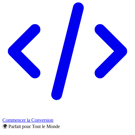
Commencer la Conversion
🌍 Parfait pour Tout le Monde