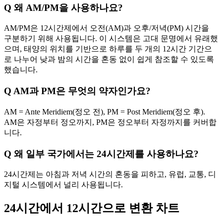
Q
왜 AM/PM을 사용하나요?
AM/PM은 12시간제에서 오전(AM)과 오후/저녁(PM) 시간을
구분하기 위해 사용됩니다. 이 시스템은 고대 문명에서 유래했
으며, 태양의 위치를 기반으로 하루를 두 개의 12시간 기간으
로 나누어 낮과 밤의 시간을 혼동 없이 쉽게 참조할 수 있도록
했습니다.
Q
AM과 PM은 무엇의 약자인가요?
AM = Ante Meridiem(정오 전), PM = Post Meridiem(정오 후).
AM은 자정부터 정오까지, PM은 정오부터 자정까지를 커버합
니다.
Q
왜 일부 국가에서는 24시간제를 사용하나요?
24시간제는 아침과 저녁 시간의 혼동을 피하고, 유럽, 교통, 디
지털 시스템에서 널리 사용됩니다.
24시간에서 12시간으로 변환 차트