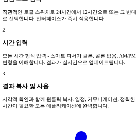
직관적인 토글 스위치로 24시간에서 12시간으로 또는 그 반대
로 선택합니다. 인터페이스가 즉시 적응합니다.
2
시간 입력
모든 시간 형식 입력 - 스마트 파서가 콜론, 콜론 없음, AM/PM
변형을 이해합니다. 결과가 실시간으로 업데이트됩니다.
3
결과 복사 및 사용
시각적 확인과 함께 원클릭 복사. 일정, 커뮤니케이션, 정확한
시간이 필요한 모든 애플리케이션에 완벽합니다.