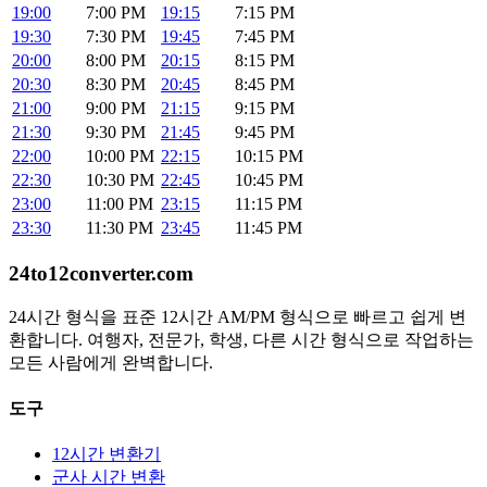
19:00
7:00 PM
19:15
7:15 PM
19:30
7:30 PM
19:45
7:45 PM
20:00
8:00 PM
20:15
8:15 PM
20:30
8:30 PM
20:45
8:45 PM
21:00
9:00 PM
21:15
9:15 PM
21:30
9:30 PM
21:45
9:45 PM
22:00
10:00 PM
22:15
10:15 PM
22:30
10:30 PM
22:45
10:45 PM
23:00
11:00 PM
23:15
11:15 PM
23:30
11:30 PM
23:45
11:45 PM
24to12converter
.com
24시간 형식을 표준 12시간 AM/PM 형식으로 빠르고 쉽게 변
환합니다. 여행자, 전문가, 학생, 다른 시간 형식으로 작업하는
모든 사람에게 완벽합니다.
도구
12시간 변환기
군사 시간 변환