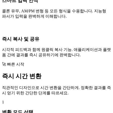
스마트 입력 인식
콜론 유무, AM/PM 변형 등 모든 형식을 수용합니다. 지능형
파서가 입력을 완벽하게 이해합니다.
즉시 복사 및 공유
시각적 피드백과 함께 원클릭 복사 기능. 애플리케이션과 플랫
폼 간에 결과를 즉시 공유하기에 완벽합니다.
🚀 빠른 시작
즉시 시간 변환
직관적인 디자인으로 시간 변환을 간단하게. 정확한 결과를 즉
시 얻기 위한 간단한 단계를 따르세요.
1
변환 모드 선택