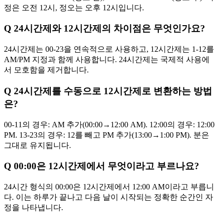
정은 오전 12시, 정오는 오후 12시입니다.
Q
24시간제와 12시간제의 차이점은 무엇인가요?
24시간제는 00-23을 연속적으로 사용하고, 12시간제는 1-12를
AM/PM 지정과 함께 사용합니다. 24시간제는 국제적 사용에
서 모호함을 제거합니다.
Q
24시간제를 수동으로 12시간제로 변환하는 방법
은?
00-11의 경우: AM 추가(00:00→12:00 AM). 12:00의 경우: 12:00
PM. 13-23의 경우: 12를 빼고 PM 추가(13:00→1:00 PM). 분은
그대로 유지됩니다.
Q
00:00은 12시간제에서 무엇이라고 부르나요?
24시간 형식의 00:00은 12시간제에서 12:00 AM이라고 부릅니
다. 이는 하루가 끝나고 다음 날이 시작되는 정확한 순간인 자
정을 나타냅니다.