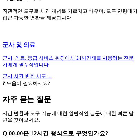
직관적인 도구로 시간 개념을 가르치고 배우며, 모든 연령대가
접근 가능한 변환을 제공합니다.
군사 및 의료
군사, 의료, 응급 서비스 환경에서 24시간제를 사용하는 전문
가에게 필수적입니다.
군사 시간 변환 시도 →
❓ 도움이 필요하세요?
자주 묻는 질문
시간 변환과 도구 기능에 대한 일반적인 질문에 대한 빠른 답
변을 찾아보세요.
Q
00:00은 12시간 형식으로 무엇인가요?