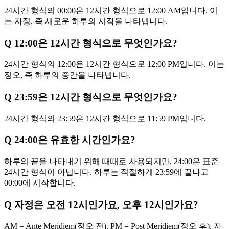
24시간 형식의 00:00은 12시간 형식으로 12:00 AM입니다. 이
는 자정, 즉 새로운 하루의 시작을 나타냅니다.
Q
12:00은 12시간 형식으로 무엇인가요?
24시간 형식의 12:00은 12시간 형식으로 12:00 PM입니다. 이는
정오, 즉 하루의 중간을 나타냅니다.
Q
23:59은 12시간 형식으로 무엇인가요?
24시간 형식의 23:59은 12시간 형식으로 11:59 PM입니다.
Q
24:00은 유효한 시간인가요?
하루의 끝을 나타내기 위해 때때로 사용되지만, 24:00은 표준
24시간 형식이 아닙니다. 하루는 적절하게 23:59에 끝나고
00:00에 시작합니다.
Q
자정은 오전 12시인가요, 오후 12시인가요?
AM = Ante Meridiem(정오 전), PM = Post Meridiem(정오 후). 자