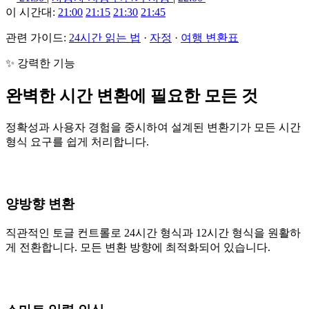
이 시간대:
21:00
21:15
21:30
21:45
관련 가이드:
24시간 읽는 법
·
자정
·
여행 변환표
✨ 강력한 기능
완벽한 시간 변환에 필요한 모든 것
정확성과 사용자 경험을 중시하여 설계된 변환기가 모든 시간
형식 요구를 쉽게 처리합니다.
양방향 변환
직관적인 토글 컨트롤로 24시간 형식과 12시간 형식을 원활하
게 전환합니다. 모든 변환 방향에 최적화되어 있습니다.