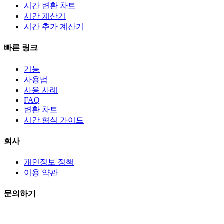
시간 변환 차트
시간 계산기
시간 추가 계산기
빠른 링크
기능
사용법
사용 사례
FAQ
변환 차트
시간 형식 가이드
회사
개인정보 정책
이용 약관
문의하기