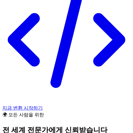
지금 변환 시작하기
🌍 모든 사람을 위한
전 세계 전문가에게 신뢰받습니다