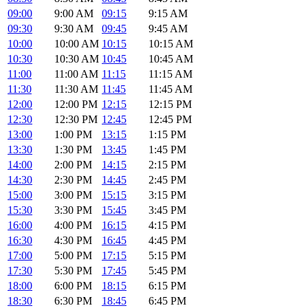
09:00
9:00 AM
09:15
9:15 AM
09:30
9:30 AM
09:45
9:45 AM
10:00
10:00 AM
10:15
10:15 AM
10:30
10:30 AM
10:45
10:45 AM
11:00
11:00 AM
11:15
11:15 AM
11:30
11:30 AM
11:45
11:45 AM
12:00
12:00 PM
12:15
12:15 PM
12:30
12:30 PM
12:45
12:45 PM
13:00
1:00 PM
13:15
1:15 PM
13:30
1:30 PM
13:45
1:45 PM
14:00
2:00 PM
14:15
2:15 PM
14:30
2:30 PM
14:45
2:45 PM
15:00
3:00 PM
15:15
3:15 PM
15:30
3:30 PM
15:45
3:45 PM
16:00
4:00 PM
16:15
4:15 PM
16:30
4:30 PM
16:45
4:45 PM
17:00
5:00 PM
17:15
5:15 PM
17:30
5:30 PM
17:45
5:45 PM
18:00
6:00 PM
18:15
6:15 PM
18:30
6:30 PM
18:45
6:45 PM