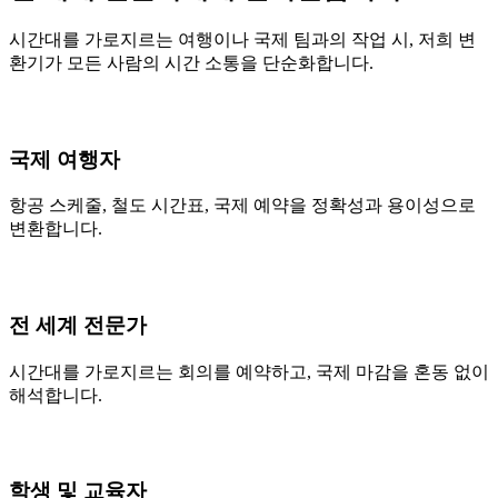
시간대를 가로지르는 여행이나 국제 팀과의 작업 시, 저희 변
환기가 모든 사람의 시간 소통을 단순화합니다.
국제 여행자
항공 스케줄, 철도 시간표, 국제 예약을 정확성과 용이성으로
변환합니다.
전 세계 전문가
시간대를 가로지르는 회의를 예약하고, 국제 마감을 혼동 없이
해석합니다.
학생 및 교육자