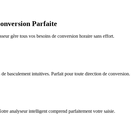
onversion Parfaite
isseur gère tous vos besoins de conversion horaire sans effort.
de basculement intuitives. Parfait pour toute direction de conversion.
re analyseur intelligent comprend parfaitement votre saisie.