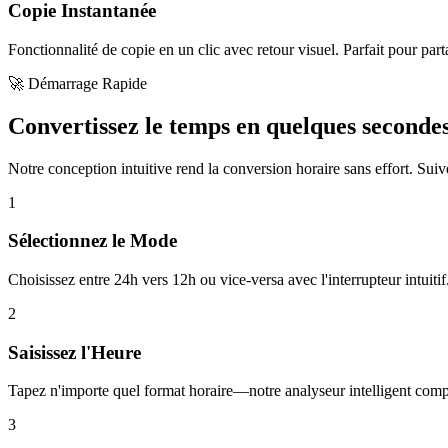
Copie Instantanée
Fonctionnalité de copie en un clic avec retour visuel. Parfait pour part
🚀 Démarrage Rapide
Convertissez le temps en quelques seconde
Notre conception intuitive rend la conversion horaire sans effort. Suiv
1
Sélectionnez le Mode
Choisissez entre 24h vers 12h ou vice-versa avec l'interrupteur intuitif
2
Saisissez l'Heure
Tapez n'importe quel format horaire—notre analyseur intelligent com
3