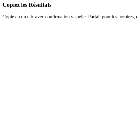
Copiez les Résultats
Copie en un clic avec confirmation visuelle. Parfait pour les horaires,