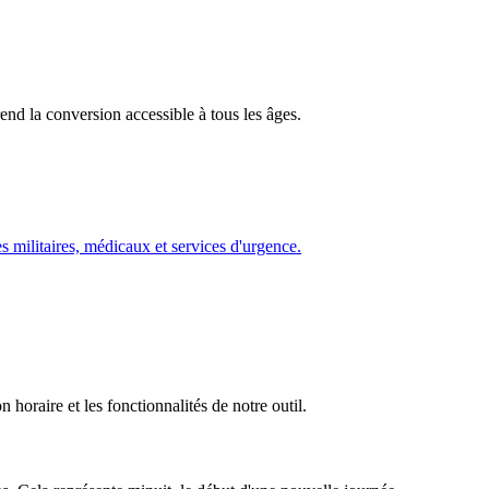
rend la conversion accessible à tous les âges.
es militaires, médicaux et services d'urgence.
horaire et les fonctionnalités de notre outil.