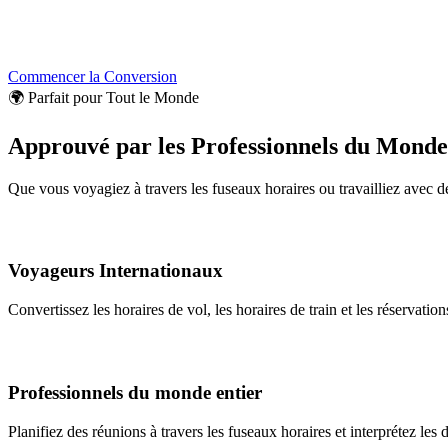
Commencer la Conversion
🌍 Parfait pour Tout le Monde
Approuvé par les Professionnels du Monde
Que vous voyagiez à travers les fuseaux horaires ou travailliez avec d
Voyageurs Internationaux
Convertissez les horaires de vol, les horaires de train et les réservations
Professionnels du monde entier
Planifiez des réunions à travers les fuseaux horaires et interprétez les