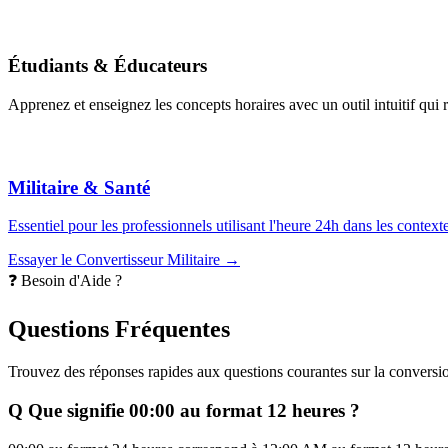
Étudiants & Éducateurs
Apprenez et enseignez les concepts horaires avec un outil intuitif qui 
Militaire & Santé
Essentiel pour les professionnels utilisant l'heure 24h dans les context
Essayer le Convertisseur Militaire →
❓ Besoin d'Aide ?
Questions Fréquentes
Trouvez des réponses rapides aux questions courantes sur la conversion 
Q
Que signifie 00:00 au format 12 heures ?