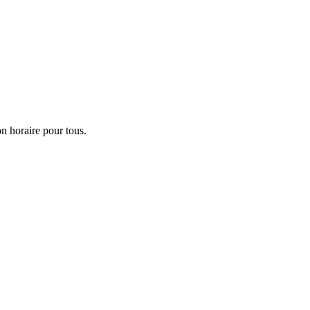
on horaire pour tous.