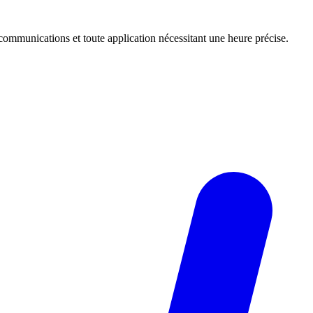
 communications et toute application nécessitant une heure précise.