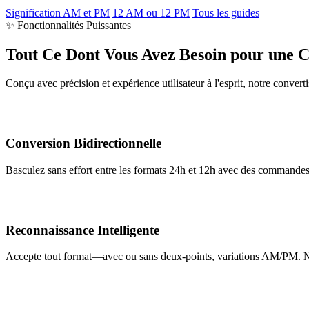
Signification AM et PM
12 AM ou 12 PM
Tous les guides
✨ Fonctionnalités Puissantes
Tout Ce Dont Vous Avez Besoin pour une C
Conçu avec précision et expérience utilisateur à l'esprit, notre convert
Conversion Bidirectionnelle
Basculez sans effort entre les formats 24h et 12h avec des commandes 
Reconnaissance Intelligente
Accepte tout format—avec ou sans deux-points, variations AM/PM. Not