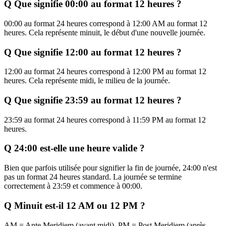
Q
Que signifie 00:00 au format 12 heures ?
00:00 au format 24 heures correspond à 12:00 AM au format 12
heures. Cela représente minuit, le début d'une nouvelle journée.
Q
Que signifie 12:00 au format 12 heures ?
12:00 au format 24 heures correspond à 12:00 PM au format 12
heures. Cela représente midi, le milieu de la journée.
Q
Que signifie 23:59 au format 12 heures ?
23:59 au format 24 heures correspond à 11:59 PM au format 12
heures.
Q
24:00 est-elle une heure valide ?
Bien que parfois utilisée pour signifier la fin de journée, 24:00 n'est
pas un format 24 heures standard. La journée se termine
correctement à 23:59 et commence à 00:00.
Q
Minuit est-il 12 AM ou 12 PM ?
AM = Ante Meridiem (avant midi), PM = Post Meridiem (après