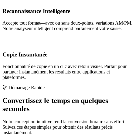
Reconnaissance Intelligente
Accepte tout format—avec ou sans deux-points, variations AM/PM.
Notre analyseur intelligent comprend parfaitement votre saisie.
Copie Instantanée
Fonctionnalité de copie en un clic avec retour visuel. Parfait pour
partager instantanément les résultats entre applications et
plateformes.
🚀 Démarrage Rapide
Convertissez le temps en quelques
secondes
Notre conception intuitive rend la conversion horaire sans effort.
Suivez ces étapes simples pour obtenir des résultats précis
instantanément.