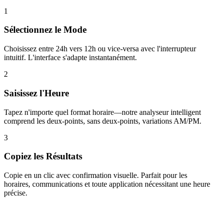
1
Sélectionnez le Mode
Choisissez entre 24h vers 12h ou vice-versa avec l'interrupteur
intuitif. L'interface s'adapte instantanément.
2
Saisissez l'Heure
Tapez n'importe quel format horaire—notre analyseur intelligent
comprend les deux-points, sans deux-points, variations AM/PM.
3
Copiez les Résultats
Copie en un clic avec confirmation visuelle. Parfait pour les
horaires, communications et toute application nécessitant une heure
précise.