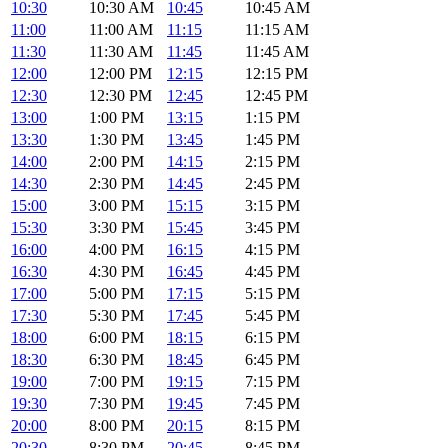
10:30
10:30 AM
10:45
10:45 AM
11:00
11:00 AM
11:15
11:15 AM
11:30
11:30 AM
11:45
11:45 AM
12:00
12:00 PM
12:15
12:15 PM
12:30
12:30 PM
12:45
12:45 PM
13:00
1:00 PM
13:15
1:15 PM
13:30
1:30 PM
13:45
1:45 PM
14:00
2:00 PM
14:15
2:15 PM
14:30
2:30 PM
14:45
2:45 PM
15:00
3:00 PM
15:15
3:15 PM
15:30
3:30 PM
15:45
3:45 PM
16:00
4:00 PM
16:15
4:15 PM
16:30
4:30 PM
16:45
4:45 PM
17:00
5:00 PM
17:15
5:15 PM
17:30
5:30 PM
17:45
5:45 PM
18:00
6:00 PM
18:15
6:15 PM
18:30
6:30 PM
18:45
6:45 PM
19:00
7:00 PM
19:15
7:15 PM
19:30
7:30 PM
19:45
7:45 PM
20:00
8:00 PM
20:15
8:15 PM
20:30
8:30 PM
20:45
8:45 PM