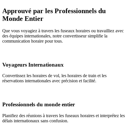
Approuvé par les Professionnels du
Monde Entier
Que vous voyagiez à travers les fuseaux horaires ou travailliez avec
des équipes internationales, notre convertisseur simplifie la
communication horaire pour tous.
Voyageurs Internationaux
Convertissez les horaires de vol, les horaires de train et les
réservations internationales avec précision et facilité.
Professionnels du monde entier
Planifiez des réunions à travers les fuseaux horaires et interprétez les
délais internationaux sans confusion.