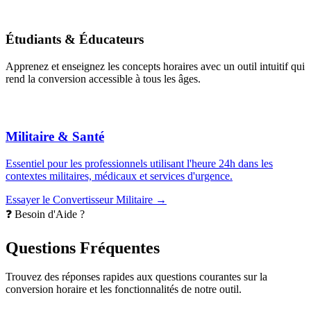
Étudiants & Éducateurs
Apprenez et enseignez les concepts horaires avec un outil intuitif qui
rend la conversion accessible à tous les âges.
Militaire & Santé
Essentiel pour les professionnels utilisant l'heure 24h dans les
contextes militaires, médicaux et services d'urgence.
Essayer le Convertisseur Militaire →
❓ Besoin d'Aide ?
Questions Fréquentes
Trouvez des réponses rapides aux questions courantes sur la
conversion horaire et les fonctionnalités de notre outil.