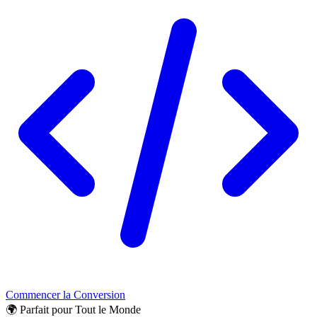
Commencer la Conversion
🌍 Parfait pour Tout le Monde