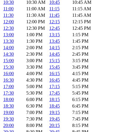
10:30
10:30 AM
10:45
10:45 AM
11:00
11:00 AM
11:15
11:15 AM
11:30
11:30 AM
11:45
11:45 AM
12:00
12:00 PM
12:15
12:15 PM
12:30
12:30 PM
12:45
12:45 PM
13:00
1:00 PM
13:15
1:15 PM
13:30
1:30 PM
13:45
1:45 PM
14:00
2:00 PM
14:15
2:15 PM
14:30
2:30 PM
14:45
2:45 PM
15:00
3:00 PM
15:15
3:15 PM
15:30
3:30 PM
15:45
3:45 PM
16:00
4:00 PM
16:15
4:15 PM
16:30
4:30 PM
16:45
4:45 PM
17:00
5:00 PM
17:15
5:15 PM
17:30
5:30 PM
17:45
5:45 PM
18:00
6:00 PM
18:15
6:15 PM
18:30
6:30 PM
18:45
6:45 PM
19:00
7:00 PM
19:15
7:15 PM
19:30
7:30 PM
19:45
7:45 PM
20:00
8:00 PM
20:15
8:15 PM
20:30
8:30 PM
20:45
8:45 PM