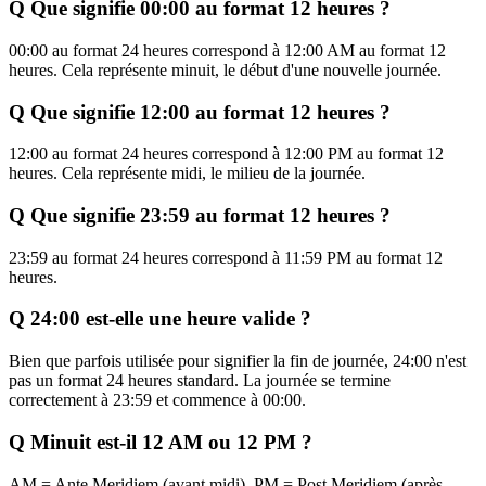
Q
Que signifie 00:00 au format 12 heures ?
00:00 au format 24 heures correspond à 12:00 AM au format 12
heures. Cela représente minuit, le début d'une nouvelle journée.
Q
Que signifie 12:00 au format 12 heures ?
12:00 au format 24 heures correspond à 12:00 PM au format 12
heures. Cela représente midi, le milieu de la journée.
Q
Que signifie 23:59 au format 12 heures ?
23:59 au format 24 heures correspond à 11:59 PM au format 12
heures.
Q
24:00 est-elle une heure valide ?
Bien que parfois utilisée pour signifier la fin de journée, 24:00 n'est
pas un format 24 heures standard. La journée se termine
correctement à 23:59 et commence à 00:00.
Q
Minuit est-il 12 AM ou 12 PM ?
AM = Ante Meridiem (avant midi), PM = Post Meridiem (après