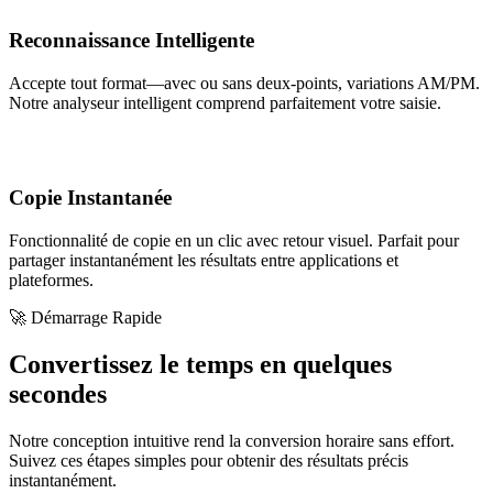
Reconnaissance Intelligente
Accepte tout format—avec ou sans deux-points, variations AM/PM.
Notre analyseur intelligent comprend parfaitement votre saisie.
Copie Instantanée
Fonctionnalité de copie en un clic avec retour visuel. Parfait pour
partager instantanément les résultats entre applications et
plateformes.
🚀 Démarrage Rapide
Convertissez le temps en quelques
secondes
Notre conception intuitive rend la conversion horaire sans effort.
Suivez ces étapes simples pour obtenir des résultats précis
instantanément.