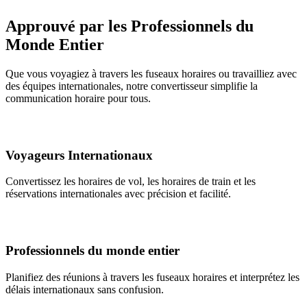
Approuvé par les Professionnels du
Monde Entier
Que vous voyagiez à travers les fuseaux horaires ou travailliez avec
des équipes internationales, notre convertisseur simplifie la
communication horaire pour tous.
Voyageurs Internationaux
Convertissez les horaires de vol, les horaires de train et les
réservations internationales avec précision et facilité.
Professionnels du monde entier
Planifiez des réunions à travers les fuseaux horaires et interprétez les
délais internationaux sans confusion.