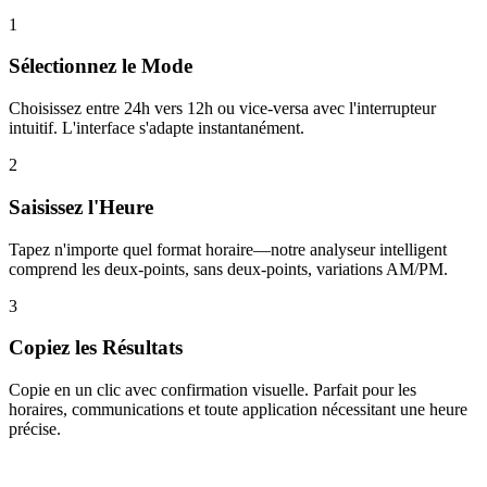
1
Sélectionnez le Mode
Choisissez entre 24h vers 12h ou vice-versa avec l'interrupteur
intuitif. L'interface s'adapte instantanément.
2
Saisissez l'Heure
Tapez n'importe quel format horaire—notre analyseur intelligent
comprend les deux-points, sans deux-points, variations AM/PM.
3
Copiez les Résultats
Copie en un clic avec confirmation visuelle. Parfait pour les
horaires, communications et toute application nécessitant une heure
précise.