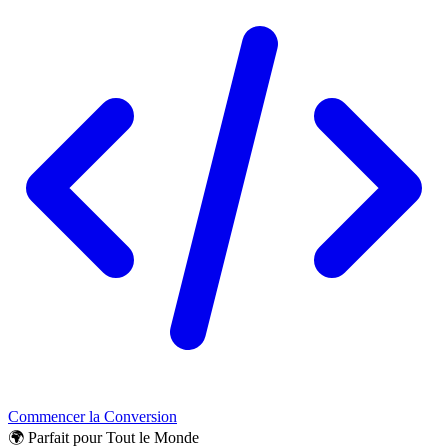
Commencer la Conversion
🌍 Parfait pour Tout le Monde