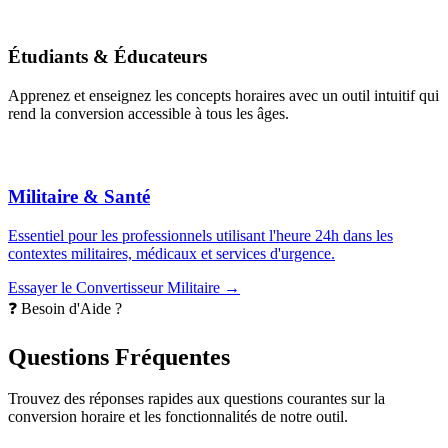
Étudiants & Éducateurs
Apprenez et enseignez les concepts horaires avec un outil intuitif qui
rend la conversion accessible à tous les âges.
Militaire & Santé
Essentiel pour les professionnels utilisant l'heure 24h dans les
contextes militaires, médicaux et services d'urgence.
Essayer le Convertisseur Militaire →
❓ Besoin d'Aide ?
Questions Fréquentes
Trouvez des réponses rapides aux questions courantes sur la
conversion horaire et les fonctionnalités de notre outil.