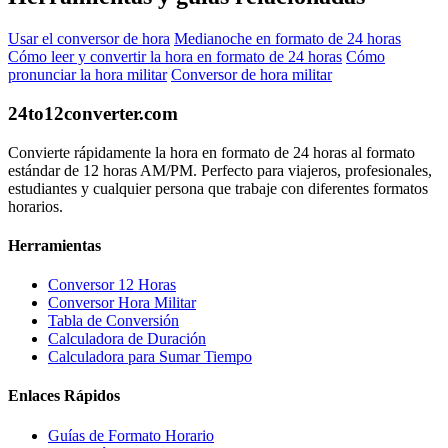
Usar el conversor de hora
Medianoche en formato de 24 horas
Cómo leer y convertir la hora en formato de 24 horas
Cómo
pronunciar la hora militar
Conversor de hora militar
24to12converter
.com
Convierte rápidamente la hora en formato de 24 horas al formato
estándar de 12 horas AM/PM. Perfecto para viajeros, profesionales,
estudiantes y cualquier persona que trabaje con diferentes formatos
horarios.
Herramientas
Conversor 12 Horas
Conversor Hora Militar
Tabla de Conversión
Calculadora de Duración
Calculadora para Sumar Tiempo
Enlaces Rápidos
Guías de Formato Horario