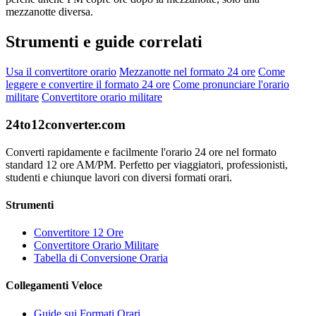
mezzanotte diversa.
Strumenti e guide correlati
Usa il convertitore orario
Mezzanotte nel formato 24 ore
Come
leggere e convertire il formato 24 ore
Come pronunciare l'orario
militare
Convertitore orario militare
24to12converter
.com
Converti rapidamente e facilmente l'orario 24 ore nel formato
standard 12 ore AM/PM. Perfetto per viaggiatori, professionisti,
studenti e chiunque lavori con diversi formati orari.
Strumenti
Convertitore 12 Ore
Convertitore Orario Militare
Tabella di Conversione Oraria
Collegamenti Veloce
Guide sui Formati Orari