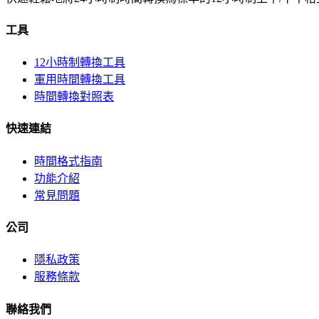
工具
12小時制轉換工具
軍用時間轉換工具
時間轉換對照表
快速連結
時間格式指南
功能介紹
常見問題
公司
隱私政策
服務條款
聯絡我們