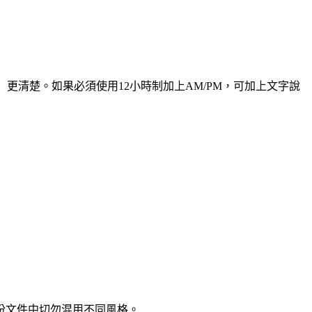
」更清楚。如果必須使用12小時制加上AM/PM，可加上文字說
同一份文件中切勿混用不同風格。