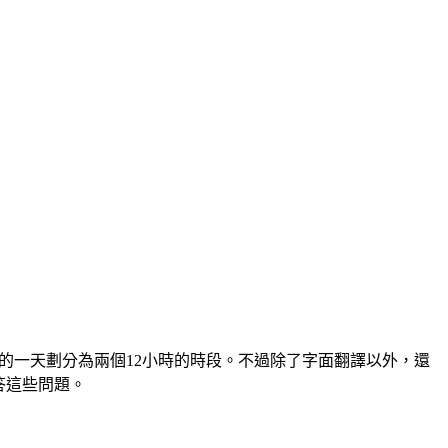
的一天劃分為兩個12小時的時段。不過除了字面翻譯以外，還
解答這些問題。