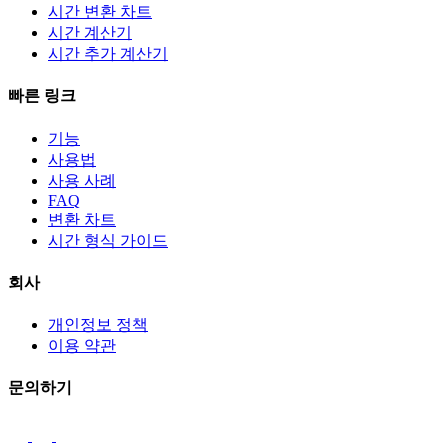
시간 변환 차트
시간 계산기
시간 추가 계산기
빠른 링크
기능
사용법
사용 사례
FAQ
변환 차트
시간 형식 가이드
회사
개인정보 정책
이용 약관
문의하기