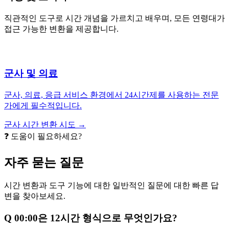
직관적인 도구로 시간 개념을 가르치고 배우며, 모든 연령대가
접근 가능한 변환을 제공합니다.
군사 및 의료
군사, 의료, 응급 서비스 환경에서 24시간제를 사용하는 전문
가에게 필수적입니다.
군사 시간 변환 시도 →
❓ 도움이 필요하세요?
자주 묻는 질문
시간 변환과 도구 기능에 대한 일반적인 질문에 대한 빠른 답
변을 찾아보세요.
Q
00:00은 12시간 형식으로 무엇인가요?