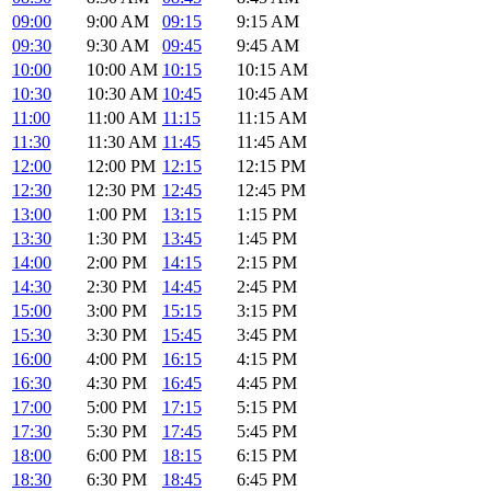
09:00
9:00 AM
09:15
9:15 AM
09:30
9:30 AM
09:45
9:45 AM
10:00
10:00 AM
10:15
10:15 AM
10:30
10:30 AM
10:45
10:45 AM
11:00
11:00 AM
11:15
11:15 AM
11:30
11:30 AM
11:45
11:45 AM
12:00
12:00 PM
12:15
12:15 PM
12:30
12:30 PM
12:45
12:45 PM
13:00
1:00 PM
13:15
1:15 PM
13:30
1:30 PM
13:45
1:45 PM
14:00
2:00 PM
14:15
2:15 PM
14:30
2:30 PM
14:45
2:45 PM
15:00
3:00 PM
15:15
3:15 PM
15:30
3:30 PM
15:45
3:45 PM
16:00
4:00 PM
16:15
4:15 PM
16:30
4:30 PM
16:45
4:45 PM
17:00
5:00 PM
17:15
5:15 PM
17:30
5:30 PM
17:45
5:45 PM
18:00
6:00 PM
18:15
6:15 PM
18:30
6:30 PM
18:45
6:45 PM