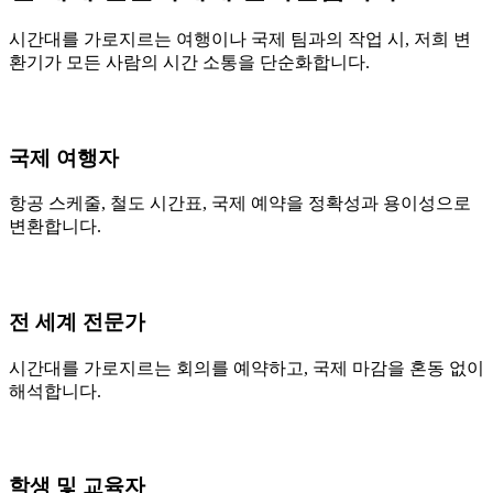
시간대를 가로지르는 여행이나 국제 팀과의 작업 시, 저희 변
환기가 모든 사람의 시간 소통을 단순화합니다.
국제 여행자
항공 스케줄, 철도 시간표, 국제 예약을 정확성과 용이성으로
변환합니다.
전 세계 전문가
시간대를 가로지르는 회의를 예약하고, 국제 마감을 혼동 없이
해석합니다.
학생 및 교육자