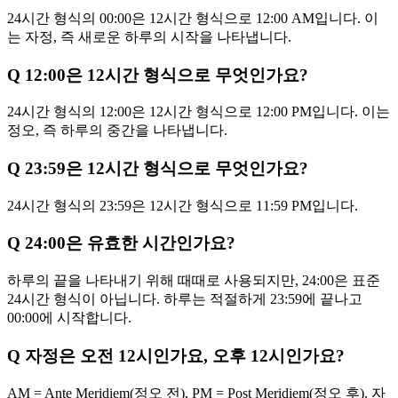
24시간 형식의 00:00은 12시간 형식으로 12:00 AM입니다. 이
는 자정, 즉 새로운 하루의 시작을 나타냅니다.
Q
12:00은 12시간 형식으로 무엇인가요?
24시간 형식의 12:00은 12시간 형식으로 12:00 PM입니다. 이는
정오, 즉 하루의 중간을 나타냅니다.
Q
23:59은 12시간 형식으로 무엇인가요?
24시간 형식의 23:59은 12시간 형식으로 11:59 PM입니다.
Q
24:00은 유효한 시간인가요?
하루의 끝을 나타내기 위해 때때로 사용되지만, 24:00은 표준
24시간 형식이 아닙니다. 하루는 적절하게 23:59에 끝나고
00:00에 시작합니다.
Q
자정은 오전 12시인가요, 오후 12시인가요?
AM = Ante Meridiem(정오 전), PM = Post Meridiem(정오 후). 자