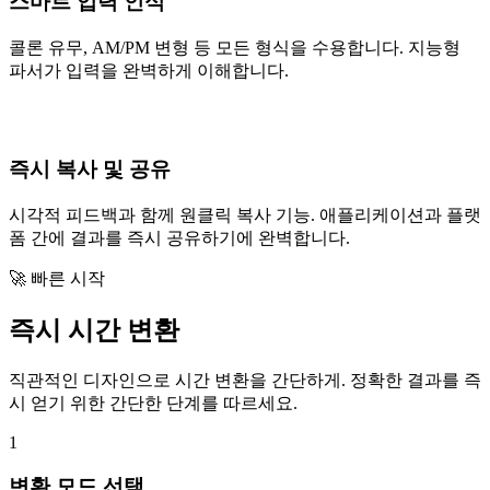
스마트 입력 인식
콜론 유무, AM/PM 변형 등 모든 형식을 수용합니다. 지능형
파서가 입력을 완벽하게 이해합니다.
즉시 복사 및 공유
시각적 피드백과 함께 원클릭 복사 기능. 애플리케이션과 플랫
폼 간에 결과를 즉시 공유하기에 완벽합니다.
🚀 빠른 시작
즉시 시간 변환
직관적인 디자인으로 시간 변환을 간단하게. 정확한 결과를 즉
시 얻기 위한 간단한 단계를 따르세요.
1
변환 모드 선택