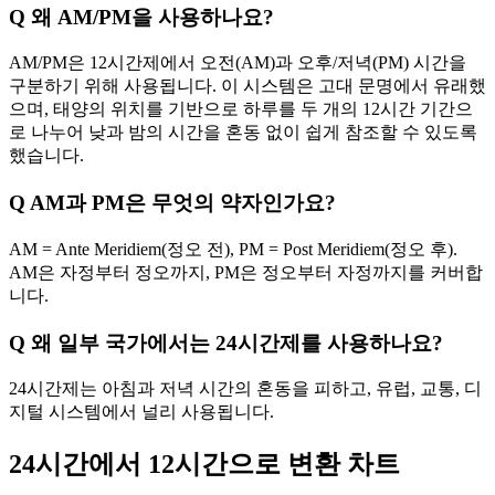
Q
왜 AM/PM을 사용하나요?
AM/PM은 12시간제에서 오전(AM)과 오후/저녁(PM) 시간을
구분하기 위해 사용됩니다. 이 시스템은 고대 문명에서 유래했
으며, 태양의 위치를 기반으로 하루를 두 개의 12시간 기간으
로 나누어 낮과 밤의 시간을 혼동 없이 쉽게 참조할 수 있도록
했습니다.
Q
AM과 PM은 무엇의 약자인가요?
AM = Ante Meridiem(정오 전), PM = Post Meridiem(정오 후).
AM은 자정부터 정오까지, PM은 정오부터 자정까지를 커버합
니다.
Q
왜 일부 국가에서는 24시간제를 사용하나요?
24시간제는 아침과 저녁 시간의 혼동을 피하고, 유럽, 교통, 디
지털 시스템에서 널리 사용됩니다.
24시간에서 12시간으로 변환 차트