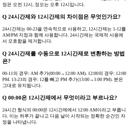
정은 오전 12시, 정오는 오후 12시입니다.
Q
24시간제와 12시간제의 차이점은 무엇인가요?
24시간제는 00-23을 연속적으로 사용하고, 12시간제는 1-12를
AM/PM 지정과 함께 사용합니다. 24시간제는 국제적 사용에
서 모호함을 제거합니다.
Q
24시간제를 수동으로 12시간제로 변환하는 방법
은?
00-11의 경우: AM 추가(00:00→12:00 AM). 12:00의 경우: 12:00
PM. 13-23의 경우: 12를 빼고 PM 추가(13:00→1:00 PM). 분은
그대로 유지됩니다.
Q
00:00은 12시간제에서 무엇이라고 부르나요?
24시간 형식의 00:00은 12시간제에서 12:00 AM이라고 부릅니
다. 이는 하루가 끝나고 다음 날이 시작되는 정확한 순간인 자
정을 나타냅니다.