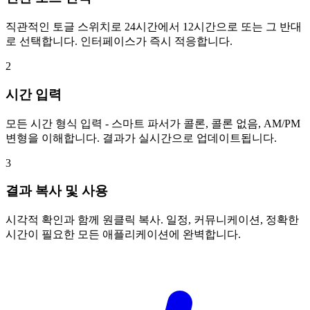
직관적인 토글 스위치로 24시간에서 12시간으로 또는 그 반대
로 선택합니다. 인터페이스가 즉시 적응합니다.
2
시간 입력
모든 시간 형식 입력 - 스마트 파서가 콜론, 콜론 없음, AM/PM
변형을 이해합니다. 결과가 실시간으로 업데이트됩니다.
3
결과 복사 및 사용
시각적 확인과 함께 원클릭 복사. 일정, 커뮤니케이션, 정확한
시간이 필요한 모든 애플리케이션에 완벽합니다.