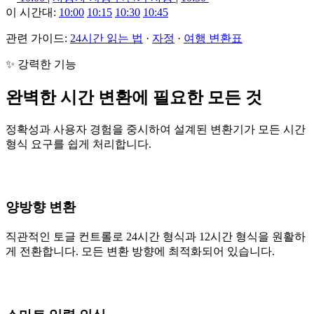
이 시간대:
10:00
10:15
10:30
10:45
관련 가이드:
24시간 읽는 법
·
자정
·
여행 변환표
✨ 강력한 기능
완벽한 시간 변환에 필요한 모든 것
정확성과 사용자 경험을 중시하여 설계된 변환기가 모든 시간
형식 요구를 쉽게 처리합니다.
양방향 변환
직관적인 토글 컨트롤로 24시간 형식과 12시간 형식을 원활하
게 전환합니다. 모든 변환 방향에 최적화되어 있습니다.