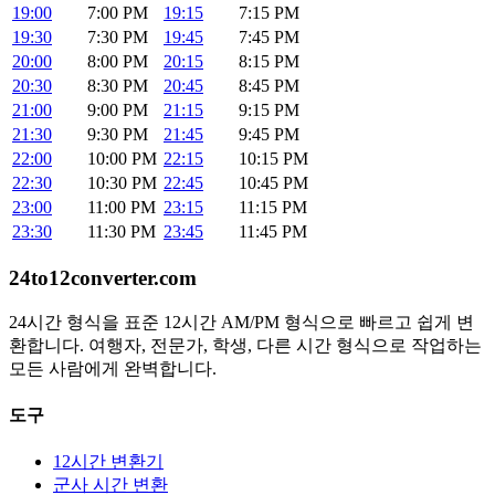
19:00
7:00 PM
19:15
7:15 PM
19:30
7:30 PM
19:45
7:45 PM
20:00
8:00 PM
20:15
8:15 PM
20:30
8:30 PM
20:45
8:45 PM
21:00
9:00 PM
21:15
9:15 PM
21:30
9:30 PM
21:45
9:45 PM
22:00
10:00 PM
22:15
10:15 PM
22:30
10:30 PM
22:45
10:45 PM
23:00
11:00 PM
23:15
11:15 PM
23:30
11:30 PM
23:45
11:45 PM
24to12converter
.com
24시간 형식을 표준 12시간 AM/PM 형식으로 빠르고 쉽게 변
환합니다. 여행자, 전문가, 학생, 다른 시간 형식으로 작업하는
모든 사람에게 완벽합니다.
도구
12시간 변환기
군사 시간 변환