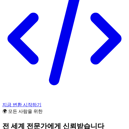
지금 변환 시작하기
🌍 모든 사람을 위한
전 세계 전문가에게 신뢰받습니다