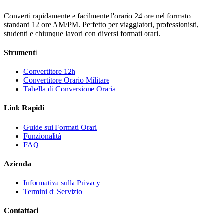
Converti rapidamente e facilmente l'orario 24 ore nel formato
standard 12 ore AM/PM. Perfetto per viaggiatori, professionisti,
studenti e chiunque lavori con diversi formati orari.
Strumenti
Convertitore 12h
Convertitore Orario Militare
Tabella di Conversione Oraria
Link Rapidi
Guide sui Formati Orari
Funzionalità
FAQ
Azienda
Informativa sulla Privacy
Termini di Servizio
Contattaci