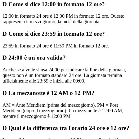
D
Come si dice 12:00 in formato 12 ore?
12:00 in formato 24 ore è 12:00 PM in formato 12 ore. Questo
rappresenta il mezzogiorno, la metà della giornata.
D
Come si dice 23:59 in formato 12 ore?
23:59 in formato 24 ore è 11:59 PM in formato 12 ore.
D
24:00 è un'ora valida?
Anche se a volte si usa 24:00 per indicare la fine della giornata,
questo non è un formato standard 24 ore. La giornata termina
ufficialmente alle 23:59 e inizia alle 00:00.
D
La mezzanotte è 12 AM o 12 PM?
AM = Ante Meridiem (prima del mezzogiorno), PM = Post
Meridiem (dopo il mezzogiorno). La mezzanotte è 12:00 AM,
mentre il mezzogiorno è 12:00 PM.
D
Qual è la differenza tra l'orario 24 ore e 12 ore?