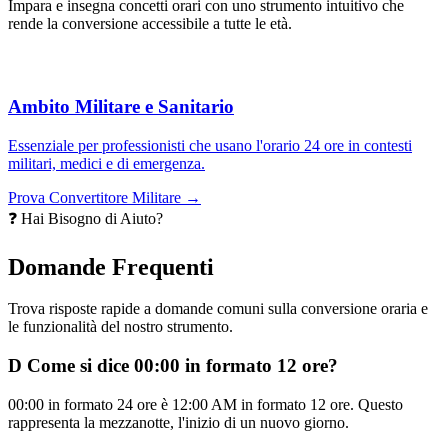
Impara e insegna concetti orari con uno strumento intuitivo che
rende la conversione accessibile a tutte le età.
Ambito Militare e Sanitario
Essenziale per professionisti che usano l'orario 24 ore in contesti
militari, medici e di emergenza.
Prova Convertitore Militare →
❓ Hai Bisogno di Aiuto?
Domande Frequenti
Trova risposte rapide a domande comuni sulla conversione oraria e
le funzionalità del nostro strumento.
D
Come si dice 00:00 in formato 12 ore?
00:00 in formato 24 ore è 12:00 AM in formato 12 ore. Questo
rappresenta la mezzanotte, l'inizio di un nuovo giorno.