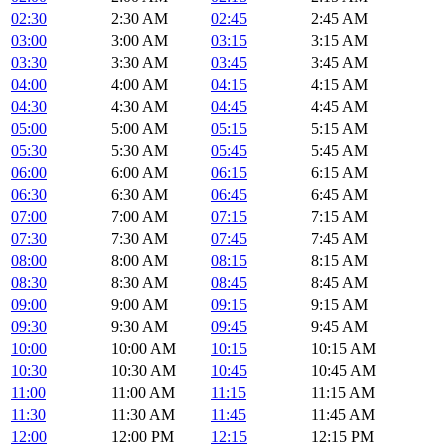
02:30
2:30 AM
02:45
2:45 AM
03:00
3:00 AM
03:15
3:15 AM
03:30
3:30 AM
03:45
3:45 AM
04:00
4:00 AM
04:15
4:15 AM
04:30
4:30 AM
04:45
4:45 AM
05:00
5:00 AM
05:15
5:15 AM
05:30
5:30 AM
05:45
5:45 AM
06:00
6:00 AM
06:15
6:15 AM
06:30
6:30 AM
06:45
6:45 AM
07:00
7:00 AM
07:15
7:15 AM
07:30
7:30 AM
07:45
7:45 AM
08:00
8:00 AM
08:15
8:15 AM
08:30
8:30 AM
08:45
8:45 AM
09:00
9:00 AM
09:15
9:15 AM
09:30
9:30 AM
09:45
9:45 AM
10:00
10:00 AM
10:15
10:15 AM
10:30
10:30 AM
10:45
10:45 AM
11:00
11:00 AM
11:15
11:15 AM
11:30
11:30 AM
11:45
11:45 AM
12:00
12:00 PM
12:15
12:15 PM