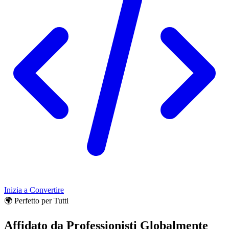
Inizia a Convertire
🌍 Perfetto per Tutti
Affidato da Professionisti Globalmente