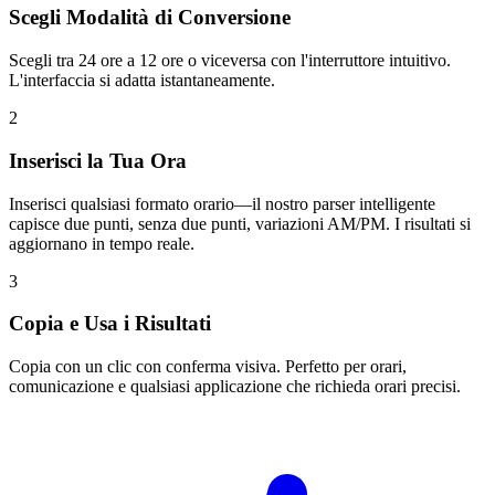
Scegli Modalità di Conversione
Scegli tra 24 ore a 12 ore o viceversa con l'interruttore intuitivo.
L'interfaccia si adatta istantaneamente.
2
Inserisci la Tua Ora
Inserisci qualsiasi formato orario—il nostro parser intelligente
capisce due punti, senza due punti, variazioni AM/PM. I risultati si
aggiornano in tempo reale.
3
Copia e Usa i Risultati
Copia con un clic con conferma visiva. Perfetto per orari,
comunicazione e qualsiasi applicazione che richieda orari precisi.