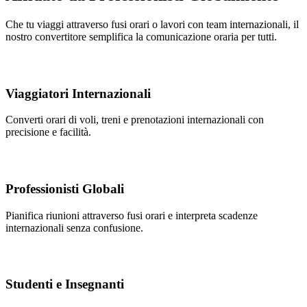
Che tu viaggi attraverso fusi orari o lavori con team internazionali, il
nostro convertitore semplifica la comunicazione oraria per tutti.
Viaggiatori Internazionali
Converti orari di voli, treni e prenotazioni internazionali con
precisione e facilità.
Professionisti Globali
Pianifica riunioni attraverso fusi orari e interpreta scadenze
internazionali senza confusione.
Studenti e Insegnanti