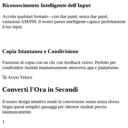
Riconoscimento Intelligente dell'Input
Accetta qualsiasi formato—con due punti, senza due punti,
variazioni AM/PM. Il nostro parser intelligente capisce perfettamente
il tuo input.
Copia Istantanea e Condivisione
Funzione di copia con un clic con feedback visivo. Perfetto per
condividere risultati istantaneamente attraverso app e piattaforme.
🚀 Avvio Veloce
Converti l'Ora in Secondi
Il nostro design intuitivo rende la conversione oraria senza sforzo.
Segui questi semplici passaggi per ottenere risultati precisi
istantaneamente.
1