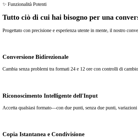
✨ Funzionalità Potenti
Tutto ciò di cui hai bisogno per una conver
Progettato con precisione e esperienza utente in mente, il nostro conver
Conversione Bidirezionale
Cambia senza problemi tra formati 24 e 12 ore con controlli di cambio i
Riconoscimento Intelligente dell'Input
Accetta qualsiasi formato—con due punti, senza due punti, variazioni A
Copia Istantanea e Condivisione