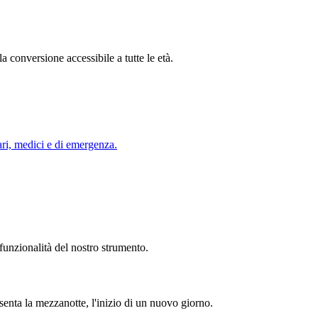
 conversione accessibile a tutte le età.
tari, medici e di emergenza.
funzionalità del nostro strumento.
enta la mezzanotte, l'inizio di un nuovo giorno.