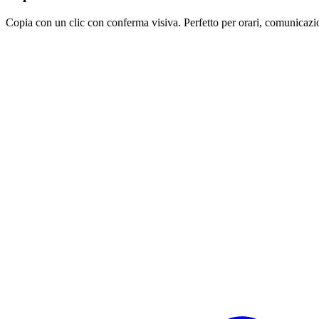
Copia con un clic con conferma visiva. Perfetto per orari, comunicazion