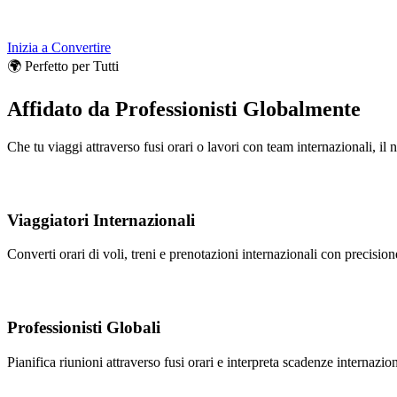
Inizia a Convertire
🌍 Perfetto per Tutti
Affidato da Professionisti Globalmente
Che tu viaggi attraverso fusi orari o lavori con team internazionali, il 
Viaggiatori Internazionali
Converti orari di voli, treni e prenotazioni internazionali con precisione
Professionisti Globali
Pianifica riunioni attraverso fusi orari e interpreta scadenze internazi