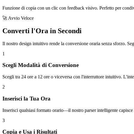
Funzione di copia con un clic con feedback visivo. Perfetto per condivi
🚀 Avvio Veloce
Converti l'Ora in Secondi
Il nostro design intuitivo rende la conversione oraria senza sforzo. Seg
1
Scegli Modalità di Conversione
Scegli tra 24 ore a 12 ore o viceversa con l'interruttore intuitivo. L'int
2
Inserisci la Tua Ora
Inserisci qualsiasi formato orario—il nostro parser intelligente capisc
3
Copia e Usa i Risultati