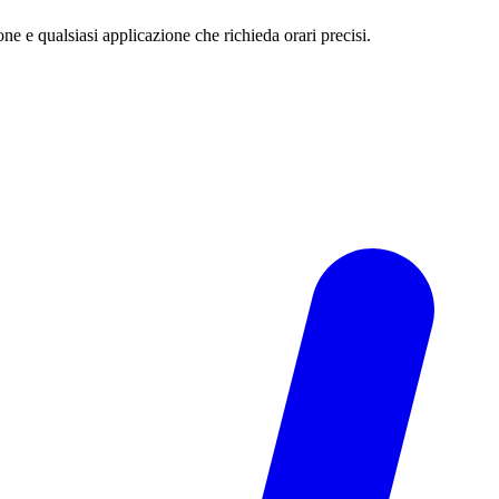
e e qualsiasi applicazione che richieda orari precisi.