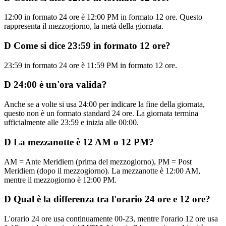
12:00 in formato 24 ore è 12:00 PM in formato 12 ore. Questo
rappresenta il mezzogiorno, la metà della giornata.
D
Come si dice 23:59 in formato 12 ore?
23:59 in formato 24 ore è 11:59 PM in formato 12 ore.
D
24:00 è un'ora valida?
Anche se a volte si usa 24:00 per indicare la fine della giornata,
questo non è un formato standard 24 ore. La giornata termina
ufficialmente alle 23:59 e inizia alle 00:00.
D
La mezzanotte è 12 AM o 12 PM?
AM = Ante Meridiem (prima del mezzogiorno), PM = Post
Meridiem (dopo il mezzogiorno). La mezzanotte è 12:00 AM,
mentre il mezzogiorno è 12:00 PM.
D
Qual è la differenza tra l'orario 24 ore e 12 ore?
L'orario 24 ore usa continuamente 00-23, mentre l'orario 12 ore usa