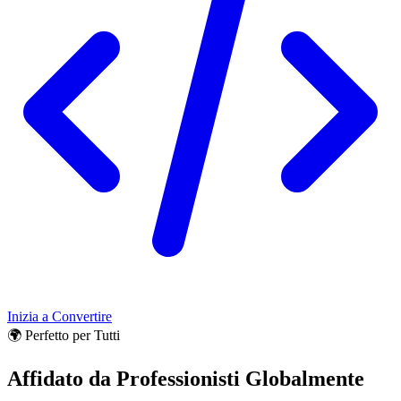
Inizia a Convertire
🌍 Perfetto per Tutti
Affidato da Professionisti Globalmente