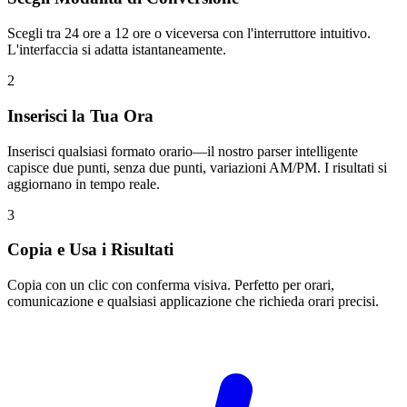
Scegli tra 24 ore a 12 ore o viceversa con l'interruttore intuitivo.
L'interfaccia si adatta istantaneamente.
2
Inserisci la Tua Ora
Inserisci qualsiasi formato orario—il nostro parser intelligente
capisce due punti, senza due punti, variazioni AM/PM. I risultati si
aggiornano in tempo reale.
3
Copia e Usa i Risultati
Copia con un clic con conferma visiva. Perfetto per orari,
comunicazione e qualsiasi applicazione che richieda orari precisi.