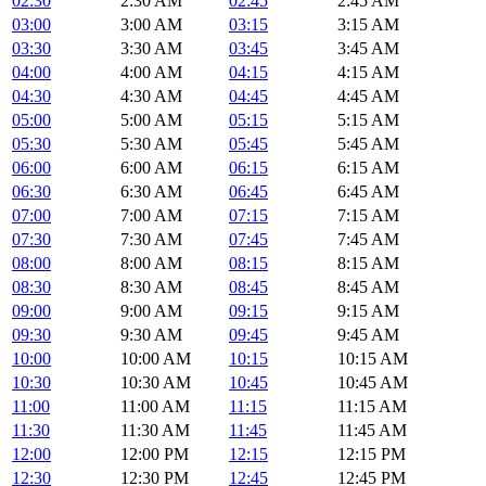
02:30
2:30 AM
02:45
2:45 AM
03:00
3:00 AM
03:15
3:15 AM
03:30
3:30 AM
03:45
3:45 AM
04:00
4:00 AM
04:15
4:15 AM
04:30
4:30 AM
04:45
4:45 AM
05:00
5:00 AM
05:15
5:15 AM
05:30
5:30 AM
05:45
5:45 AM
06:00
6:00 AM
06:15
6:15 AM
06:30
6:30 AM
06:45
6:45 AM
07:00
7:00 AM
07:15
7:15 AM
07:30
7:30 AM
07:45
7:45 AM
08:00
8:00 AM
08:15
8:15 AM
08:30
8:30 AM
08:45
8:45 AM
09:00
9:00 AM
09:15
9:15 AM
09:30
9:30 AM
09:45
9:45 AM
10:00
10:00 AM
10:15
10:15 AM
10:30
10:30 AM
10:45
10:45 AM
11:00
11:00 AM
11:15
11:15 AM
11:30
11:30 AM
11:45
11:45 AM
12:00
12:00 PM
12:15
12:15 PM
12:30
12:30 PM
12:45
12:45 PM