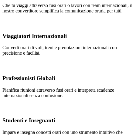
Che tu viaggi attraverso fusi orari o lavori con team internazionali, il
nostro convertitore semplifica la comunicazione oraria per tutti.
Viaggiatori Internazionali
Converti orari di voli, treni e prenotazioni internazionali con
precisione e facilità.
Professionisti Globali
Pianifica riunioni attraverso fusi orari e interpreta scadenze
internazionali senza confusione.
Studenti e Insegnanti
Impara e insegna concetti orari con uno strumento intuitivo che