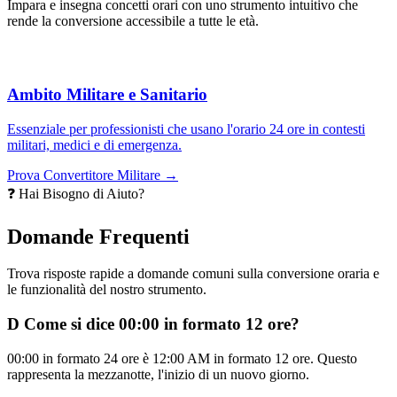
Impara e insegna concetti orari con uno strumento intuitivo che
rende la conversione accessibile a tutte le età.
Ambito Militare e Sanitario
Essenziale per professionisti che usano l'orario 24 ore in contesti
militari, medici e di emergenza.
Prova Convertitore Militare →
❓ Hai Bisogno di Aiuto?
Domande Frequenti
Trova risposte rapide a domande comuni sulla conversione oraria e
le funzionalità del nostro strumento.
D
Come si dice 00:00 in formato 12 ore?
00:00 in formato 24 ore è 12:00 AM in formato 12 ore. Questo
rappresenta la mezzanotte, l'inizio di un nuovo giorno.