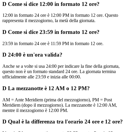
D
Come si dice 12:00 in formato 12 ore?
12:00 in formato 24 ore è 12:00 PM in formato 12 ore. Questo
rappresenta il mezzogiorno, la metà della giornata.
D
Come si dice 23:59 in formato 12 ore?
23:59 in formato 24 ore è 11:59 PM in formato 12 ore.
D
24:00 è un'ora valida?
Anche se a volte si usa 24:00 per indicare la fine della giornata,
questo non è un formato standard 24 ore. La giornata termina
ufficialmente alle 23:59 e inizia alle 00:00.
D
La mezzanotte è 12 AM o 12 PM?
AM = Ante Meridiem (prima del mezzogiorno), PM = Post
Meridiem (dopo il mezzogiorno). La mezzanotte è 12:00 AM,
mentre il mezzogiorno è 12:00 PM.
D
Qual è la differenza tra l'orario 24 ore e 12 ore?