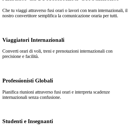
Che tu viaggi attraverso fusi orari o lavori con team internazionali, il
nostro convertitore semplifica la comunicazione oraria per tutti.
Viaggiatori Internazionali
Converti orari di voli, treni e prenotazioni internazionali con
precisione e facilità.
Professionisti Globali
Pianifica riunioni attraverso fusi orari e interpreta scadenze
internazionali senza confusione.
Studenti e Insegnanti