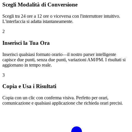
Scegli Modalità di Conversione
Scegli tra 24 ore a 12 ore o viceversa con l'interruttore intuitivo.
L'interfaccia si adatta istantaneamente.
2
Inserisci la Tua Ora
Inserisci qualsiasi formato orario—il nostro parser intelligente
capisce due punti, senza due punti, variazioni AM/PM. I risultati si
aggiornano in tempo reale.
3
Copia e Usa i Risultati
Copia con un clic con conferma visiva. Perfetto per orari,
comunicazione e qualsiasi applicazione che richieda orari precisi.