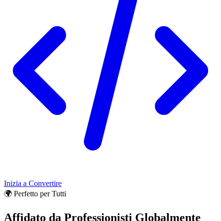
Inizia a Convertire
🌍 Perfetto per Tutti
Affidato da Professionisti Globalmente