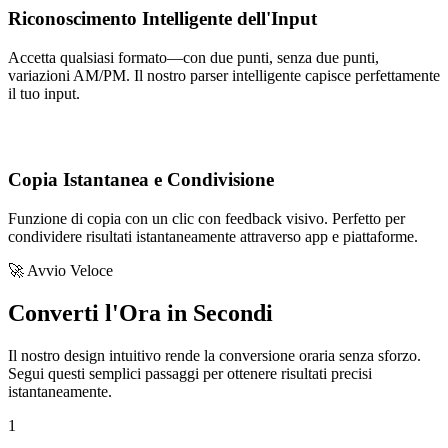
Riconoscimento Intelligente dell'Input
Accetta qualsiasi formato—con due punti, senza due punti,
variazioni AM/PM. Il nostro parser intelligente capisce perfettamente
il tuo input.
Copia Istantanea e Condivisione
Funzione di copia con un clic con feedback visivo. Perfetto per
condividere risultati istantaneamente attraverso app e piattaforme.
🚀 Avvio Veloce
Converti l'Ora in Secondi
Il nostro design intuitivo rende la conversione oraria senza sforzo.
Segui questi semplici passaggi per ottenere risultati precisi
istantaneamente.
1