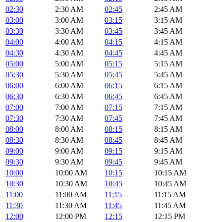
02:30
2:30 AM
02:45
2:45 AM
03:00
3:00 AM
03:15
3:15 AM
03:30
3:30 AM
03:45
3:45 AM
04:00
4:00 AM
04:15
4:15 AM
04:30
4:30 AM
04:45
4:45 AM
05:00
5:00 AM
05:15
5:15 AM
05:30
5:30 AM
05:45
5:45 AM
06:00
6:00 AM
06:15
6:15 AM
06:30
6:30 AM
06:45
6:45 AM
07:00
7:00 AM
07:15
7:15 AM
07:30
7:30 AM
07:45
7:45 AM
08:00
8:00 AM
08:15
8:15 AM
08:30
8:30 AM
08:45
8:45 AM
09:00
9:00 AM
09:15
9:15 AM
09:30
9:30 AM
09:45
9:45 AM
10:00
10:00 AM
10:15
10:15 AM
10:30
10:30 AM
10:45
10:45 AM
11:00
11:00 AM
11:15
11:15 AM
11:30
11:30 AM
11:45
11:45 AM
12:00
12:00 PM
12:15
12:15 PM