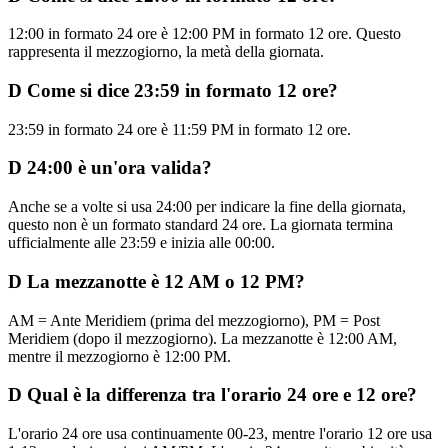
12:00 in formato 24 ore è 12:00 PM in formato 12 ore. Questo
rappresenta il mezzogiorno, la metà della giornata.
D
Come si dice 23:59 in formato 12 ore?
23:59 in formato 24 ore è 11:59 PM in formato 12 ore.
D
24:00 è un'ora valida?
Anche se a volte si usa 24:00 per indicare la fine della giornata,
questo non è un formato standard 24 ore. La giornata termina
ufficialmente alle 23:59 e inizia alle 00:00.
D
La mezzanotte è 12 AM o 12 PM?
AM = Ante Meridiem (prima del mezzogiorno), PM = Post
Meridiem (dopo il mezzogiorno). La mezzanotte è 12:00 AM,
mentre il mezzogiorno è 12:00 PM.
D
Qual è la differenza tra l'orario 24 ore e 12 ore?
L'orario 24 ore usa continuamente 00-23, mentre l'orario 12 ore usa