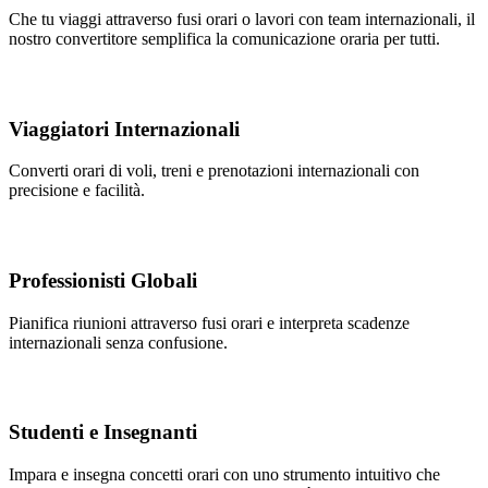
Che tu viaggi attraverso fusi orari o lavori con team internazionali, il
nostro convertitore semplifica la comunicazione oraria per tutti.
Viaggiatori Internazionali
Converti orari di voli, treni e prenotazioni internazionali con
precisione e facilità.
Professionisti Globali
Pianifica riunioni attraverso fusi orari e interpreta scadenze
internazionali senza confusione.
Studenti e Insegnanti
Impara e insegna concetti orari con uno strumento intuitivo che