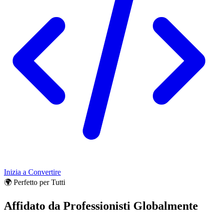
Inizia a Convertire
🌍 Perfetto per Tutti
Affidato da Professionisti Globalmente