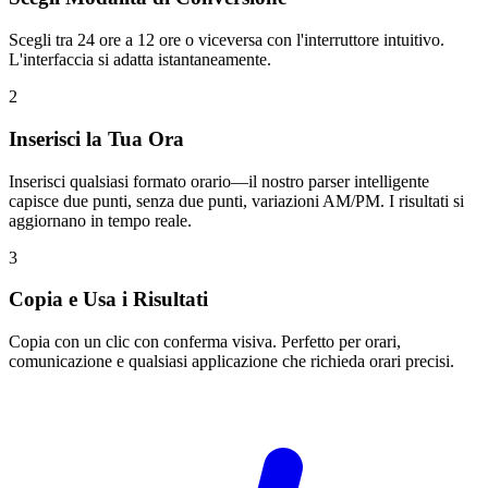
Scegli tra 24 ore a 12 ore o viceversa con l'interruttore intuitivo.
L'interfaccia si adatta istantaneamente.
2
Inserisci la Tua Ora
Inserisci qualsiasi formato orario—il nostro parser intelligente
capisce due punti, senza due punti, variazioni AM/PM. I risultati si
aggiornano in tempo reale.
3
Copia e Usa i Risultati
Copia con un clic con conferma visiva. Perfetto per orari,
comunicazione e qualsiasi applicazione che richieda orari precisi.