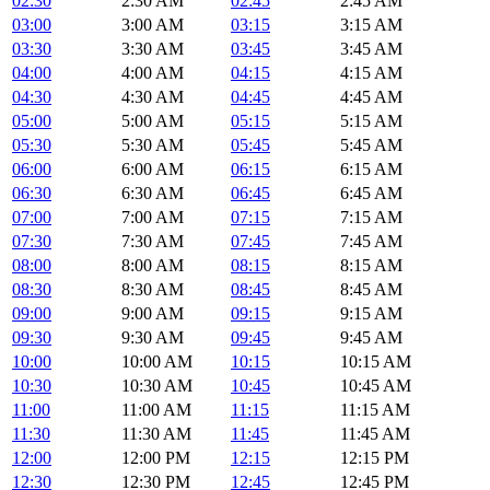
02:30
2:30 AM
02:45
2:45 AM
03:00
3:00 AM
03:15
3:15 AM
03:30
3:30 AM
03:45
3:45 AM
04:00
4:00 AM
04:15
4:15 AM
04:30
4:30 AM
04:45
4:45 AM
05:00
5:00 AM
05:15
5:15 AM
05:30
5:30 AM
05:45
5:45 AM
06:00
6:00 AM
06:15
6:15 AM
06:30
6:30 AM
06:45
6:45 AM
07:00
7:00 AM
07:15
7:15 AM
07:30
7:30 AM
07:45
7:45 AM
08:00
8:00 AM
08:15
8:15 AM
08:30
8:30 AM
08:45
8:45 AM
09:00
9:00 AM
09:15
9:15 AM
09:30
9:30 AM
09:45
9:45 AM
10:00
10:00 AM
10:15
10:15 AM
10:30
10:30 AM
10:45
10:45 AM
11:00
11:00 AM
11:15
11:15 AM
11:30
11:30 AM
11:45
11:45 AM
12:00
12:00 PM
12:15
12:15 PM
12:30
12:30 PM
12:45
12:45 PM