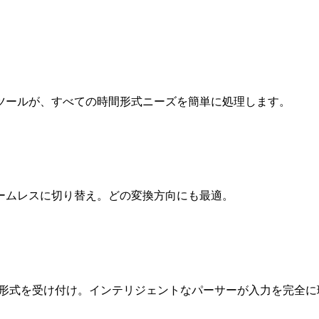
ツールが、すべての時間形式ニーズを簡単に処理します。
シームレスに切り替え。どの変換方向にも最適。
る形式を受け付け。インテリジェントなパーサーが入力を完全に