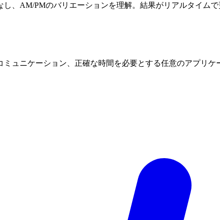
し、AM/PMのバリエーションを理解。結果がリアルタイムで
コミュニケーション、正確な時間を必要とする任意のアプリケ