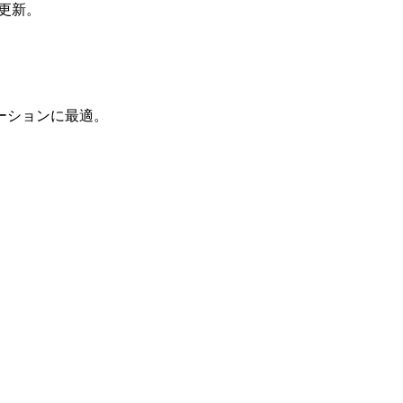
更新。
ーションに最適。