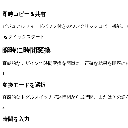
即時コピー＆共有
ビジュアルフィードバック付きのワンクリックコピー機能。
🚀 クイックスタート
瞬時に時間変換
直感的なデザインで時間変換を簡単に。正確な結果を即座に
1
変換モードを選択
直感的なトグルスイッチで24時間から12時間、またはその
2
時間を入力