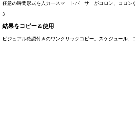
任意の時間形式を入力—スマートパーサーがコロン、コロンな
3
結果をコピー＆使用
ビジュアル確認付きのワンクリックコピー。スケジュール、