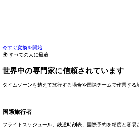
今すぐ変換を開始
🌍 すべての人に最適
世界中の専門家に信頼されています
タイムゾーンを越えて旅行する場合や国際チームで作業する
国際旅行者
フライトスケジュール、鉄道時刻表、国際予約を精度と容易