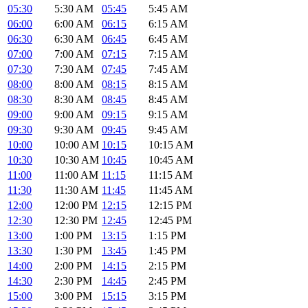
05:30
5:30 AM
05:45
5:45 AM
06:00
6:00 AM
06:15
6:15 AM
06:30
6:30 AM
06:45
6:45 AM
07:00
7:00 AM
07:15
7:15 AM
07:30
7:30 AM
07:45
7:45 AM
08:00
8:00 AM
08:15
8:15 AM
08:30
8:30 AM
08:45
8:45 AM
09:00
9:00 AM
09:15
9:15 AM
09:30
9:30 AM
09:45
9:45 AM
10:00
10:00 AM
10:15
10:15 AM
10:30
10:30 AM
10:45
10:45 AM
11:00
11:00 AM
11:15
11:15 AM
11:30
11:30 AM
11:45
11:45 AM
12:00
12:00 PM
12:15
12:15 PM
12:30
12:30 PM
12:45
12:45 PM
13:00
1:00 PM
13:15
1:15 PM
13:30
1:30 PM
13:45
1:45 PM
14:00
2:00 PM
14:15
2:15 PM
14:30
2:30 PM
14:45
2:45 PM
15:00
3:00 PM
15:15
3:15 PM