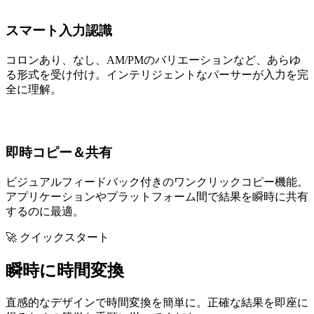
スマート入力認識
コロンあり、なし、AM/PMのバリエーションなど、あらゆ
る形式を受け付け。インテリジェントなパーサーが入力を完
全に理解。
即時コピー＆共有
ビジュアルフィードバック付きのワンクリックコピー機能。
アプリケーションやプラットフォーム間で結果を瞬時に共有
するのに最適。
🚀 クイックスタート
瞬時に時間変換
直感的なデザインで時間変換を簡単に。正確な結果を即座に