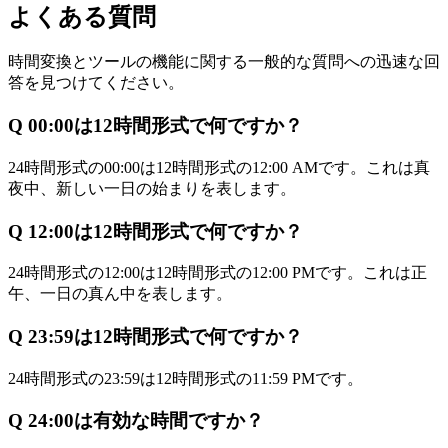
よくある質問
時間変換とツールの機能に関する一般的な質問への迅速な回
答を見つけてください。
Q
00:00は12時間形式で何ですか？
24時間形式の00:00は12時間形式の12:00 AMです。これは真
夜中、新しい一日の始まりを表します。
Q
12:00は12時間形式で何ですか？
24時間形式の12:00は12時間形式の12:00 PMです。これは正
午、一日の真ん中を表します。
Q
23:59は12時間形式で何ですか？
24時間形式の23:59は12時間形式の11:59 PMです。
Q
24:00は有効な時間ですか？