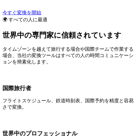
今すぐ変換を開始
🌍 すべての人に最適
世界中の専門家に信頼されています
タイムゾーンを越えて旅行する場合や国際チームで作業する
場合、当社の変換ツールはすべての人の時間コミュニケーシ
ョンを簡素化します。
国際旅行者
フライトスケジュール、鉄道時刻表、国際予約を精度と容易
さで変換。
世界中のプロフェッショナル