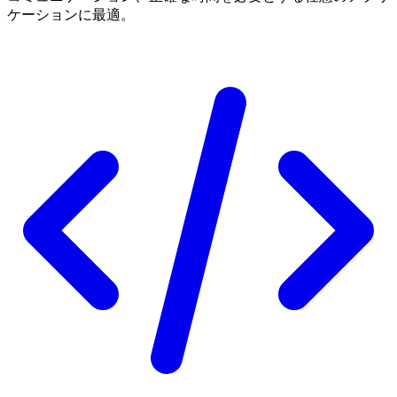
ケーションに最適。