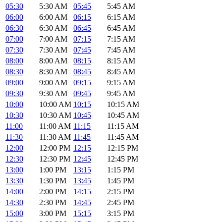
05:30
5:30 AM
05:45
5:45 AM
06:00
6:00 AM
06:15
6:15 AM
06:30
6:30 AM
06:45
6:45 AM
07:00
7:00 AM
07:15
7:15 AM
07:30
7:30 AM
07:45
7:45 AM
08:00
8:00 AM
08:15
8:15 AM
08:30
8:30 AM
08:45
8:45 AM
09:00
9:00 AM
09:15
9:15 AM
09:30
9:30 AM
09:45
9:45 AM
10:00
10:00 AM
10:15
10:15 AM
10:30
10:30 AM
10:45
10:45 AM
11:00
11:00 AM
11:15
11:15 AM
11:30
11:30 AM
11:45
11:45 AM
12:00
12:00 PM
12:15
12:15 PM
12:30
12:30 PM
12:45
12:45 PM
13:00
1:00 PM
13:15
1:15 PM
13:30
1:30 PM
13:45
1:45 PM
14:00
2:00 PM
14:15
2:15 PM
14:30
2:30 PM
14:45
2:45 PM
15:00
3:00 PM
15:15
3:15 PM