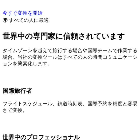
今すぐ変換を開始
🌍 すべての人に最適
世界中の専門家に信頼されています
タイムゾーンを越えて旅行する場合や国際チームで作業する
場合、当社の変換ツールはすべての人の時間コミュニケーシ
ョンを簡素化します。
国際旅行者
フライトスケジュール、鉄道時刻表、国際予約を精度と容易
さで変換。
世界中のプロフェッショナル