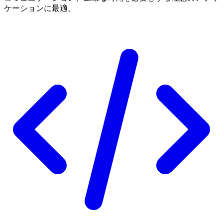
ケーションに最適。