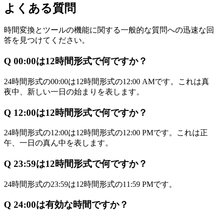
よくある質問
時間変換とツールの機能に関する一般的な質問への迅速な回
答を見つけてください。
Q
00:00は12時間形式で何ですか？
24時間形式の00:00は12時間形式の12:00 AMです。これは真
夜中、新しい一日の始まりを表します。
Q
12:00は12時間形式で何ですか？
24時間形式の12:00は12時間形式の12:00 PMです。これは正
午、一日の真ん中を表します。
Q
23:59は12時間形式で何ですか？
24時間形式の23:59は12時間形式の11:59 PMです。
Q
24:00は有効な時間ですか？