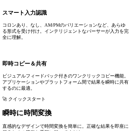
スマート入力認識
コロンあり、なし、AM/PMのバリエーションなど、あらゆ
る形式を受け付け。インテリジェントなパーサーが入力を完
全に理解。
即時コピー＆共有
ビジュアルフィードバック付きのワンクリックコピー機能。
アプリケーションやプラットフォーム間で結果を瞬時に共有
するのに最適。
🚀 クイックスタート
瞬時に時間変換
直感的なデザインで時間変換を簡単に。正確な結果を即座に