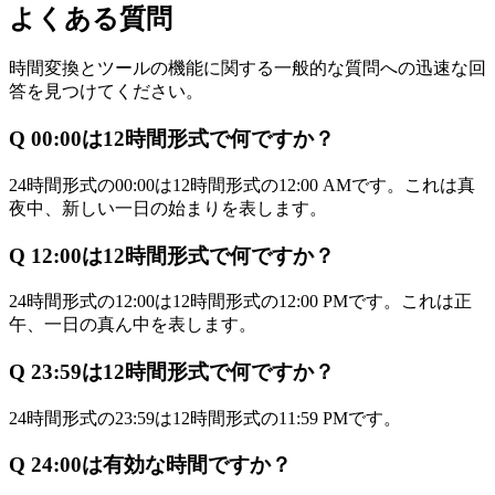
よくある質問
時間変換とツールの機能に関する一般的な質問への迅速な回
答を見つけてください。
Q
00:00は12時間形式で何ですか？
24時間形式の00:00は12時間形式の12:00 AMです。これは真
夜中、新しい一日の始まりを表します。
Q
12:00は12時間形式で何ですか？
24時間形式の12:00は12時間形式の12:00 PMです。これは正
午、一日の真ん中を表します。
Q
23:59は12時間形式で何ですか？
24時間形式の23:59は12時間形式の11:59 PMです。
Q
24:00は有効な時間ですか？