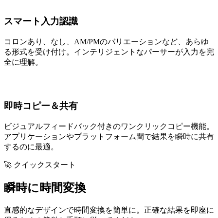
スマート入力認識
コロンあり、なし、AM/PMのバリエーションなど、あらゆ
る形式を受け付け。インテリジェントなパーサーが入力を完
全に理解。
即時コピー＆共有
ビジュアルフィードバック付きのワンクリックコピー機能。
アプリケーションやプラットフォーム間で結果を瞬時に共有
するのに最適。
🚀 クイックスタート
瞬時に時間変換
直感的なデザインで時間変換を簡単に。正確な結果を即座に