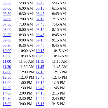
05:30
5:30 AM
05:45
5:45 AM
06:00
6:00 AM
06:15
6:15 AM
06:30
6:30 AM
06:45
6:45 AM
07:00
7:00 AM
07:15
7:15 AM
07:30
7:30 AM
07:45
7:45 AM
08:00
8:00 AM
08:15
8:15 AM
08:30
8:30 AM
08:45
8:45 AM
09:00
9:00 AM
09:15
9:15 AM
09:30
9:30 AM
09:45
9:45 AM
10:00
10:00 AM
10:15
10:15 AM
10:30
10:30 AM
10:45
10:45 AM
11:00
11:00 AM
11:15
11:15 AM
11:30
11:30 AM
11:45
11:45 AM
12:00
12:00 PM
12:15
12:15 PM
12:30
12:30 PM
12:45
12:45 PM
13:00
1:00 PM
13:15
1:15 PM
13:30
1:30 PM
13:45
1:45 PM
14:00
2:00 PM
14:15
2:15 PM
14:30
2:30 PM
14:45
2:45 PM
15:00
3:00 PM
15:15
3:15 PM