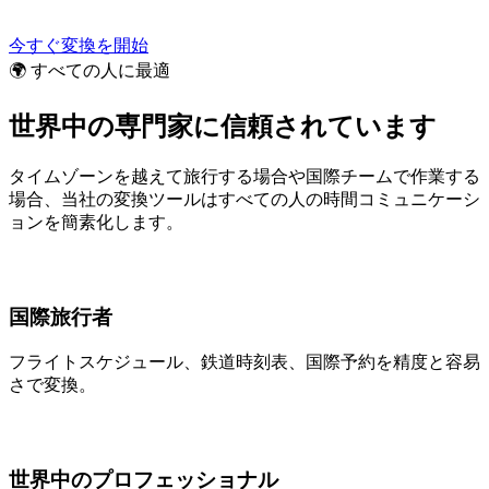
今すぐ変換を開始
🌍 すべての人に最適
世界中の専門家に信頼されています
タイムゾーンを越えて旅行する場合や国際チームで作業する
場合、当社の変換ツールはすべての人の時間コミュニケーシ
ョンを簡素化します。
国際旅行者
フライトスケジュール、鉄道時刻表、国際予約を精度と容易
さで変換。
世界中のプロフェッショナル