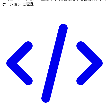
ケーションに最適。