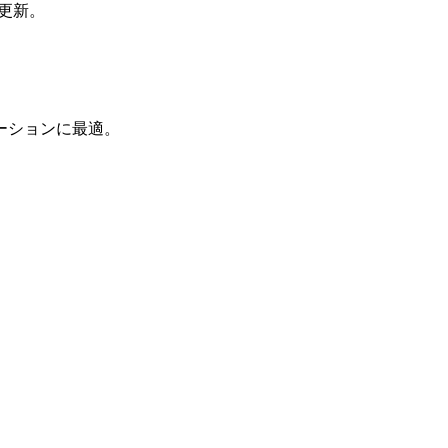
更新。
ーションに最適。