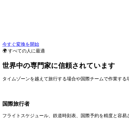
今すぐ変換を開始
🌍 すべての人に最適
世界中の専門家に信頼されています
タイムゾーンを越えて旅行する場合や国際チームで作業する
国際旅行者
フライトスケジュール、鉄道時刻表、国際予約を精度と容易