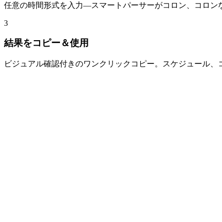
任意の時間形式を入力—スマートパーサーがコロン、コロンな
3
結果をコピー＆使用
ビジュアル確認付きのワンクリックコピー。スケジュール、