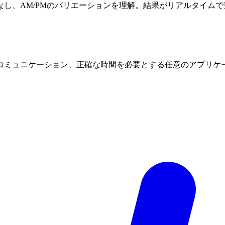
し、AM/PMのバリエーションを理解。結果がリアルタイムで
コミュニケーション、正確な時間を必要とする任意のアプリケ