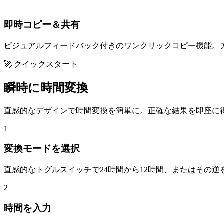
即時コピー＆共有
ビジュアルフィードバック付きのワンクリックコピー機能。
🚀 クイックスタート
瞬時に時間変換
直感的なデザインで時間変換を簡単に。正確な結果を即座に
1
変換モードを選択
直感的なトグルスイッチで24時間から12時間、またはその
2
時間を入力