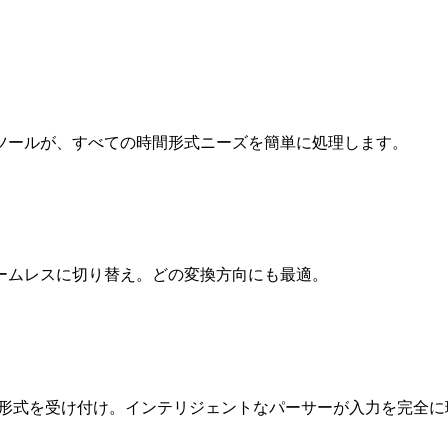
ツールが、すべての時間形式ニーズを簡単に処理します。
シームレスに切り替え。どの変換方向にも最適。
る形式を受け付け。インテリジェントなパーサーが入力を完全に