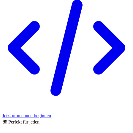
Jetzt umrechnen beginnen
🌍 Perfekt für jeden