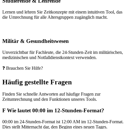
Studierende & Lehrende
Lernen und lehren Sie Zeitkonzepte mit einem intuitiven Tool, das
die Umrechnung für alle Altersgruppen zugänglich macht.
Militär & Gesundheitswesen
Unverzichtbar für Fachleute, die 24-Stunden-Zeit im militärischen,
medizinischen und Notfalldienstkontext verwenden.
❓ Brauchen Sie Hilfe?
Häufig gestellte Fragen
Finden Sie schnelle Antworten auf häufige Fragen zur
Zeitumrechnung und den Funktionen unseres Tools.
F
Wie lautet 00:00 im 12-Stunden-Format?
00:00 im 24-Stunden-Format ist 12:00 AM im 12-Stunden-Format.
Dies stellt Mitternacht dar, den Beginn eines neuen Tages.