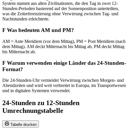
System stammt aus alten Zivilisationen, die den Tag in zwei 12-
Stunden-Perioden basierend auf der Sonnenposition unterteilten,
was die Zeitreferenzierung ohne Verwirrung zwischen Tag- und
Nachtstunden erleichterte.
F
Was bedeuten AM und PM?
AM = Ante Meridiem (vor dem Mittag), PM = Post Meridiem (nach
dem Mittag). AM deckt Mitternacht bis Mittag ab, PM deckt Mittag
bis Mitternacht ab.
F
Warum verwenden einige Länder das 24-Stunden-
Format?
Die 24-Stunden-Uhr vermeidet Verwirrung zwischen Morgen- und
Abendzeiten und wird weit verbreitet in Europa, im Transportwesen
und in digitalen Systemen verwendet.
24-Stunden zu 12-Stunden
Umrechnungstabelle
Tabelle drucken