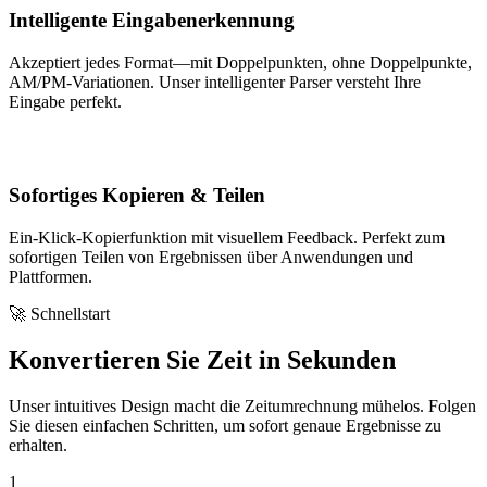
Intelligente Eingabenerkennung
Akzeptiert jedes Format—mit Doppelpunkten, ohne Doppelpunkte,
AM/PM-Variationen. Unser intelligenter Parser versteht Ihre
Eingabe perfekt.
Sofortiges Kopieren & Teilen
Ein-Klick-Kopierfunktion mit visuellem Feedback. Perfekt zum
sofortigen Teilen von Ergebnissen über Anwendungen und
Plattformen.
🚀 Schnellstart
Konvertieren Sie Zeit in Sekunden
Unser intuitives Design macht die Zeitumrechnung mühelos. Folgen
Sie diesen einfachen Schritten, um sofort genaue Ergebnisse zu
erhalten.
1