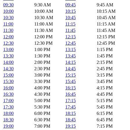
09:30
9:30 AM
09:45
9:45 AM
10:00
10:00 AM
10:15
10:15 AM
10:30
10:30 AM
10:45
10:45 AM
11:00
11:00 AM
11:15
11:15 AM
11:30
11:30 AM
11:45
11:45 AM
12:00
12:00 PM
12:15
12:15 PM
12:30
12:30 PM
12:45
12:45 PM
13:00
1:00 PM
13:15
1:15 PM
13:30
1:30 PM
13:45
1:45 PM
14:00
2:00 PM
14:15
2:15 PM
14:30
2:30 PM
14:45
2:45 PM
15:00
3:00 PM
15:15
3:15 PM
15:30
3:30 PM
15:45
3:45 PM
16:00
4:00 PM
16:15
4:15 PM
16:30
4:30 PM
16:45
4:45 PM
17:00
5:00 PM
17:15
5:15 PM
17:30
5:30 PM
17:45
5:45 PM
18:00
6:00 PM
18:15
6:15 PM
18:30
6:30 PM
18:45
6:45 PM
19:00
7:00 PM
19:15
7:15 PM