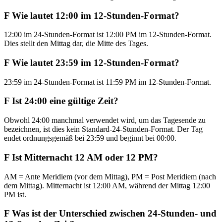
F
Wie lautet 12:00 im 12-Stunden-Format?
12:00 im 24-Stunden-Format ist 12:00 PM im 12-Stunden-Format.
Dies stellt den Mittag dar, die Mitte des Tages.
F
Wie lautet 23:59 im 12-Stunden-Format?
23:59 im 24-Stunden-Format ist 11:59 PM im 12-Stunden-Format.
F
Ist 24:00 eine gültige Zeit?
Obwohl 24:00 manchmal verwendet wird, um das Tagesende zu
bezeichnen, ist dies kein Standard-24-Stunden-Format. Der Tag
endet ordnungsgemäß bei 23:59 und beginnt bei 00:00.
F
Ist Mitternacht 12 AM oder 12 PM?
AM = Ante Meridiem (vor dem Mittag), PM = Post Meridiem (nach
dem Mittag). Mitternacht ist 12:00 AM, während der Mittag 12:00
PM ist.
F
Was ist der Unterschied zwischen 24-Stunden- und