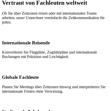
Vertraut von Fachleuten weltweit
Ob Sie über Zeitzonen reisen oder mit internationalen Teams
arbeiten, unser Umrechner vereinfacht die Zeitkommunikation für
jeden.
Internationale Reisende
Konvertieren Sie Flugpläne, Zugfahrpläne und internationale
Buchungen mit Präzision und Leichtigkeit.
Globale Fachleute
Planen Sie Meetings über Zeitzonen hinweg und interpretieren Sie
internationale Fristen ohne Verwirrung.