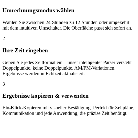
Umrechnungsmodus wählen
Wählen Sie zwischen 24-Stunden zu 12-Stunden oder umgekehrt
mit dem intuitiven Umschalter. Die Oberfläche passt sich sofort an.
2
Ihre Zeit eingeben
Geben Sie jedes Zeitformat ein—unser intelligenter Parser versteht
Doppelpunkte, keine Doppelpunkte, AM/PM-Variationen.
Ergebnisse werden in Echtzeit aktualisiert.
3
Ergebnisse kopieren & verwenden
Ein-Klick-Kopieren mit visueller Bestätigung. Perfekt für Zeitpläne,
Kommunikation und jede Anwendung, die präzise Zeit benötigt.