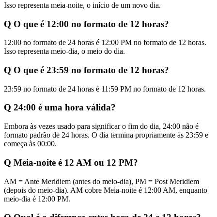
Isso representa meia-noite, o início de um novo dia.
Q
O que é 12:00 no formato de 12 horas?
12:00 no formato de 24 horas é 12:00 PM no formato de 12 horas.
Isso representa meio-dia, o meio do dia.
Q
O que é 23:59 no formato de 12 horas?
23:59 no formato de 24 horas é 11:59 PM no formato de 12 horas.
Q
24:00 é uma hora válida?
Embora às vezes usado para significar o fim do dia, 24:00 não é
formato padrão de 24 horas. O dia termina propriamente às 23:59 e
começa às 00:00.
Q
Meia-noite é 12 AM ou 12 PM?
AM = Ante Meridiem (antes do meio-dia), PM = Post Meridiem
(depois do meio-dia). AM cobre Meia-noite é 12:00 AM, enquanto
meio-dia é 12:00 PM.