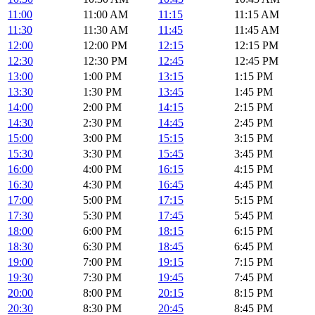
11:00
11:00 AM
11:15
11:15 AM
11:30
11:30 AM
11:45
11:45 AM
12:00
12:00 PM
12:15
12:15 PM
12:30
12:30 PM
12:45
12:45 PM
13:00
1:00 PM
13:15
1:15 PM
13:30
1:30 PM
13:45
1:45 PM
14:00
2:00 PM
14:15
2:15 PM
14:30
2:30 PM
14:45
2:45 PM
15:00
3:00 PM
15:15
3:15 PM
15:30
3:30 PM
15:45
3:45 PM
16:00
4:00 PM
16:15
4:15 PM
16:30
4:30 PM
16:45
4:45 PM
17:00
5:00 PM
17:15
5:15 PM
17:30
5:30 PM
17:45
5:45 PM
18:00
6:00 PM
18:15
6:15 PM
18:30
6:30 PM
18:45
6:45 PM
19:00
7:00 PM
19:15
7:15 PM
19:30
7:30 PM
19:45
7:45 PM
20:00
8:00 PM
20:15
8:15 PM
20:30
8:30 PM
20:45
8:45 PM