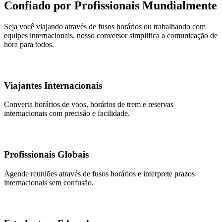
Confiado por Profissionais Mundialmente
Seja você viajando através de fusos horários ou trabalhando com
equipes internacionais, nosso conversor simplifica a comunicação de
hora para todos.
Viajantes Internacionais
Converta horários de voos, horários de trem e reservas
internacionais com precisão e facilidade.
Profissionais Globais
Agende reuniões através de fusos horários e interprete prazos
internacionais sem confusão.