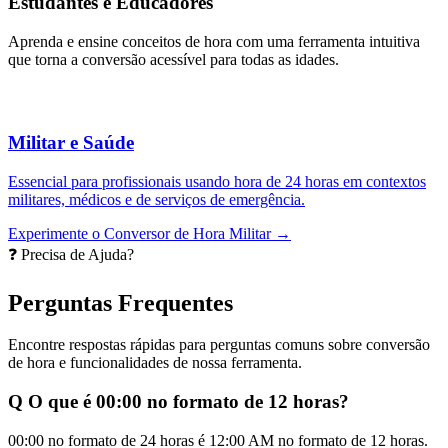
Estudantes e Educadores
Aprenda e ensine conceitos de hora com uma ferramenta intuitiva
que torna a conversão acessível para todas as idades.
Militar e Saúde
Essencial para profissionais usando hora de 24 horas em contextos
militares, médicos e de serviços de emergência.
Experimente o Conversor de Hora Militar →
❓ Precisa de Ajuda?
Perguntas Frequentes
Encontre respostas rápidas para perguntas comuns sobre conversão
de hora e funcionalidades de nossa ferramenta.
Q
O que é 00:00 no formato de 12 horas?
00:00 no formato de 24 horas é 12:00 AM no formato de 12 horas.