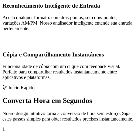
Reconhecimento Inteligente de Entrada
Aceita qualquer formato: com dois-pontos, sem dois-pontos,
variações AM/PM. Nosso analisador inteligente entende sua entrada
perfeitamente.
Cópia e Compartilhamento Instantâneos
Funcionalidade de cópia com um clique com feedback visual.
Perfeito para compartilhar resultados instantaneamente entre
aplicativos e plataformas.
🚀 Início Rápido
Converta Hora em Segundos
Nosso design intuitivo torna a conversão de hora sem esforço. Siga
estes passos simples para obter resultados precisos instantaneamente.
1