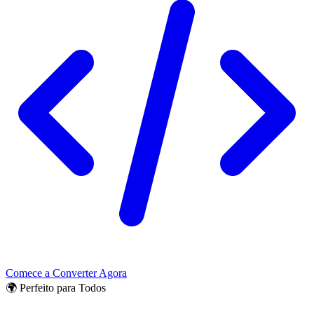
Comece a Converter Agora
🌍 Perfeito para Todos