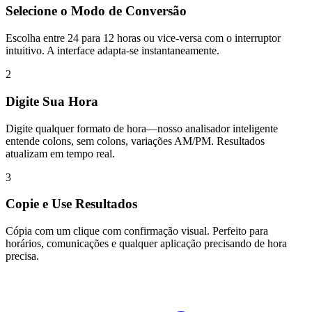
Selecione o Modo de Conversão
Escolha entre 24 para 12 horas ou vice-versa com o interruptor
intuitivo. A interface adapta-se instantaneamente.
2
Digite Sua Hora
Digite qualquer formato de hora—nosso analisador inteligente
entende colons, sem colons, variações AM/PM. Resultados
atualizam em tempo real.
3
Copie e Use Resultados
Cópia com um clique com confirmação visual. Perfeito para
horários, comunicações e qualquer aplicação precisando de hora
precisa.