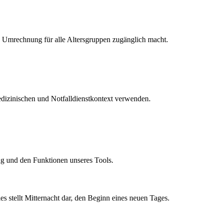
ie Umrechnung für alle Altersgruppen zugänglich macht.
medizinischen und Notfalldienstkontext verwenden.
ng und den Funktionen unseres Tools.
 stellt Mitternacht dar, den Beginn eines neuen Tages.