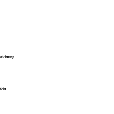
richtung.
fekt.