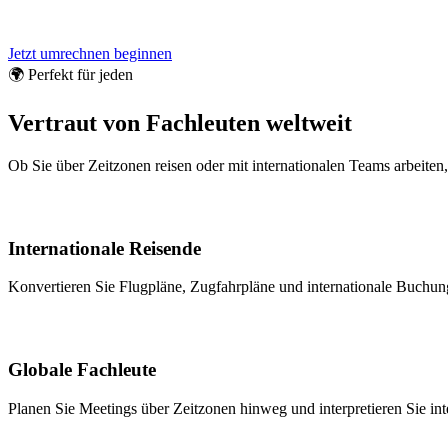
Jetzt umrechnen beginnen
🌍 Perfekt für jeden
Vertraut von Fachleuten weltweit
Ob Sie über Zeitzonen reisen oder mit internationalen Teams arbeite
Internationale Reisende
Konvertieren Sie Flugpläne, Zugfahrpläne und internationale Buchung
Globale Fachleute
Planen Sie Meetings über Zeitzonen hinweg und interpretieren Sie int