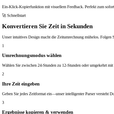
Ein-Klick-Kopierfunktion mit visuellem Feedback. Perfekt zum sofo
🚀 Schnellstart
Konvertieren Sie Zeit in Sekunden
Unser intuitives Design macht die Zeitumrechnung mühelos. Folgen Si
1
Umrechnungsmodus wählen
Wählen Sie zwischen 24-Stunden zu 12-Stunden oder umgekehrt mit de
2
Ihre Zeit eingeben
Geben Sie jedes Zeitformat ein—unser intelligenter Parser versteht 
3
Ergebnisse kopieren & verwenden