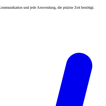
, Kommunikation und jede Anwendung, die präzise Zeit benötigt.