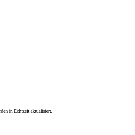
.
n in Echtzeit aktualisiert.