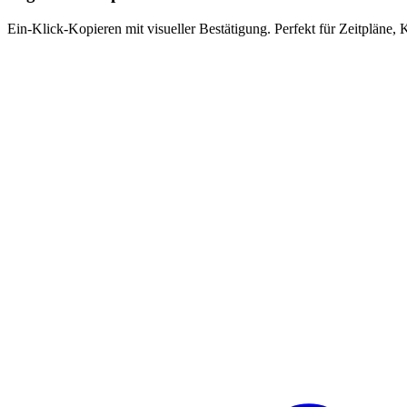
Ein-Klick-Kopieren mit visueller Bestätigung. Perfekt für Zeitpläne