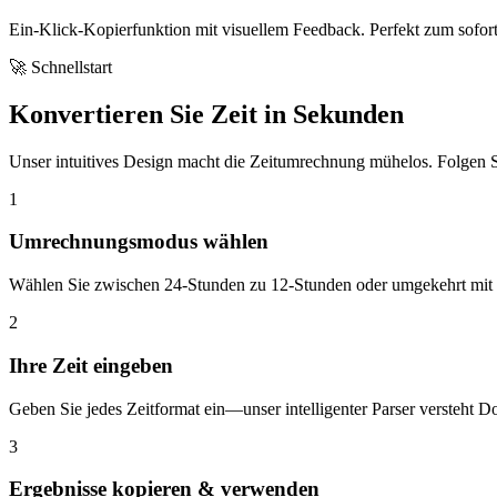
Ein-Klick-Kopierfunktion mit visuellem Feedback. Perfekt zum sofo
🚀 Schnellstart
Konvertieren Sie Zeit in Sekunden
Unser intuitives Design macht die Zeitumrechnung mühelos. Folgen Si
1
Umrechnungsmodus wählen
Wählen Sie zwischen 24-Stunden zu 12-Stunden oder umgekehrt mit de
2
Ihre Zeit eingeben
Geben Sie jedes Zeitformat ein—unser intelligenter Parser versteht 
3
Ergebnisse kopieren & verwenden