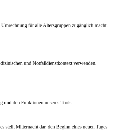
ie Umrechnung für alle Altersgruppen zugänglich macht.
medizinischen und Notfalldienstkontext verwenden.
ng und den Funktionen unseres Tools.
 stellt Mitternacht dar, den Beginn eines neuen Tages.