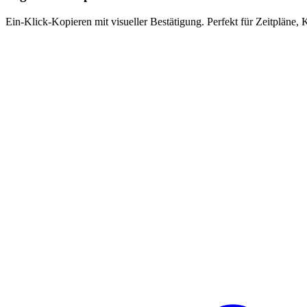
Ein-Klick-Kopieren mit visueller Bestätigung. Perfekt für Zeitpläne