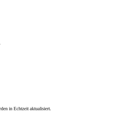
.
n in Echtzeit aktualisiert.