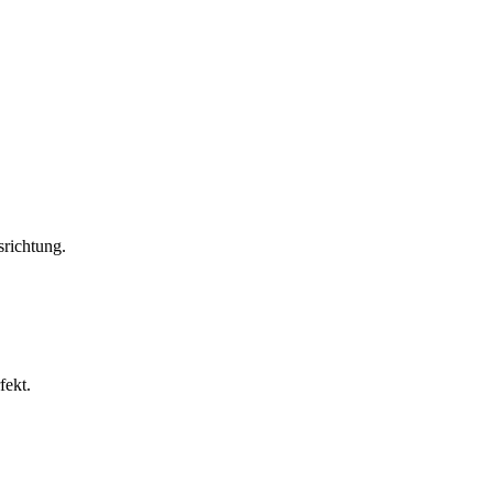
richtung.
fekt.