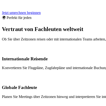
Jetzt umrechnen beginnen
🌍 Perfekt für jeden
Vertraut von Fachleuten weltweit
Ob Sie über Zeitzonen reisen oder mit internationalen Teams arbeite
Internationale Reisende
Konvertieren Sie Flugpläne, Zugfahrpläne und internationale Buchung
Globale Fachleute
Planen Sie Meetings über Zeitzonen hinweg und interpretieren Sie int