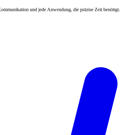
, Kommunikation und jede Anwendung, die präzise Zeit benötigt.