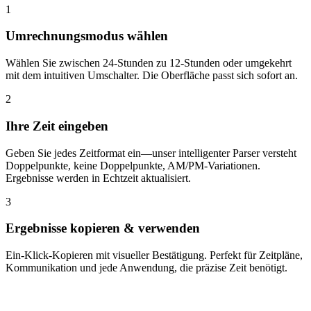
1
Umrechnungsmodus wählen
Wählen Sie zwischen 24-Stunden zu 12-Stunden oder umgekehrt
mit dem intuitiven Umschalter. Die Oberfläche passt sich sofort an.
2
Ihre Zeit eingeben
Geben Sie jedes Zeitformat ein—unser intelligenter Parser versteht
Doppelpunkte, keine Doppelpunkte, AM/PM-Variationen.
Ergebnisse werden in Echtzeit aktualisiert.
3
Ergebnisse kopieren & verwenden
Ein-Klick-Kopieren mit visueller Bestätigung. Perfekt für Zeitpläne,
Kommunikation und jede Anwendung, die präzise Zeit benötigt.