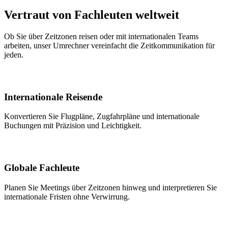
Vertraut von Fachleuten weltweit
Ob Sie über Zeitzonen reisen oder mit internationalen Teams
arbeiten, unser Umrechner vereinfacht die Zeitkommunikation für
jeden.
Internationale Reisende
Konvertieren Sie Flugpläne, Zugfahrpläne und internationale
Buchungen mit Präzision und Leichtigkeit.
Globale Fachleute
Planen Sie Meetings über Zeitzonen hinweg und interpretieren Sie
internationale Fristen ohne Verwirrung.