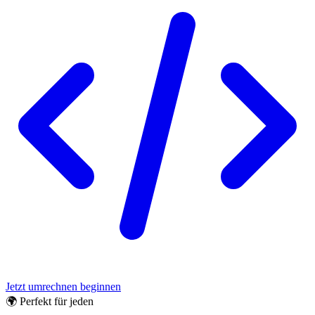
Jetzt umrechnen beginnen
🌍 Perfekt für jeden