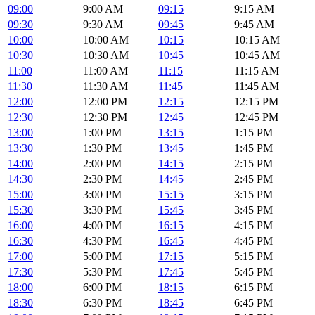
09:00
9:00 AM
09:15
9:15 AM
09:30
9:30 AM
09:45
9:45 AM
10:00
10:00 AM
10:15
10:15 AM
10:30
10:30 AM
10:45
10:45 AM
11:00
11:00 AM
11:15
11:15 AM
11:30
11:30 AM
11:45
11:45 AM
12:00
12:00 PM
12:15
12:15 PM
12:30
12:30 PM
12:45
12:45 PM
13:00
1:00 PM
13:15
1:15 PM
13:30
1:30 PM
13:45
1:45 PM
14:00
2:00 PM
14:15
2:15 PM
14:30
2:30 PM
14:45
2:45 PM
15:00
3:00 PM
15:15
3:15 PM
15:30
3:30 PM
15:45
3:45 PM
16:00
4:00 PM
16:15
4:15 PM
16:30
4:30 PM
16:45
4:45 PM
17:00
5:00 PM
17:15
5:15 PM
17:30
5:30 PM
17:45
5:45 PM
18:00
6:00 PM
18:15
6:15 PM
18:30
6:30 PM
18:45
6:45 PM