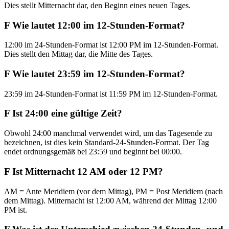
Dies stellt Mitternacht dar, den Beginn eines neuen Tages.
F
Wie lautet 12:00 im 12-Stunden-Format?
12:00 im 24-Stunden-Format ist 12:00 PM im 12-Stunden-Format.
Dies stellt den Mittag dar, die Mitte des Tages.
F
Wie lautet 23:59 im 12-Stunden-Format?
23:59 im 24-Stunden-Format ist 11:59 PM im 12-Stunden-Format.
F
Ist 24:00 eine gültige Zeit?
Obwohl 24:00 manchmal verwendet wird, um das Tagesende zu
bezeichnen, ist dies kein Standard-24-Stunden-Format. Der Tag
endet ordnungsgemäß bei 23:59 und beginnt bei 00:00.
F
Ist Mitternacht 12 AM oder 12 PM?
AM = Ante Meridiem (vor dem Mittag), PM = Post Meridiem (nach
dem Mittag). Mitternacht ist 12:00 AM, während der Mittag 12:00
PM ist.