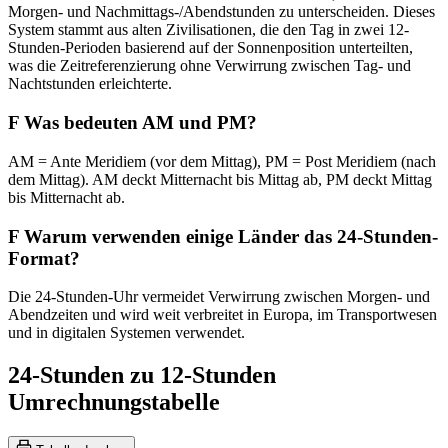
Morgen- und Nachmittags-/Abendstunden zu unterscheiden. Dieses
System stammt aus alten Zivilisationen, die den Tag in zwei 12-
Stunden-Perioden basierend auf der Sonnenposition unterteilten,
was die Zeitreferenzierung ohne Verwirrung zwischen Tag- und
Nachtstunden erleichterte.
F
Was bedeuten AM und PM?
AM = Ante Meridiem (vor dem Mittag), PM = Post Meridiem (nach
dem Mittag). AM deckt Mitternacht bis Mittag ab, PM deckt Mittag
bis Mitternacht ab.
F
Warum verwenden einige Länder das 24-Stunden-
Format?
Die 24-Stunden-Uhr vermeidet Verwirrung zwischen Morgen- und
Abendzeiten und wird weit verbreitet in Europa, im Transportwesen
und in digitalen Systemen verwendet.
24-Stunden zu 12-Stunden
Umrechnungstabelle