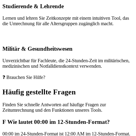
Studierende & Lehrende
Lernen und lehren Sie Zeitkonzepte mit einem intuitiven Tool, das
die Umrechnung für alle Altersgruppen zugänglich macht.
Militär & Gesundheitswesen
Unverzichtbar für Fachleute, die 24-Stunden-Zeit im militärischen,
medizinischen und Notfalldienstkontext verwenden.
❓ Brauchen Sie Hilfe?
Häufig gestellte Fragen
Finden Sie schnelle Antworten auf häufige Fragen zur
Zeitumrechnung und den Funktionen unseres Tools.
F
Wie lautet 00:00 im 12-Stunden-Format?
00:00 im 24-Stunden-Format ist 12:00 AM im 12-Stunden-Format.