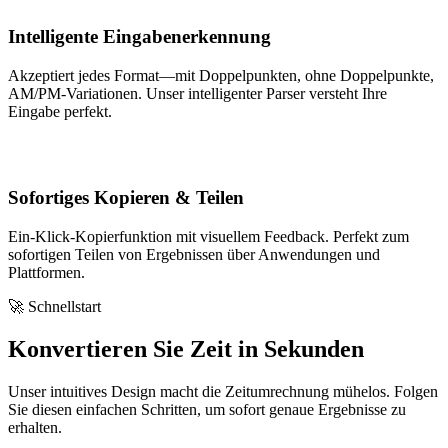
Intelligente Eingabenerkennung
Akzeptiert jedes Format—mit Doppelpunkten, ohne Doppelpunkte,
AM/PM-Variationen. Unser intelligenter Parser versteht Ihre
Eingabe perfekt.
Sofortiges Kopieren & Teilen
Ein-Klick-Kopierfunktion mit visuellem Feedback. Perfekt zum
sofortigen Teilen von Ergebnissen über Anwendungen und
Plattformen.
🚀 Schnellstart
Konvertieren Sie Zeit in Sekunden
Unser intuitives Design macht die Zeitumrechnung mühelos. Folgen
Sie diesen einfachen Schritten, um sofort genaue Ergebnisse zu
erhalten.