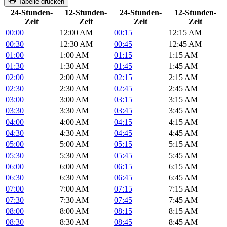
Tabelle drucken
24-Stunden-
12-Stunden-
24-Stunden-
12-Stunden-
Zeit
Zeit
Zeit
Zeit
00:00
12:00 AM
00:15
12:15 AM
00:30
12:30 AM
00:45
12:45 AM
01:00
1:00 AM
01:15
1:15 AM
01:30
1:30 AM
01:45
1:45 AM
02:00
2:00 AM
02:15
2:15 AM
02:30
2:30 AM
02:45
2:45 AM
03:00
3:00 AM
03:15
3:15 AM
03:30
3:30 AM
03:45
3:45 AM
04:00
4:00 AM
04:15
4:15 AM
04:30
4:30 AM
04:45
4:45 AM
05:00
5:00 AM
05:15
5:15 AM
05:30
5:30 AM
05:45
5:45 AM
06:00
6:00 AM
06:15
6:15 AM
06:30
6:30 AM
06:45
6:45 AM
07:00
7:00 AM
07:15
7:15 AM
07:30
7:30 AM
07:45
7:45 AM
08:00
8:00 AM
08:15
8:15 AM
08:30
8:30 AM
08:45
8:45 AM