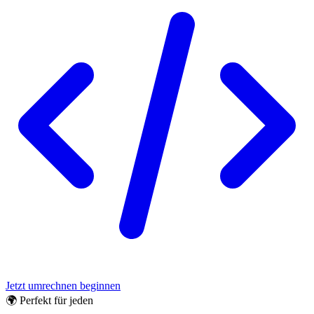
Jetzt umrechnen beginnen
🌍 Perfekt für jeden