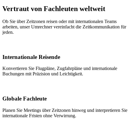
Vertraut von Fachleuten weltweit
Ob Sie über Zeitzonen reisen oder mit internationalen Teams
arbeiten, unser Umrechner vereinfacht die Zeitkommunikation für
jeden.
Internationale Reisende
Konvertieren Sie Flugpläne, Zugfahrpläne und internationale
Buchungen mit Präzision und Leichtigkeit.
Globale Fachleute
Planen Sie Meetings über Zeitzonen hinweg und interpretieren Sie
internationale Fristen ohne Verwirrung.