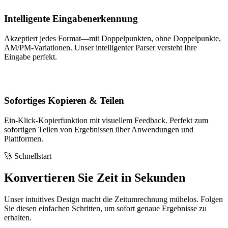
Intelligente Eingabenerkennung
Akzeptiert jedes Format—mit Doppelpunkten, ohne Doppelpunkte,
AM/PM-Variationen. Unser intelligenter Parser versteht Ihre
Eingabe perfekt.
Sofortiges Kopieren & Teilen
Ein-Klick-Kopierfunktion mit visuellem Feedback. Perfekt zum
sofortigen Teilen von Ergebnissen über Anwendungen und
Plattformen.
🚀 Schnellstart
Konvertieren Sie Zeit in Sekunden
Unser intuitives Design macht die Zeitumrechnung mühelos. Folgen
Sie diesen einfachen Schritten, um sofort genaue Ergebnisse zu
erhalten.