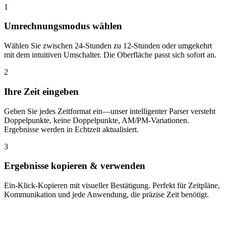
1
Umrechnungsmodus wählen
Wählen Sie zwischen 24-Stunden zu 12-Stunden oder umgekehrt
mit dem intuitiven Umschalter. Die Oberfläche passt sich sofort an.
2
Ihre Zeit eingeben
Geben Sie jedes Zeitformat ein—unser intelligenter Parser versteht
Doppelpunkte, keine Doppelpunkte, AM/PM-Variationen.
Ergebnisse werden in Echtzeit aktualisiert.
3
Ergebnisse kopieren & verwenden
Ein-Klick-Kopieren mit visueller Bestätigung. Perfekt für Zeitpläne,
Kommunikation und jede Anwendung, die präzise Zeit benötigt.