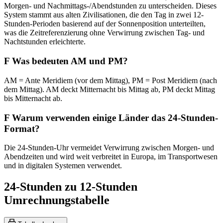
Morgen- und Nachmittags-/Abendstunden zu unterscheiden. Dieses
System stammt aus alten Zivilisationen, die den Tag in zwei 12-
Stunden-Perioden basierend auf der Sonnenposition unterteilten,
was die Zeitreferenzierung ohne Verwirrung zwischen Tag- und
Nachtstunden erleichterte.
F
Was bedeuten AM und PM?
AM = Ante Meridiem (vor dem Mittag), PM = Post Meridiem (nach
dem Mittag). AM deckt Mitternacht bis Mittag ab, PM deckt Mittag
bis Mitternacht ab.
F
Warum verwenden einige Länder das 24-Stunden-
Format?
Die 24-Stunden-Uhr vermeidet Verwirrung zwischen Morgen- und
Abendzeiten und wird weit verbreitet in Europa, im Transportwesen
und in digitalen Systemen verwendet.
24-Stunden zu 12-Stunden
Umrechnungstabelle