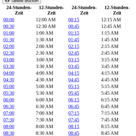
Tabelle drucken
24-Stunden-
12-Stunden-
24-Stunden-
12-Stunden-
Zeit
Zeit
Zeit
Zeit
00:00
12:00 AM
00:15
12:15 AM
00:30
12:30 AM
00:45
12:45 AM
01:00
1:00 AM
01:15
1:15 AM
01:30
1:30 AM
01:45
1:45 AM
02:00
2:00 AM
02:15
2:15 AM
02:30
2:30 AM
02:45
2:45 AM
03:00
3:00 AM
03:15
3:15 AM
03:30
3:30 AM
03:45
3:45 AM
04:00
4:00 AM
04:15
4:15 AM
04:30
4:30 AM
04:45
4:45 AM
05:00
5:00 AM
05:15
5:15 AM
05:30
5:30 AM
05:45
5:45 AM
06:00
6:00 AM
06:15
6:15 AM
06:30
6:30 AM
06:45
6:45 AM
07:00
7:00 AM
07:15
7:15 AM
07:30
7:30 AM
07:45
7:45 AM
08:00
8:00 AM
08:15
8:15 AM
08:30
8:30 AM
08:45
8:45 AM