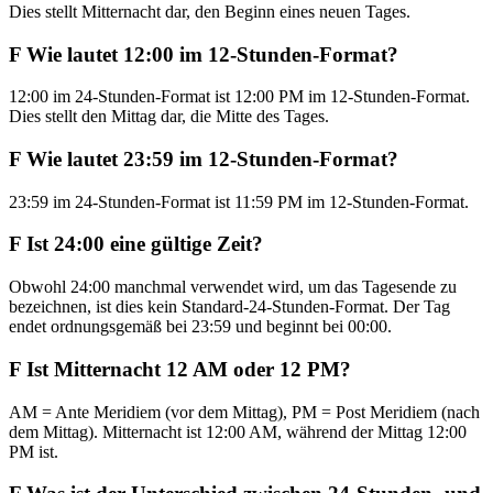
Dies stellt Mitternacht dar, den Beginn eines neuen Tages.
F
Wie lautet 12:00 im 12-Stunden-Format?
12:00 im 24-Stunden-Format ist 12:00 PM im 12-Stunden-Format.
Dies stellt den Mittag dar, die Mitte des Tages.
F
Wie lautet 23:59 im 12-Stunden-Format?
23:59 im 24-Stunden-Format ist 11:59 PM im 12-Stunden-Format.
F
Ist 24:00 eine gültige Zeit?
Obwohl 24:00 manchmal verwendet wird, um das Tagesende zu
bezeichnen, ist dies kein Standard-24-Stunden-Format. Der Tag
endet ordnungsgemäß bei 23:59 und beginnt bei 00:00.
F
Ist Mitternacht 12 AM oder 12 PM?
AM = Ante Meridiem (vor dem Mittag), PM = Post Meridiem (nach
dem Mittag). Mitternacht ist 12:00 AM, während der Mittag 12:00
PM ist.