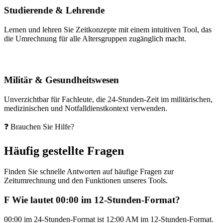
Studierende & Lehrende
Lernen und lehren Sie Zeitkonzepte mit einem intuitiven Tool, das
die Umrechnung für alle Altersgruppen zugänglich macht.
Militär & Gesundheitswesen
Unverzichtbar für Fachleute, die 24-Stunden-Zeit im militärischen,
medizinischen und Notfalldienstkontext verwenden.
❓ Brauchen Sie Hilfe?
Häufig gestellte Fragen
Finden Sie schnelle Antworten auf häufige Fragen zur
Zeitumrechnung und den Funktionen unseres Tools.
F
Wie lautet 00:00 im 12-Stunden-Format?
00:00 im 24-Stunden-Format ist 12:00 AM im 12-Stunden-Format.