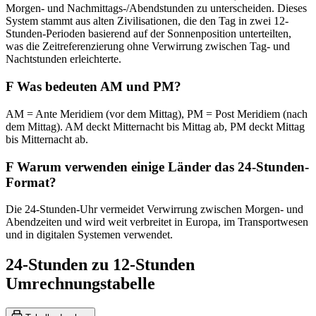
Morgen- und Nachmittags-/Abendstunden zu unterscheiden. Dieses
System stammt aus alten Zivilisationen, die den Tag in zwei 12-
Stunden-Perioden basierend auf der Sonnenposition unterteilten,
was die Zeitreferenzierung ohne Verwirrung zwischen Tag- und
Nachtstunden erleichterte.
F
Was bedeuten AM und PM?
AM = Ante Meridiem (vor dem Mittag), PM = Post Meridiem (nach
dem Mittag). AM deckt Mitternacht bis Mittag ab, PM deckt Mittag
bis Mitternacht ab.
F
Warum verwenden einige Länder das 24-Stunden-
Format?
Die 24-Stunden-Uhr vermeidet Verwirrung zwischen Morgen- und
Abendzeiten und wird weit verbreitet in Europa, im Transportwesen
und in digitalen Systemen verwendet.
24-Stunden zu 12-Stunden
Umrechnungstabelle