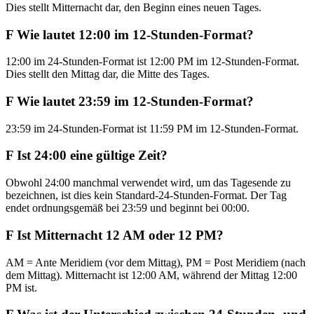
Dies stellt Mitternacht dar, den Beginn eines neuen Tages.
F
Wie lautet 12:00 im 12-Stunden-Format?
12:00 im 24-Stunden-Format ist 12:00 PM im 12-Stunden-Format.
Dies stellt den Mittag dar, die Mitte des Tages.
F
Wie lautet 23:59 im 12-Stunden-Format?
23:59 im 24-Stunden-Format ist 11:59 PM im 12-Stunden-Format.
F
Ist 24:00 eine gültige Zeit?
Obwohl 24:00 manchmal verwendet wird, um das Tagesende zu
bezeichnen, ist dies kein Standard-24-Stunden-Format. Der Tag
endet ordnungsgemäß bei 23:59 und beginnt bei 00:00.
F
Ist Mitternacht 12 AM oder 12 PM?
AM = Ante Meridiem (vor dem Mittag), PM = Post Meridiem (nach
dem Mittag). Mitternacht ist 12:00 AM, während der Mittag 12:00
PM ist.