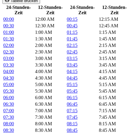
Tabelle drucken
24-Stunden-
12-Stunden-
24-Stunden-
12-Stunden-
Zeit
Zeit
Zeit
Zeit
00:00
12:00 AM
00:15
12:15 AM
00:30
12:30 AM
00:45
12:45 AM
01:00
1:00 AM
01:15
1:15 AM
01:30
1:30 AM
01:45
1:45 AM
02:00
2:00 AM
02:15
2:15 AM
02:30
2:30 AM
02:45
2:45 AM
03:00
3:00 AM
03:15
3:15 AM
03:30
3:30 AM
03:45
3:45 AM
04:00
4:00 AM
04:15
4:15 AM
04:30
4:30 AM
04:45
4:45 AM
05:00
5:00 AM
05:15
5:15 AM
05:30
5:30 AM
05:45
5:45 AM
06:00
6:00 AM
06:15
6:15 AM
06:30
6:30 AM
06:45
6:45 AM
07:00
7:00 AM
07:15
7:15 AM
07:30
7:30 AM
07:45
7:45 AM
08:00
8:00 AM
08:15
8:15 AM
08:30
8:30 AM
08:45
8:45 AM