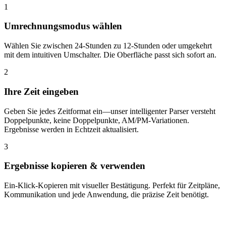
1
Umrechnungsmodus wählen
Wählen Sie zwischen 24-Stunden zu 12-Stunden oder umgekehrt
mit dem intuitiven Umschalter. Die Oberfläche passt sich sofort an.
2
Ihre Zeit eingeben
Geben Sie jedes Zeitformat ein—unser intelligenter Parser versteht
Doppelpunkte, keine Doppelpunkte, AM/PM-Variationen.
Ergebnisse werden in Echtzeit aktualisiert.
3
Ergebnisse kopieren & verwenden
Ein-Klick-Kopieren mit visueller Bestätigung. Perfekt für Zeitpläne,
Kommunikation und jede Anwendung, die präzise Zeit benötigt.