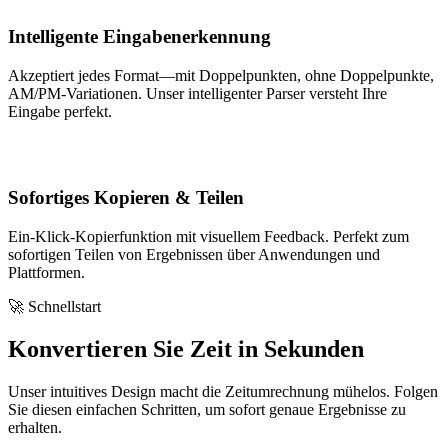
Intelligente Eingabenerkennung
Akzeptiert jedes Format—mit Doppelpunkten, ohne Doppelpunkte,
AM/PM-Variationen. Unser intelligenter Parser versteht Ihre
Eingabe perfekt.
Sofortiges Kopieren & Teilen
Ein-Klick-Kopierfunktion mit visuellem Feedback. Perfekt zum
sofortigen Teilen von Ergebnissen über Anwendungen und
Plattformen.
🚀 Schnellstart
Konvertieren Sie Zeit in Sekunden
Unser intuitives Design macht die Zeitumrechnung mühelos. Folgen
Sie diesen einfachen Schritten, um sofort genaue Ergebnisse zu
erhalten.