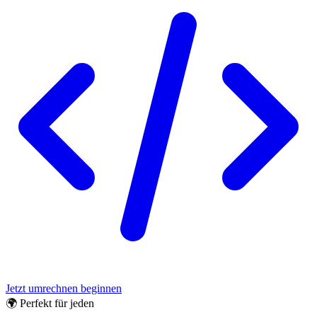
Jetzt umrechnen beginnen
🌍 Perfekt für jeden