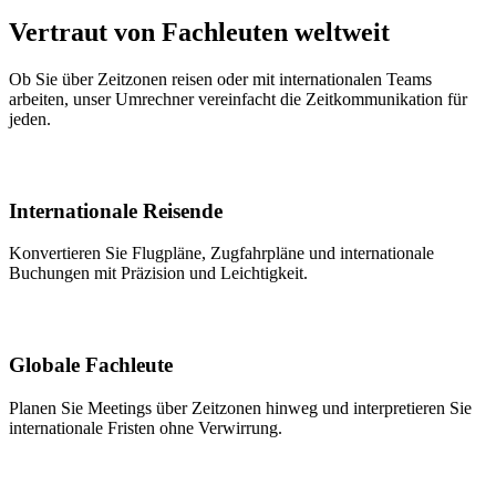
Vertraut von Fachleuten weltweit
Ob Sie über Zeitzonen reisen oder mit internationalen Teams
arbeiten, unser Umrechner vereinfacht die Zeitkommunikation für
jeden.
Internationale Reisende
Konvertieren Sie Flugpläne, Zugfahrpläne und internationale
Buchungen mit Präzision und Leichtigkeit.
Globale Fachleute
Planen Sie Meetings über Zeitzonen hinweg und interpretieren Sie
internationale Fristen ohne Verwirrung.