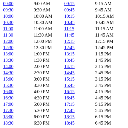
09:00
9:00 AM
09:15
9:15 AM
09:30
9:30 AM
09:45
9:45 AM
10:00
10:00 AM
10:15
10:15 AM
10:30
10:30 AM
10:45
10:45 AM
11:00
11:00 AM
11:15
11:15 AM
11:30
11:30 AM
11:45
11:45 AM
12:00
12:00 PM
12:15
12:15 PM
12:30
12:30 PM
12:45
12:45 PM
13:00
1:00 PM
13:15
1:15 PM
13:30
1:30 PM
13:45
1:45 PM
14:00
2:00 PM
14:15
2:15 PM
14:30
2:30 PM
14:45
2:45 PM
15:00
3:00 PM
15:15
3:15 PM
15:30
3:30 PM
15:45
3:45 PM
16:00
4:00 PM
16:15
4:15 PM
16:30
4:30 PM
16:45
4:45 PM
17:00
5:00 PM
17:15
5:15 PM
17:30
5:30 PM
17:45
5:45 PM
18:00
6:00 PM
18:15
6:15 PM
18:30
6:30 PM
18:45
6:45 PM