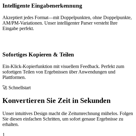
Intelligente Eingabenerkennung
Akzeptiert jedes Format—mit Doppelpunkten, ohne Doppelpunkte,
AM/PM-Variationen. Unser intelligenter Parser versteht Ihre
Eingabe perfekt.
Sofortiges Kopieren & Teilen
Ein-Klick-Kopierfunktion mit visuellem Feedback. Perfekt zum
sofortigen Teilen von Ergebnissen über Anwendungen und
Plattformen.
🚀 Schnellstart
Konvertieren Sie Zeit in Sekunden
Unser intuitives Design macht die Zeitumrechnung mühelos. Folgen
Sie diesen einfachen Schritten, um sofort genaue Ergebnisse zu
erhalten.
1