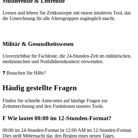
Studierende & Lehrende
Lernen und lehren Sie Zeitkonzepte mit einem intuitiven Tool, das
die Umrechnung für alle Altersgruppen zugänglich macht.
Militär & Gesundheitswesen
Unverzichtbar für Fachleute, die 24-Stunden-Zeit im militärischen,
medizinischen und Notfalldienstkontext verwenden.
❓ Brauchen Sie Hilfe?
Häufig gestellte Fragen
Finden Sie schnelle Antworten auf häufige Fragen zur
Zeitumrechnung und den Funktionen unseres Tools.
F
Wie lautet 00:00 im 12-Stunden-Format?
00:00 im 24-Stunden-Format ist 12:00 AM im 12-Stunden-Format.
Dies stellt Mitternacht dar, den Beginn eines neuen Tages.