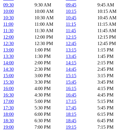
09:30
9:30 AM
09:45
9:45 AM
10:00
10:00 AM
10:15
10:15 AM
10:30
10:30 AM
10:45
10:45 AM
11:00
11:00 AM
11:15
11:15 AM
11:30
11:30 AM
11:45
11:45 AM
12:00
12:00 PM
12:15
12:15 PM
12:30
12:30 PM
12:45
12:45 PM
13:00
1:00 PM
13:15
1:15 PM
13:30
1:30 PM
13:45
1:45 PM
14:00
2:00 PM
14:15
2:15 PM
14:30
2:30 PM
14:45
2:45 PM
15:00
3:00 PM
15:15
3:15 PM
15:30
3:30 PM
15:45
3:45 PM
16:00
4:00 PM
16:15
4:15 PM
16:30
4:30 PM
16:45
4:45 PM
17:00
5:00 PM
17:15
5:15 PM
17:30
5:30 PM
17:45
5:45 PM
18:00
6:00 PM
18:15
6:15 PM
18:30
6:30 PM
18:45
6:45 PM
19:00
7:00 PM
19:15
7:15 PM