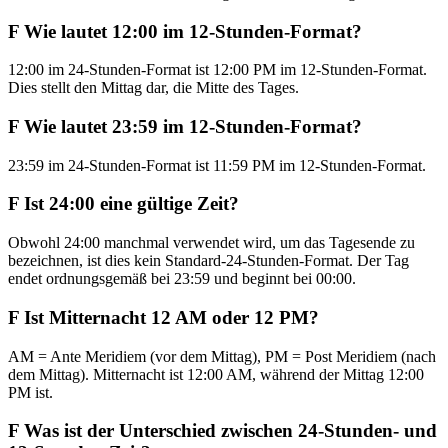
F
Wie lautet 12:00 im 12-Stunden-Format?
12:00 im 24-Stunden-Format ist 12:00 PM im 12-Stunden-Format.
Dies stellt den Mittag dar, die Mitte des Tages.
F
Wie lautet 23:59 im 12-Stunden-Format?
23:59 im 24-Stunden-Format ist 11:59 PM im 12-Stunden-Format.
F
Ist 24:00 eine gültige Zeit?
Obwohl 24:00 manchmal verwendet wird, um das Tagesende zu
bezeichnen, ist dies kein Standard-24-Stunden-Format. Der Tag
endet ordnungsgemäß bei 23:59 und beginnt bei 00:00.
F
Ist Mitternacht 12 AM oder 12 PM?
AM = Ante Meridiem (vor dem Mittag), PM = Post Meridiem (nach
dem Mittag). Mitternacht ist 12:00 AM, während der Mittag 12:00
PM ist.
F
Was ist der Unterschied zwischen 24-Stunden- und