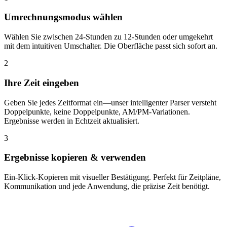
Umrechnungsmodus wählen
Wählen Sie zwischen 24-Stunden zu 12-Stunden oder umgekehrt
mit dem intuitiven Umschalter. Die Oberfläche passt sich sofort an.
2
Ihre Zeit eingeben
Geben Sie jedes Zeitformat ein—unser intelligenter Parser versteht
Doppelpunkte, keine Doppelpunkte, AM/PM-Variationen.
Ergebnisse werden in Echtzeit aktualisiert.
3
Ergebnisse kopieren & verwenden
Ein-Klick-Kopieren mit visueller Bestätigung. Perfekt für Zeitpläne,
Kommunikation und jede Anwendung, die präzise Zeit benötigt.