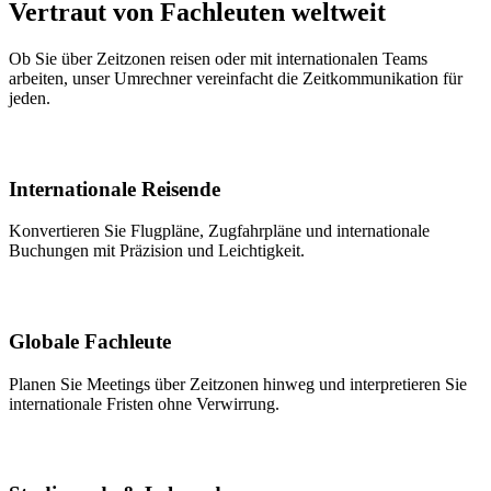
Vertraut von Fachleuten weltweit
Ob Sie über Zeitzonen reisen oder mit internationalen Teams
arbeiten, unser Umrechner vereinfacht die Zeitkommunikation für
jeden.
Internationale Reisende
Konvertieren Sie Flugpläne, Zugfahrpläne und internationale
Buchungen mit Präzision und Leichtigkeit.
Globale Fachleute
Planen Sie Meetings über Zeitzonen hinweg und interpretieren Sie
internationale Fristen ohne Verwirrung.