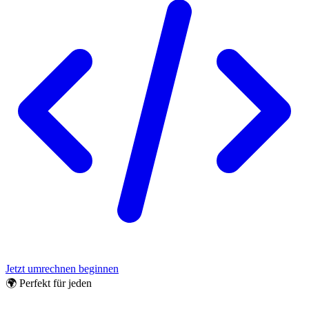
Jetzt umrechnen beginnen
🌍 Perfekt für jeden