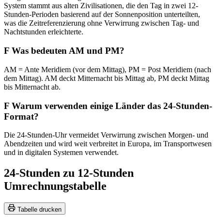
System stammt aus alten Zivilisationen, die den Tag in zwei 12-
Stunden-Perioden basierend auf der Sonnenposition unterteilten,
was die Zeitreferenzierung ohne Verwirrung zwischen Tag- und
Nachtstunden erleichterte.
F
Was bedeuten AM und PM?
AM = Ante Meridiem (vor dem Mittag), PM = Post Meridiem (nach
dem Mittag). AM deckt Mitternacht bis Mittag ab, PM deckt Mittag
bis Mitternacht ab.
F
Warum verwenden einige Länder das 24-Stunden-
Format?
Die 24-Stunden-Uhr vermeidet Verwirrung zwischen Morgen- und
Abendzeiten und wird weit verbreitet in Europa, im Transportwesen
und in digitalen Systemen verwendet.
24-Stunden zu 12-Stunden
Umrechnungstabelle
Tabelle drucken