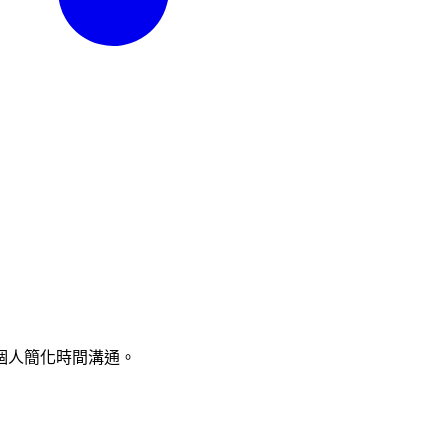
個人簡化時間溝通。