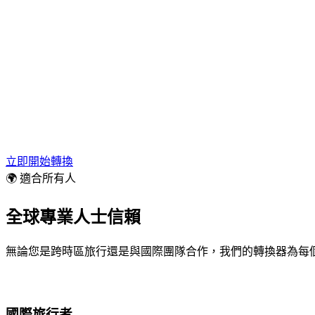
立即開始轉換
🌍 適合所有人
全球專業人士信賴
無論您是跨時區旅行還是與國際團隊合作，我們的轉換器為每
國際旅行者