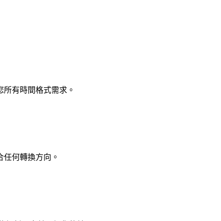
您所有時間格式需求。
合任何轉換方向。