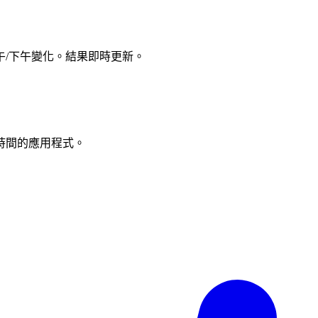
/下午變化。結果即時更新。
時間的應用程式。