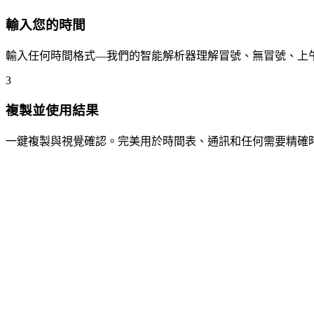
輸入您的時間
輸入任何時間格式—我們的智能解析器理解冒號、無冒號、上午
3
複製並使用結果
一鍵複製與視覺確認。完美用於時間表、通訊和任何需要精確