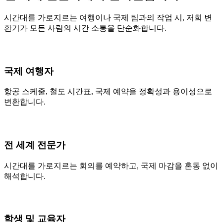
시간대를 가로지르는 여행이나 국제 팀과의 작업 시, 저희 변
환기가 모든 사람의 시간 소통을 단순화합니다.
국제 여행자
항공 스케줄, 철도 시간표, 국제 예약을 정확성과 용이성으로
변환합니다.
전 세계 전문가
시간대를 가로지르는 회의를 예약하고, 국제 마감을 혼동 없이
해석합니다.
학생 및 교육자