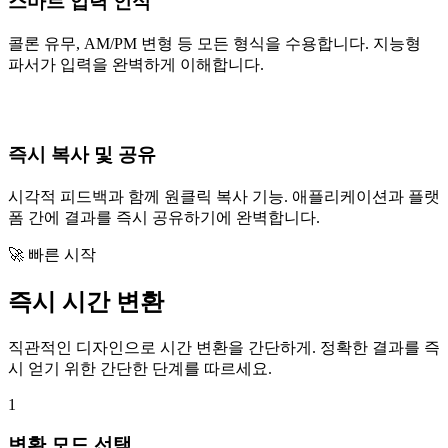
스마트 입력 인식
콜론 유무, AM/PM 변형 등 모든 형식을 수용합니다. 지능형
파서가 입력을 완벽하게 이해합니다.
즉시 복사 및 공유
시각적 피드백과 함께 원클릭 복사 기능. 애플리케이션과 플랫
폼 간에 결과를 즉시 공유하기에 완벽합니다.
🚀 빠른 시작
즉시 시간 변환
직관적인 디자인으로 시간 변환을 간단하게. 정확한 결과를 즉
시 얻기 위한 간단한 단계를 따르세요.
1
변환 모드 선택