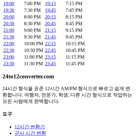
19:00
7:00 PM
19:15
7:15 PM
19:30
7:30 PM
19:45
7:45 PM
20:00
8:00 PM
20:15
8:15 PM
20:30
8:30 PM
20:45
8:45 PM
21:00
9:00 PM
21:15
9:15 PM
21:30
9:30 PM
21:45
9:45 PM
22:00
10:00 PM
22:15
10:15 PM
22:30
10:30 PM
22:45
10:45 PM
23:00
11:00 PM
23:15
11:15 PM
23:30
11:30 PM
23:45
11:45 PM
24to12converter
.com
24시간 형식을 표준 12시간 AM/PM 형식으로 빠르고 쉽게 변
환합니다. 여행자, 전문가, 학생, 다른 시간 형식으로 작업하는
모든 사람에게 완벽합니다.
도구
12시간 변환기
군사 시간 변환