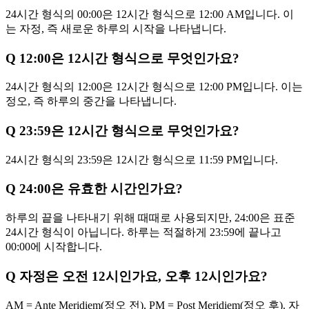
24시간 형식의 00:00은 12시간 형식으로 12:00 AM입니다. 이
는 자정, 즉 새로운 하루의 시작을 나타냅니다.
Q
12:00은 12시간 형식으로 무엇인가요?
24시간 형식의 12:00은 12시간 형식으로 12:00 PM입니다. 이는
정오, 즉 하루의 중간을 나타냅니다.
Q
23:59은 12시간 형식으로 무엇인가요?
24시간 형식의 23:59은 12시간 형식으로 11:59 PM입니다.
Q
24:00은 유효한 시간인가요?
하루의 끝을 나타내기 위해 때때로 사용되지만, 24:00은 표준
24시간 형식이 아닙니다. 하루는 적절하게 23:59에 끝나고
00:00에 시작합니다.
Q
자정은 오전 12시인가요, 오후 12시인가요?
AM = Ante Meridiem(정오 전), PM = Post Meridiem(정오 후). 자