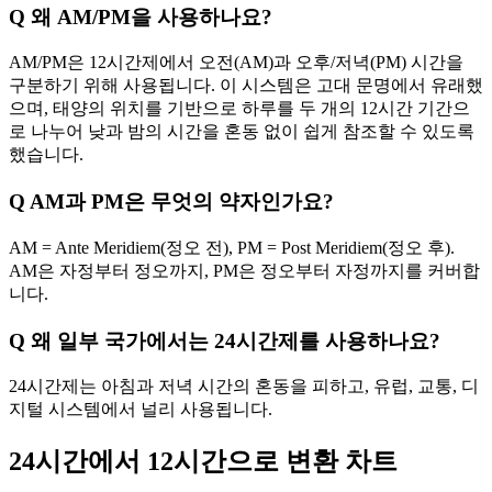
Q
왜 AM/PM을 사용하나요?
AM/PM은 12시간제에서 오전(AM)과 오후/저녁(PM) 시간을
구분하기 위해 사용됩니다. 이 시스템은 고대 문명에서 유래했
으며, 태양의 위치를 기반으로 하루를 두 개의 12시간 기간으
로 나누어 낮과 밤의 시간을 혼동 없이 쉽게 참조할 수 있도록
했습니다.
Q
AM과 PM은 무엇의 약자인가요?
AM = Ante Meridiem(정오 전), PM = Post Meridiem(정오 후).
AM은 자정부터 정오까지, PM은 정오부터 자정까지를 커버합
니다.
Q
왜 일부 국가에서는 24시간제를 사용하나요?
24시간제는 아침과 저녁 시간의 혼동을 피하고, 유럽, 교통, 디
지털 시스템에서 널리 사용됩니다.
24시간에서 12시간으로 변환 차트