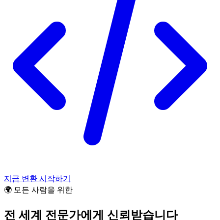
지금 변환 시작하기
🌍 모든 사람을 위한
전 세계 전문가에게 신뢰받습니다