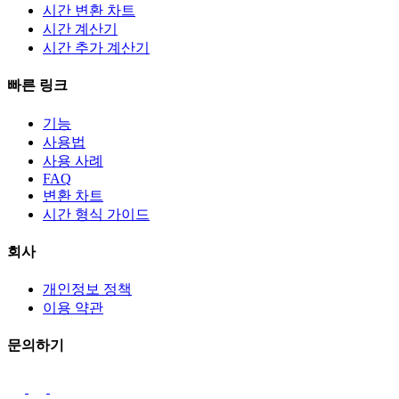
시간 변환 차트
시간 계산기
시간 추가 계산기
빠른 링크
기능
사용법
사용 사례
FAQ
변환 차트
시간 형식 가이드
회사
개인정보 정책
이용 약관
문의하기