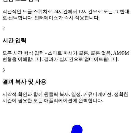
직관적인 토글 스위치로 24시간에서 12시간으로 또는 그 반대
로 선택합니다. 인터페이스가 즉시 적응합니다.
2
시간 입력
모든 시간 형식 입력 - 스마트 파서가 콜론, 콜론 없음, AM/PM
변형을 이해합니다. 결과가 실시간으로 업데이트됩니다.
3
결과 복사 및 사용
시각적 확인과 함께 원클릭 복사. 일정, 커뮤니케이션, 정확한
시간이 필요한 모든 애플리케이션에 완벽합니다.