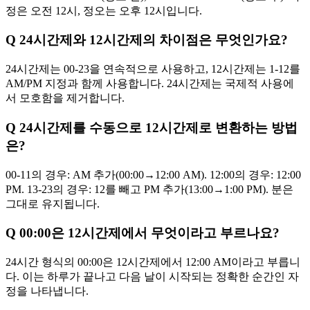
정은 오전 12시, 정오는 오후 12시입니다.
Q
24시간제와 12시간제의 차이점은 무엇인가요?
24시간제는 00-23을 연속적으로 사용하고, 12시간제는 1-12를
AM/PM 지정과 함께 사용합니다. 24시간제는 국제적 사용에
서 모호함을 제거합니다.
Q
24시간제를 수동으로 12시간제로 변환하는 방법
은?
00-11의 경우: AM 추가(00:00→12:00 AM). 12:00의 경우: 12:00
PM. 13-23의 경우: 12를 빼고 PM 추가(13:00→1:00 PM). 분은
그대로 유지됩니다.
Q
00:00은 12시간제에서 무엇이라고 부르나요?
24시간 형식의 00:00은 12시간제에서 12:00 AM이라고 부릅니
다. 이는 하루가 끝나고 다음 날이 시작되는 정확한 순간인 자
정을 나타냅니다.