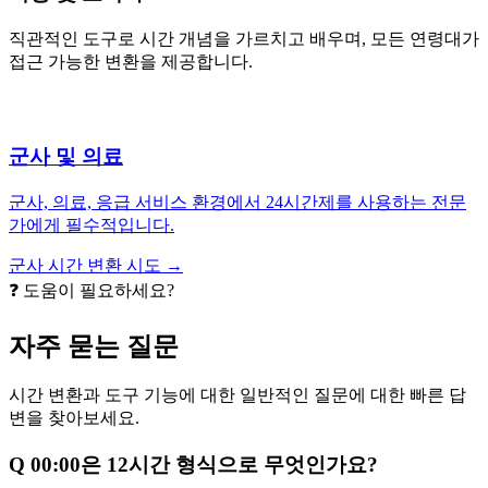
직관적인 도구로 시간 개념을 가르치고 배우며, 모든 연령대가
접근 가능한 변환을 제공합니다.
군사 및 의료
군사, 의료, 응급 서비스 환경에서 24시간제를 사용하는 전문
가에게 필수적입니다.
군사 시간 변환 시도 →
❓ 도움이 필요하세요?
자주 묻는 질문
시간 변환과 도구 기능에 대한 일반적인 질문에 대한 빠른 답
변을 찾아보세요.
Q
00:00은 12시간 형식으로 무엇인가요?