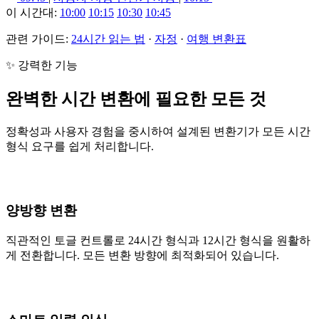
이 시간대:
10:00
10:15
10:30
10:45
관련 가이드:
24시간 읽는 법
·
자정
·
여행 변환표
✨ 강력한 기능
완벽한 시간 변환에 필요한 모든 것
정확성과 사용자 경험을 중시하여 설계된 변환기가 모든 시간
형식 요구를 쉽게 처리합니다.
양방향 변환
직관적인 토글 컨트롤로 24시간 형식과 12시간 형식을 원활하
게 전환합니다. 모든 변환 방향에 최적화되어 있습니다.