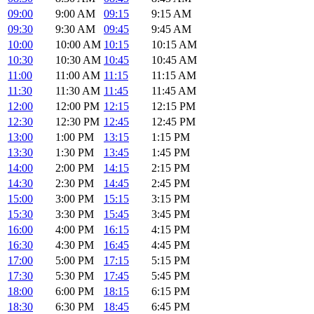
09:00
9:00 AM
09:15
9:15 AM
09:30
9:30 AM
09:45
9:45 AM
10:00
10:00 AM
10:15
10:15 AM
10:30
10:30 AM
10:45
10:45 AM
11:00
11:00 AM
11:15
11:15 AM
11:30
11:30 AM
11:45
11:45 AM
12:00
12:00 PM
12:15
12:15 PM
12:30
12:30 PM
12:45
12:45 PM
13:00
1:00 PM
13:15
1:15 PM
13:30
1:30 PM
13:45
1:45 PM
14:00
2:00 PM
14:15
2:15 PM
14:30
2:30 PM
14:45
2:45 PM
15:00
3:00 PM
15:15
3:15 PM
15:30
3:30 PM
15:45
3:45 PM
16:00
4:00 PM
16:15
4:15 PM
16:30
4:30 PM
16:45
4:45 PM
17:00
5:00 PM
17:15
5:15 PM
17:30
5:30 PM
17:45
5:45 PM
18:00
6:00 PM
18:15
6:15 PM
18:30
6:30 PM
18:45
6:45 PM