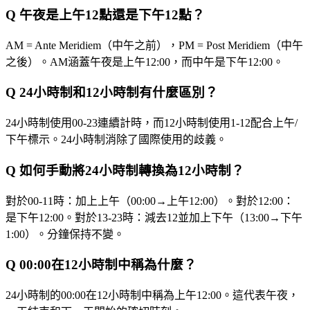
Q
午夜是上午12點還是下午12點？
AM = Ante Meridiem（中午之前），PM = Post Meridiem（中午
之後）。AM涵蓋午夜是上午12:00，而中午是下午12:00。
Q
24小時制和12小時制有什麼區別？
24小時制使用00-23連續計時，而12小時制使用1-12配合上午/
下午標示。24小時制消除了國際使用的歧義。
Q
如何手動將24小時制轉換為12小時制？
對於00-11時：加上上午（00:00→上午12:00）。對於12:00：
是下午12:00。對於13-23時：減去12並加上下午（13:00→下午
1:00）。分鐘保持不變。
Q
00:00在12小時制中稱為什麼？
24小時制的00:00在12小時制中稱為上午12:00。這代表午夜，