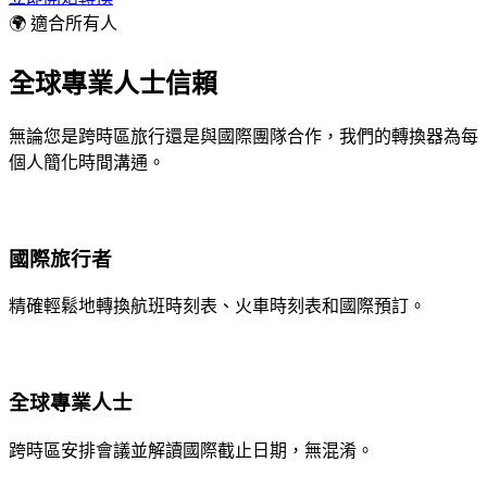
🌍 適合所有人
全球專業人士信賴
無論您是跨時區旅行還是與國際團隊合作，我們的轉換器為每
個人簡化時間溝通。
國際旅行者
精確輕鬆地轉換航班時刻表、火車時刻表和國際預訂。
全球專業人士
跨時區安排會議並解讀國際截止日期，無混淆。