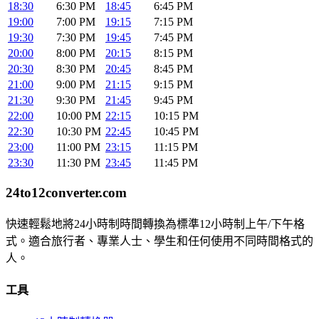
18:30
6:30 PM
18:45
6:45 PM
19:00
7:00 PM
19:15
7:15 PM
19:30
7:30 PM
19:45
7:45 PM
20:00
8:00 PM
20:15
8:15 PM
20:30
8:30 PM
20:45
8:45 PM
21:00
9:00 PM
21:15
9:15 PM
21:30
9:30 PM
21:45
9:45 PM
22:00
10:00 PM
22:15
10:15 PM
22:30
10:30 PM
22:45
10:45 PM
23:00
11:00 PM
23:15
11:15 PM
23:30
11:30 PM
23:45
11:45 PM
24to12converter
.com
快速輕鬆地將24小時制時間轉換為標準12小時制上午/下午格
式。適合旅行者、專業人士、學生和任何使用不同時間格式的
人。
工具