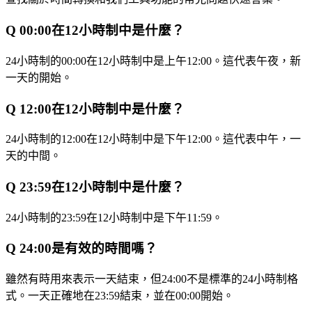
Q
00:00在12小時制中是什麼？
24小時制的00:00在12小時制中是上午12:00。這代表午夜，新
一天的開始。
Q
12:00在12小時制中是什麼？
24小時制的12:00在12小時制中是下午12:00。這代表中午，一
天的中間。
Q
23:59在12小時制中是什麼？
24小時制的23:59在12小時制中是下午11:59。
Q
24:00是有效的時間嗎？
雖然有時用來表示一天結束，但24:00不是標準的24小時制格
式。一天正確地在23:59結束，並在00:00開始。