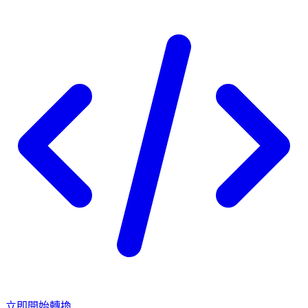
立即開始轉換