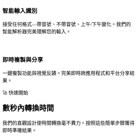
智能輸入識別
接受任何格式—帶冒號、不帶冒號、上午/下午變化。我們的
智能解析器完美理解您的輸入。
即時複製與分享
一鍵複製功能與視覺反饋。完美即時跨應用程式和平台分享結
果。
🚀 快速開始
數秒內轉換時間
我們的直觀設計使時間轉換毫不費力。按照這些簡單步驟獲得
即時準確結果。