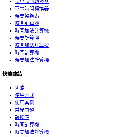
12小時制轉換器
軍事時間轉換器
時間轉換表
時間計算機
時間加法計算機
時間計算機
時間加法計算機
時間計算機
時間加法計算機
快速連結
功能
使用方式
使用案例
常見問題
轉換表
時間計算機
時間加法計算機