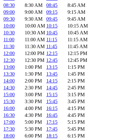
08:30
8:30 AM
08:45
8:45 AM
09:00
9:00 AM
09:15
9:15 AM
09:30
9:30 AM
09:45
9:45 AM
10:00
10:00 AM
10:15
10:15 AM
10:30
10:30 AM
10:45
10:45 AM
11:00
11:00 AM
11:15
11:15 AM
11:30
11:30 AM
11:45
11:45 AM
12:00
12:00 PM
12:15
12:15 PM
12:30
12:30 PM
12:45
12:45 PM
13:00
1:00 PM
13:15
1:15 PM
13:30
1:30 PM
13:45
1:45 PM
14:00
2:00 PM
14:15
2:15 PM
14:30
2:30 PM
14:45
2:45 PM
15:00
3:00 PM
15:15
3:15 PM
15:30
3:30 PM
15:45
3:45 PM
16:00
4:00 PM
16:15
4:15 PM
16:30
4:30 PM
16:45
4:45 PM
17:00
5:00 PM
17:15
5:15 PM
17:30
5:30 PM
17:45
5:45 PM
18:00
6:00 PM
18:15
6:15 PM