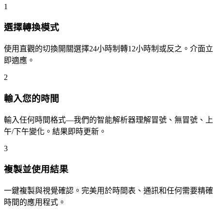
1
選擇轉換模式
使用直觀的切換開關選擇24小時制轉12小時制或反之。介面立
即適應。
2
輸入您的時間
輸入任何時間格式—我們的智能解析器理解冒號、無冒號、上
午/下午變化。結果即時更新。
3
複製並使用結果
一鍵複製與視覺確認。完美用於時間表、通訊和任何需要精確
時間的應用程式。