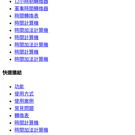
12小時制轉換器
軍事時間轉換器
時間轉換表
時間計算機
時間加法計算機
時間計算機
時間加法計算機
時間計算機
時間加法計算機
快速連結
功能
使用方式
使用案例
常見問題
轉換表
時間計算機
時間加法計算機