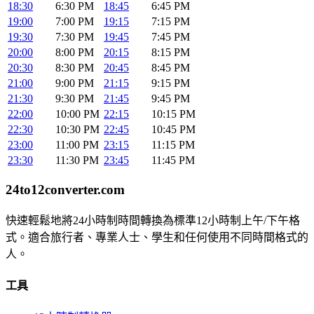
18:30
6:30 PM
18:45
6:45 PM
19:00
7:00 PM
19:15
7:15 PM
19:30
7:30 PM
19:45
7:45 PM
20:00
8:00 PM
20:15
8:15 PM
20:30
8:30 PM
20:45
8:45 PM
21:00
9:00 PM
21:15
9:15 PM
21:30
9:30 PM
21:45
9:45 PM
22:00
10:00 PM
22:15
10:15 PM
22:30
10:30 PM
22:45
10:45 PM
23:00
11:00 PM
23:15
11:15 PM
23:30
11:30 PM
23:45
11:45 PM
24to12converter
.com
快速輕鬆地將24小時制時間轉換為標準12小時制上午/下午格
式。適合旅行者、專業人士、學生和任何使用不同時間格式的
人。
工具