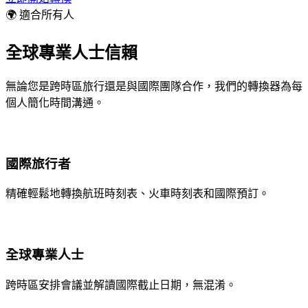
🌍 適合所有人
全球專業人士信賴
無論您是跨時區旅行還是與國際團隊合作，我們的轉換器為每
個人簡化時間溝通。
國際旅行者
精確輕鬆地轉換航班時刻表、火車時刻表和國際預訂。
全球專業人士
跨時區安排會議並解讀國際截止日期，無混淆。