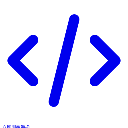
立即開始轉換