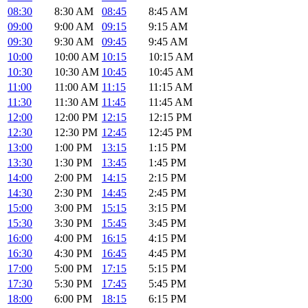
08:30
8:30 AM
08:45
8:45 AM
09:00
9:00 AM
09:15
9:15 AM
09:30
9:30 AM
09:45
9:45 AM
10:00
10:00 AM
10:15
10:15 AM
10:30
10:30 AM
10:45
10:45 AM
11:00
11:00 AM
11:15
11:15 AM
11:30
11:30 AM
11:45
11:45 AM
12:00
12:00 PM
12:15
12:15 PM
12:30
12:30 PM
12:45
12:45 PM
13:00
1:00 PM
13:15
1:15 PM
13:30
1:30 PM
13:45
1:45 PM
14:00
2:00 PM
14:15
2:15 PM
14:30
2:30 PM
14:45
2:45 PM
15:00
3:00 PM
15:15
3:15 PM
15:30
3:30 PM
15:45
3:45 PM
16:00
4:00 PM
16:15
4:15 PM
16:30
4:30 PM
16:45
4:45 PM
17:00
5:00 PM
17:15
5:15 PM
17:30
5:30 PM
17:45
5:45 PM
18:00
6:00 PM
18:15
6:15 PM