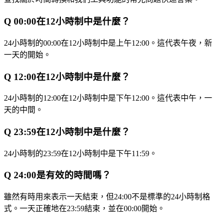
Q
00:00在12小時制中是什麼？
24小時制的00:00在12小時制中是上午12:00。這代表午夜，新
一天的開始。
Q
12:00在12小時制中是什麼？
24小時制的12:00在12小時制中是下午12:00。這代表中午，一
天的中間。
Q
23:59在12小時制中是什麼？
24小時制的23:59在12小時制中是下午11:59。
Q
24:00是有效的時間嗎？
雖然有時用來表示一天結束，但24:00不是標準的24小時制格
式。一天正確地在23:59結束，並在00:00開始。