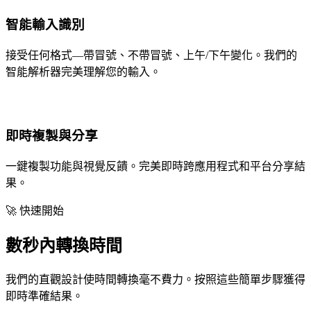
智能輸入識別
接受任何格式—帶冒號、不帶冒號、上午/下午變化。我們的
智能解析器完美理解您的輸入。
即時複製與分享
一鍵複製功能與視覺反饋。完美即時跨應用程式和平台分享結
果。
🚀 快速開始
數秒內轉換時間
我們的直觀設計使時間轉換毫不費力。按照這些簡單步驟獲得
即時準確結果。