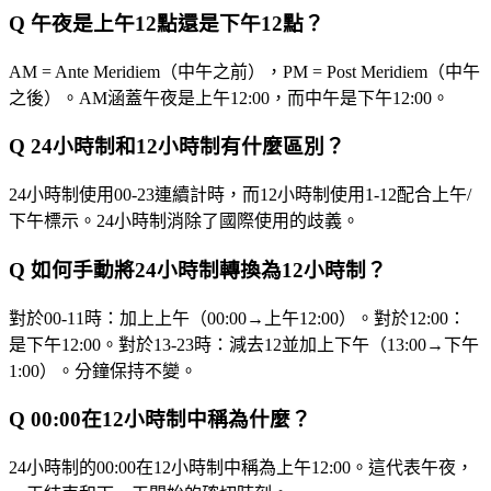
Q
午夜是上午12點還是下午12點？
AM = Ante Meridiem（中午之前），PM = Post Meridiem（中午
之後）。AM涵蓋午夜是上午12:00，而中午是下午12:00。
Q
24小時制和12小時制有什麼區別？
24小時制使用00-23連續計時，而12小時制使用1-12配合上午/
下午標示。24小時制消除了國際使用的歧義。
Q
如何手動將24小時制轉換為12小時制？
對於00-11時：加上上午（00:00→上午12:00）。對於12:00：
是下午12:00。對於13-23時：減去12並加上下午（13:00→下午
1:00）。分鐘保持不變。
Q
00:00在12小時制中稱為什麼？
24小時制的00:00在12小時制中稱為上午12:00。這代表午夜，