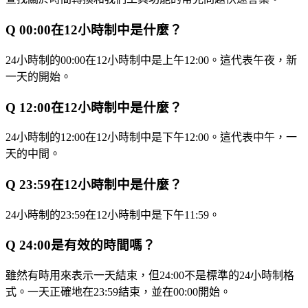
Q
00:00在12小時制中是什麼？
24小時制的00:00在12小時制中是上午12:00。這代表午夜，新
一天的開始。
Q
12:00在12小時制中是什麼？
24小時制的12:00在12小時制中是下午12:00。這代表中午，一
天的中間。
Q
23:59在12小時制中是什麼？
24小時制的23:59在12小時制中是下午11:59。
Q
24:00是有效的時間嗎？
雖然有時用來表示一天結束，但24:00不是標準的24小時制格
式。一天正確地在23:59結束，並在00:00開始。