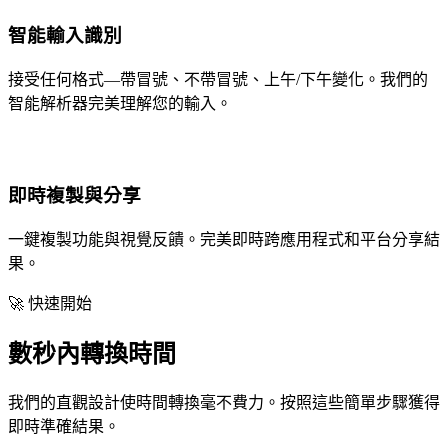
智能輸入識別
接受任何格式—帶冒號、不帶冒號、上午/下午變化。我們的
智能解析器完美理解您的輸入。
即時複製與分享
一鍵複製功能與視覺反饋。完美即時跨應用程式和平台分享結
果。
🚀 快速開始
數秒內轉換時間
我們的直觀設計使時間轉換毫不費力。按照這些簡單步驟獲得
即時準確結果。