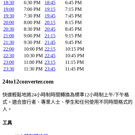
18:30
6:30 PM
18:45
6:45 PM
19:00
7:00 PM
19:15
7:15 PM
19:30
7:30 PM
19:45
7:45 PM
20:00
8:00 PM
20:15
8:15 PM
20:30
8:30 PM
20:45
8:45 PM
21:00
9:00 PM
21:15
9:15 PM
21:30
9:30 PM
21:45
9:45 PM
22:00
10:00 PM
22:15
10:15 PM
22:30
10:30 PM
22:45
10:45 PM
23:00
11:00 PM
23:15
11:15 PM
23:30
11:30 PM
23:45
11:45 PM
24to12converter
.com
快速輕鬆地將24小時制時間轉換為標準12小時制上午/下午格
式。適合旅行者、專業人士、學生和任何使用不同時間格式的
人。
工具