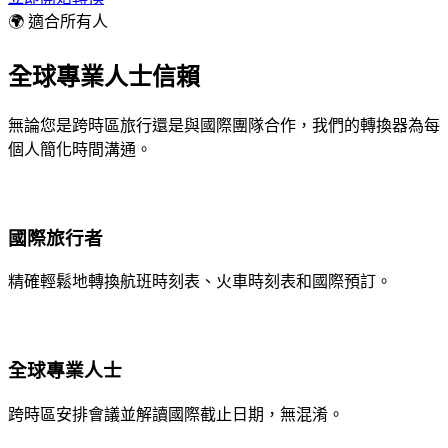
🌍 適合所有人
全球專業人士信賴
無論您是跨時區旅行還是與國際團隊合作，我們的轉換器為每
個人簡化時間溝通。
國際旅行者
精確輕鬆地轉換航班時刻表、火車時刻表和國際預訂。
全球專業人士
跨時區安排會議並解讀國際截止日期，無混淆。