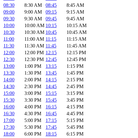
08:30
8:30 AM
08:45
8:45 AM
09:00
9:00 AM
09:15
9:15 AM
09:30
9:30 AM
09:45
9:45 AM
10:00
10:00 AM
10:15
10:15 AM
10:30
10:30 AM
10:45
10:45 AM
11:00
11:00 AM
11:15
11:15 AM
11:30
11:30 AM
11:45
11:45 AM
12:00
12:00 PM
12:15
12:15 PM
12:30
12:30 PM
12:45
12:45 PM
13:00
1:00 PM
13:15
1:15 PM
13:30
1:30 PM
13:45
1:45 PM
14:00
2:00 PM
14:15
2:15 PM
14:30
2:30 PM
14:45
2:45 PM
15:00
3:00 PM
15:15
3:15 PM
15:30
3:30 PM
15:45
3:45 PM
16:00
4:00 PM
16:15
4:15 PM
16:30
4:30 PM
16:45
4:45 PM
17:00
5:00 PM
17:15
5:15 PM
17:30
5:30 PM
17:45
5:45 PM
18:00
6:00 PM
18:15
6:15 PM