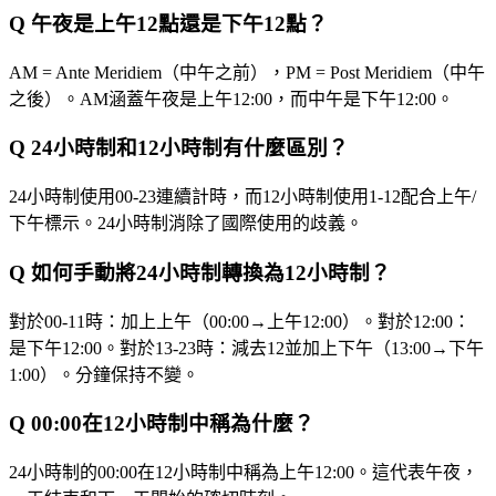
Q
午夜是上午12點還是下午12點？
AM = Ante Meridiem（中午之前），PM = Post Meridiem（中午
之後）。AM涵蓋午夜是上午12:00，而中午是下午12:00。
Q
24小時制和12小時制有什麼區別？
24小時制使用00-23連續計時，而12小時制使用1-12配合上午/
下午標示。24小時制消除了國際使用的歧義。
Q
如何手動將24小時制轉換為12小時制？
對於00-11時：加上上午（00:00→上午12:00）。對於12:00：
是下午12:00。對於13-23時：減去12並加上下午（13:00→下午
1:00）。分鐘保持不變。
Q
00:00在12小時制中稱為什麼？
24小時制的00:00在12小時制中稱為上午12:00。這代表午夜，