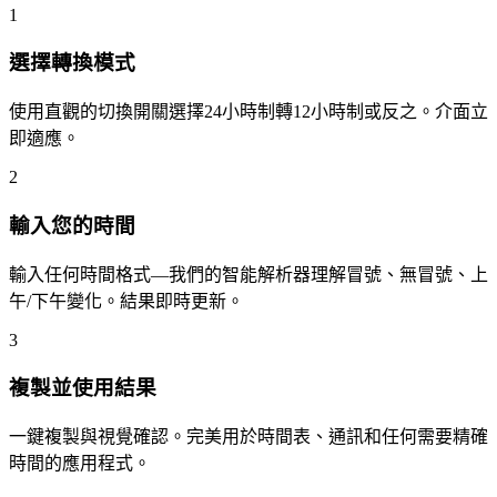
1
選擇轉換模式
使用直觀的切換開關選擇24小時制轉12小時制或反之。介面立
即適應。
2
輸入您的時間
輸入任何時間格式—我們的智能解析器理解冒號、無冒號、上
午/下午變化。結果即時更新。
3
複製並使用結果
一鍵複製與視覺確認。完美用於時間表、通訊和任何需要精確
時間的應用程式。