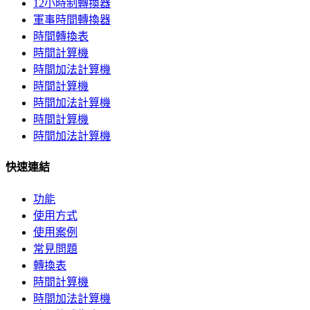
12小時制轉換器
軍事時間轉換器
時間轉換表
時間計算機
時間加法計算機
時間計算機
時間加法計算機
時間計算機
時間加法計算機
快速連結
功能
使用方式
使用案例
常見問題
轉換表
時間計算機
時間加法計算機