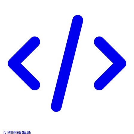
立即開始轉換