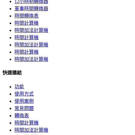
12小時制轉換器
軍事時間轉換器
時間轉換表
時間計算機
時間加法計算機
時間計算機
時間加法計算機
時間計算機
時間加法計算機
快速連結
功能
使用方式
使用案例
常見問題
轉換表
時間計算機
時間加法計算機