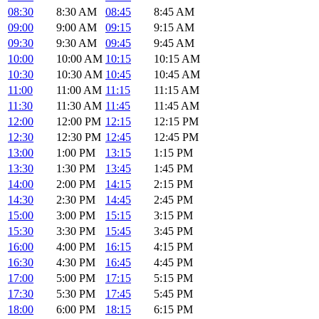
08:30
8:30 AM
08:45
8:45 AM
09:00
9:00 AM
09:15
9:15 AM
09:30
9:30 AM
09:45
9:45 AM
10:00
10:00 AM
10:15
10:15 AM
10:30
10:30 AM
10:45
10:45 AM
11:00
11:00 AM
11:15
11:15 AM
11:30
11:30 AM
11:45
11:45 AM
12:00
12:00 PM
12:15
12:15 PM
12:30
12:30 PM
12:45
12:45 PM
13:00
1:00 PM
13:15
1:15 PM
13:30
1:30 PM
13:45
1:45 PM
14:00
2:00 PM
14:15
2:15 PM
14:30
2:30 PM
14:45
2:45 PM
15:00
3:00 PM
15:15
3:15 PM
15:30
3:30 PM
15:45
3:45 PM
16:00
4:00 PM
16:15
4:15 PM
16:30
4:30 PM
16:45
4:45 PM
17:00
5:00 PM
17:15
5:15 PM
17:30
5:30 PM
17:45
5:45 PM
18:00
6:00 PM
18:15
6:15 PM