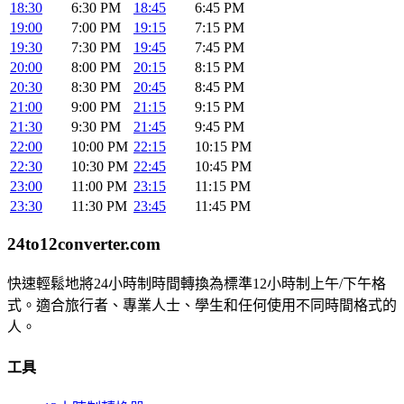
18:30
6:30 PM
18:45
6:45 PM
19:00
7:00 PM
19:15
7:15 PM
19:30
7:30 PM
19:45
7:45 PM
20:00
8:00 PM
20:15
8:15 PM
20:30
8:30 PM
20:45
8:45 PM
21:00
9:00 PM
21:15
9:15 PM
21:30
9:30 PM
21:45
9:45 PM
22:00
10:00 PM
22:15
10:15 PM
22:30
10:30 PM
22:45
10:45 PM
23:00
11:00 PM
23:15
11:15 PM
23:30
11:30 PM
23:45
11:45 PM
24to12converter
.com
快速輕鬆地將24小時制時間轉換為標準12小時制上午/下午格
式。適合旅行者、專業人士、學生和任何使用不同時間格式的
人。
工具