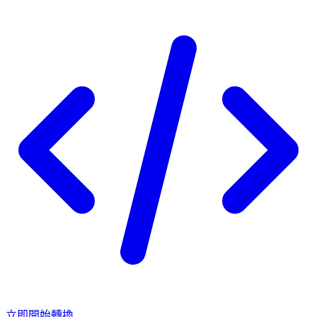
立即開始轉換