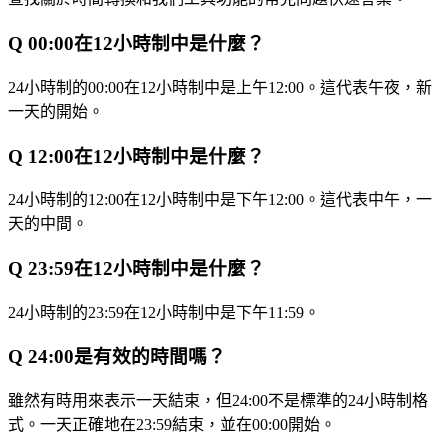
Q
00:00在12小時制中是什麼？
24小時制的00:00在12小時制中是上午12:00。這代表午夜，新
一天的開始。
Q
12:00在12小時制中是什麼？
24小時制的12:00在12小時制中是下午12:00。這代表中午，一
天的中間。
Q
23:59在12小時制中是什麼？
24小時制的23:59在12小時制中是下午11:59。
Q
24:00是有效的時間嗎？
雖然有時用來表示一天結束，但24:00不是標準的24小時制格
式。一天正確地在23:59結束，並在00:00開始。