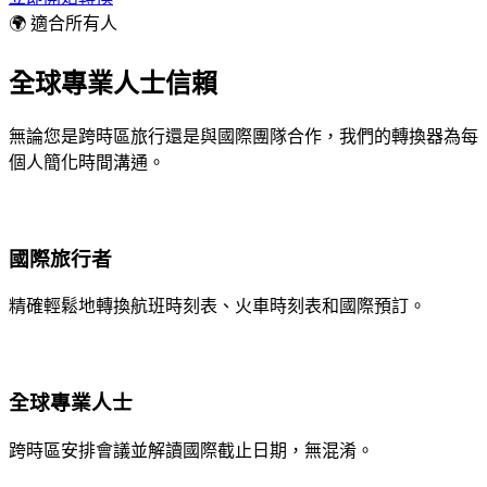
🌍 適合所有人
全球專業人士信賴
無論您是跨時區旅行還是與國際團隊合作，我們的轉換器為每
個人簡化時間溝通。
國際旅行者
精確輕鬆地轉換航班時刻表、火車時刻表和國際預訂。
全球專業人士
跨時區安排會議並解讀國際截止日期，無混淆。