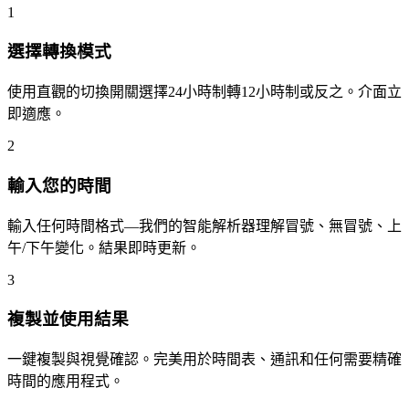
1
選擇轉換模式
使用直觀的切換開關選擇24小時制轉12小時制或反之。介面立
即適應。
2
輸入您的時間
輸入任何時間格式—我們的智能解析器理解冒號、無冒號、上
午/下午變化。結果即時更新。
3
複製並使用結果
一鍵複製與視覺確認。完美用於時間表、通訊和任何需要精確
時間的應用程式。