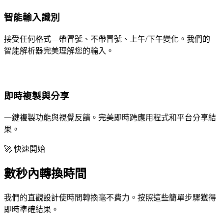
智能輸入識別
接受任何格式—帶冒號、不帶冒號、上午/下午變化。我們的
智能解析器完美理解您的輸入。
即時複製與分享
一鍵複製功能與視覺反饋。完美即時跨應用程式和平台分享結
果。
🚀 快速開始
數秒內轉換時間
我們的直觀設計使時間轉換毫不費力。按照這些簡單步驟獲得
即時準確結果。