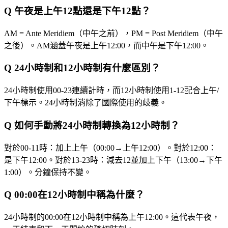
Q
午夜是上午12點還是下午12點？
AM = Ante Meridiem（中午之前），PM = Post Meridiem（中午
之後）。AM涵蓋午夜是上午12:00，而中午是下午12:00。
Q
24小時制和12小時制有什麼區別？
24小時制使用00-23連續計時，而12小時制使用1-12配合上午/
下午標示。24小時制消除了國際使用的歧義。
Q
如何手動將24小時制轉換為12小時制？
對於00-11時：加上上午（00:00→上午12:00）。對於12:00：
是下午12:00。對於13-23時：減去12並加上下午（13:00→下午
1:00）。分鐘保持不變。
Q
00:00在12小時制中稱為什麼？
24小時制的00:00在12小時制中稱為上午12:00。這代表午夜，