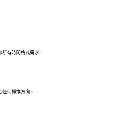
您所有時間格式需求。
合任何轉換方向。