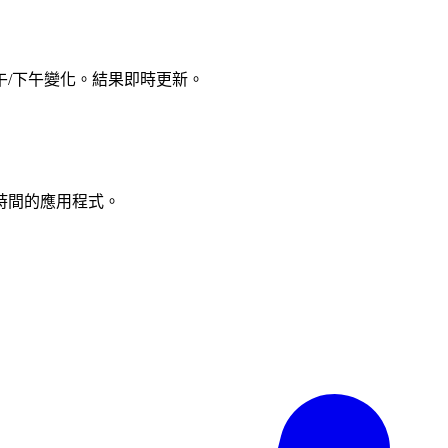
/下午變化。結果即時更新。
時間的應用程式。