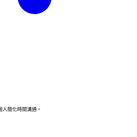
個人簡化時間溝通。