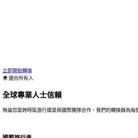
立即開始轉換
🌍 適合所有人
全球專業人士信賴
無論您是跨時區旅行還是與國際團隊合作，我們的轉換器為每
國際旅行者