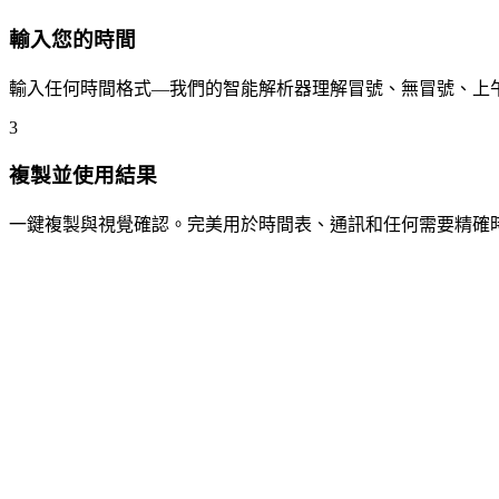
輸入您的時間
輸入任何時間格式—我們的智能解析器理解冒號、無冒號、上午
3
複製並使用結果
一鍵複製與視覺確認。完美用於時間表、通訊和任何需要精確