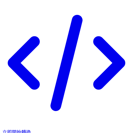
立即開始轉換