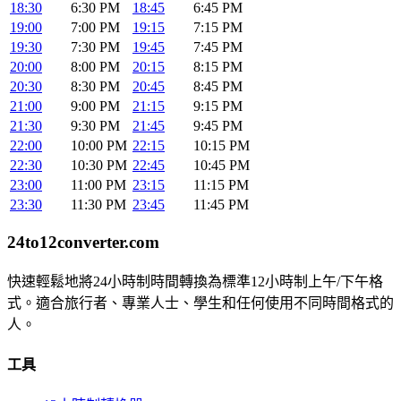
18:30
6:30 PM
18:45
6:45 PM
19:00
7:00 PM
19:15
7:15 PM
19:30
7:30 PM
19:45
7:45 PM
20:00
8:00 PM
20:15
8:15 PM
20:30
8:30 PM
20:45
8:45 PM
21:00
9:00 PM
21:15
9:15 PM
21:30
9:30 PM
21:45
9:45 PM
22:00
10:00 PM
22:15
10:15 PM
22:30
10:30 PM
22:45
10:45 PM
23:00
11:00 PM
23:15
11:15 PM
23:30
11:30 PM
23:45
11:45 PM
24to12converter
.com
快速輕鬆地將24小時制時間轉換為標準12小時制上午/下午格
式。適合旅行者、專業人士、學生和任何使用不同時間格式的
人。
工具