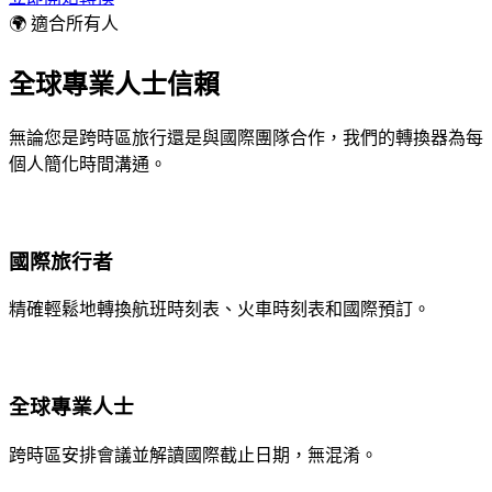
🌍 適合所有人
全球專業人士信賴
無論您是跨時區旅行還是與國際團隊合作，我們的轉換器為每
個人簡化時間溝通。
國際旅行者
精確輕鬆地轉換航班時刻表、火車時刻表和國際預訂。
全球專業人士
跨時區安排會議並解讀國際截止日期，無混淆。