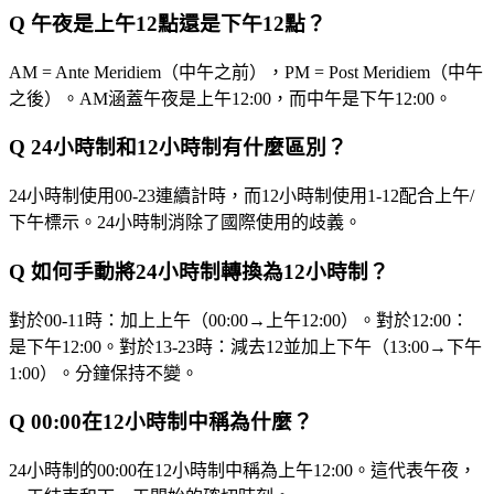
Q
午夜是上午12點還是下午12點？
AM = Ante Meridiem（中午之前），PM = Post Meridiem（中午
之後）。AM涵蓋午夜是上午12:00，而中午是下午12:00。
Q
24小時制和12小時制有什麼區別？
24小時制使用00-23連續計時，而12小時制使用1-12配合上午/
下午標示。24小時制消除了國際使用的歧義。
Q
如何手動將24小時制轉換為12小時制？
對於00-11時：加上上午（00:00→上午12:00）。對於12:00：
是下午12:00。對於13-23時：減去12並加上下午（13:00→下午
1:00）。分鐘保持不變。
Q
00:00在12小時制中稱為什麼？
24小時制的00:00在12小時制中稱為上午12:00。這代表午夜，