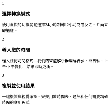
1
選擇轉換模式
使用直觀的切換開關選擇24小時制轉12小時制或反之。介面立
即適應。
2
輸入您的時間
輸入任何時間格式—我們的智能解析器理解冒號、無冒號、上
午/下午變化。結果即時更新。
3
複製並使用結果
一鍵複製與視覺確認。完美用於時間表、通訊和任何需要精確
時間的應用程式。