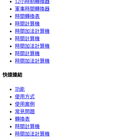
12小時制轉換器
軍事時間轉換器
時間轉換表
時間計算機
時間加法計算機
時間計算機
時間加法計算機
時間計算機
時間加法計算機
快速連結
功能
使用方式
使用案例
常見問題
轉換表
時間計算機
時間加法計算機