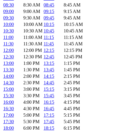
08:30
8:30 AM
08:45
8:45 AM
09:00
9:00 AM
09:15
9:15 AM
09:30
9:30 AM
09:45
9:45 AM
10:00
10:00 AM
10:15
10:15 AM
10:30
10:30 AM
10:45
10:45 AM
11:00
11:00 AM
11:15
11:15 AM
11:30
11:30 AM
11:45
11:45 AM
12:00
12:00 PM
12:15
12:15 PM
12:30
12:30 PM
12:45
12:45 PM
13:00
1:00 PM
13:15
1:15 PM
13:30
1:30 PM
13:45
1:45 PM
14:00
2:00 PM
14:15
2:15 PM
14:30
2:30 PM
14:45
2:45 PM
15:00
3:00 PM
15:15
3:15 PM
15:30
3:30 PM
15:45
3:45 PM
16:00
4:00 PM
16:15
4:15 PM
16:30
4:30 PM
16:45
4:45 PM
17:00
5:00 PM
17:15
5:15 PM
17:30
5:30 PM
17:45
5:45 PM
18:00
6:00 PM
18:15
6:15 PM