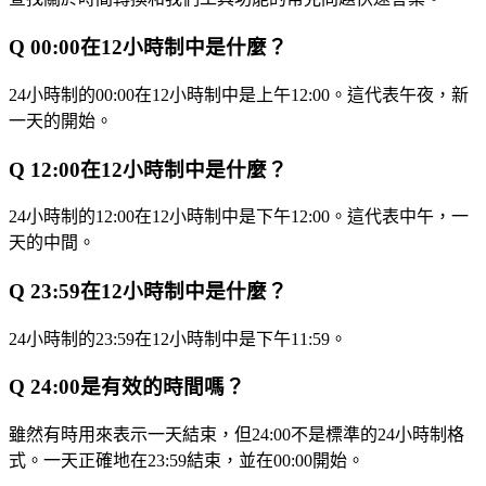
Q
00:00在12小時制中是什麼？
24小時制的00:00在12小時制中是上午12:00。這代表午夜，新
一天的開始。
Q
12:00在12小時制中是什麼？
24小時制的12:00在12小時制中是下午12:00。這代表中午，一
天的中間。
Q
23:59在12小時制中是什麼？
24小時制的23:59在12小時制中是下午11:59。
Q
24:00是有效的時間嗎？
雖然有時用來表示一天結束，但24:00不是標準的24小時制格
式。一天正確地在23:59結束，並在00:00開始。