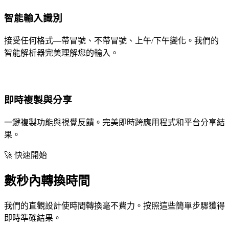
智能輸入識別
接受任何格式—帶冒號、不帶冒號、上午/下午變化。我們的
智能解析器完美理解您的輸入。
即時複製與分享
一鍵複製功能與視覺反饋。完美即時跨應用程式和平台分享結
果。
🚀 快速開始
數秒內轉換時間
我們的直觀設計使時間轉換毫不費力。按照這些簡單步驟獲得
即時準確結果。