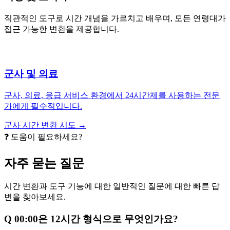
직관적인 도구로 시간 개념을 가르치고 배우며, 모든 연령대가
접근 가능한 변환을 제공합니다.
군사 및 의료
군사, 의료, 응급 서비스 환경에서 24시간제를 사용하는 전문
가에게 필수적입니다.
군사 시간 변환 시도 →
❓ 도움이 필요하세요?
자주 묻는 질문
시간 변환과 도구 기능에 대한 일반적인 질문에 대한 빠른 답
변을 찾아보세요.
Q
00:00은 12시간 형식으로 무엇인가요?