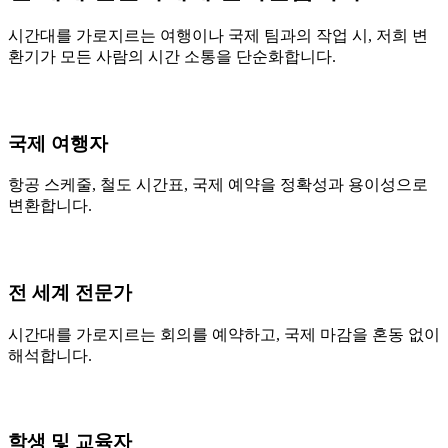
시간대를 가로지르는 여행이나 국제 팀과의 작업 시, 저희 변
환기가 모든 사람의 시간 소통을 단순화합니다.
국제 여행자
항공 스케줄, 철도 시간표, 국제 예약을 정확성과 용이성으로
변환합니다.
전 세계 전문가
시간대를 가로지르는 회의를 예약하고, 국제 마감을 혼동 없이
해석합니다.
학생 및 교육자