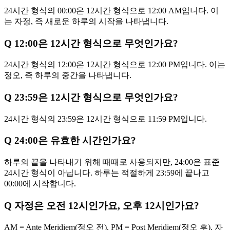
24시간 형식의 00:00은 12시간 형식으로 12:00 AM입니다. 이
는 자정, 즉 새로운 하루의 시작을 나타냅니다.
Q
12:00은 12시간 형식으로 무엇인가요?
24시간 형식의 12:00은 12시간 형식으로 12:00 PM입니다. 이는
정오, 즉 하루의 중간을 나타냅니다.
Q
23:59은 12시간 형식으로 무엇인가요?
24시간 형식의 23:59은 12시간 형식으로 11:59 PM입니다.
Q
24:00은 유효한 시간인가요?
하루의 끝을 나타내기 위해 때때로 사용되지만, 24:00은 표준
24시간 형식이 아닙니다. 하루는 적절하게 23:59에 끝나고
00:00에 시작합니다.
Q
자정은 오전 12시인가요, 오후 12시인가요?
AM = Ante Meridiem(정오 전), PM = Post Meridiem(정오 후). 자