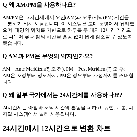
Q
왜 AM/PM을 사용하나요?
AM/PM은 12시간제에서 오전(AM)과 오후/저녁(PM) 시간을
구분하기 위해 사용됩니다. 이 시스템은 고대 문명에서 유래했
으며, 태양의 위치를 기반으로 하루를 두 개의 12시간 기간으
로 나누어 낮과 밤의 시간을 혼동 없이 쉽게 참조할 수 있도록
했습니다.
Q
AM과 PM은 무엇의 약자인가요?
AM = Ante Meridiem(정오 전), PM = Post Meridiem(정오 후).
AM은 자정부터 정오까지, PM은 정오부터 자정까지를 커버합
니다.
Q
왜 일부 국가에서는 24시간제를 사용하나요?
24시간제는 아침과 저녁 시간의 혼동을 피하고, 유럽, 교통, 디
지털 시스템에서 널리 사용됩니다.
24시간에서 12시간으로 변환 차트