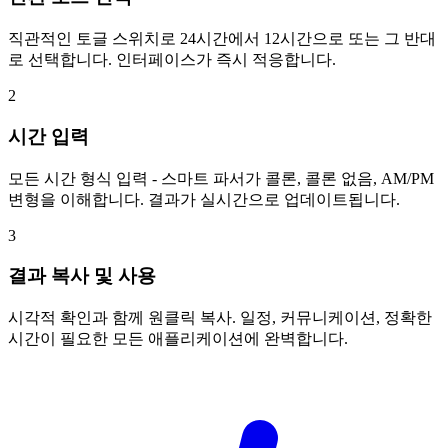
직관적인 토글 스위치로 24시간에서 12시간으로 또는 그 반대
로 선택합니다. 인터페이스가 즉시 적응합니다.
2
시간 입력
모든 시간 형식 입력 - 스마트 파서가 콜론, 콜론 없음, AM/PM
변형을 이해합니다. 결과가 실시간으로 업데이트됩니다.
3
결과 복사 및 사용
시각적 확인과 함께 원클릭 복사. 일정, 커뮤니케이션, 정확한
시간이 필요한 모든 애플리케이션에 완벽합니다.