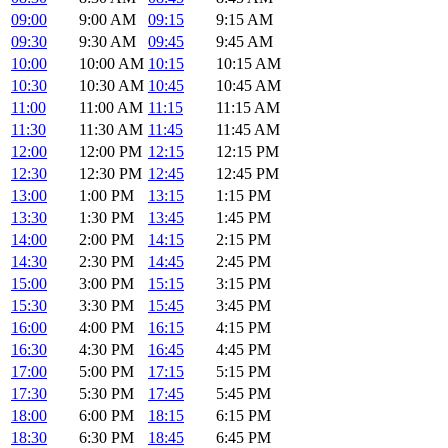
09:00
9:00 AM
09:15
9:15 AM
09:30
9:30 AM
09:45
9:45 AM
10:00
10:00 AM
10:15
10:15 AM
10:30
10:30 AM
10:45
10:45 AM
11:00
11:00 AM
11:15
11:15 AM
11:30
11:30 AM
11:45
11:45 AM
12:00
12:00 PM
12:15
12:15 PM
12:30
12:30 PM
12:45
12:45 PM
13:00
1:00 PM
13:15
1:15 PM
13:30
1:30 PM
13:45
1:45 PM
14:00
2:00 PM
14:15
2:15 PM
14:30
2:30 PM
14:45
2:45 PM
15:00
3:00 PM
15:15
3:15 PM
15:30
3:30 PM
15:45
3:45 PM
16:00
4:00 PM
16:15
4:15 PM
16:30
4:30 PM
16:45
4:45 PM
17:00
5:00 PM
17:15
5:15 PM
17:30
5:30 PM
17:45
5:45 PM
18:00
6:00 PM
18:15
6:15 PM
18:30
6:30 PM
18:45
6:45 PM