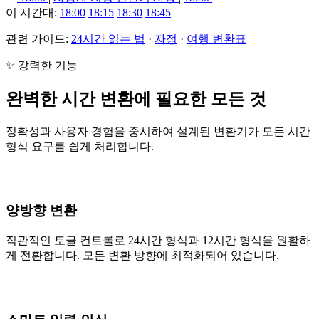
이 시간대:
18:00
18:15
18:30
18:45
관련 가이드:
24시간 읽는 법
·
자정
·
여행 변환표
✨ 강력한 기능
완벽한 시간 변환에 필요한 모든 것
정확성과 사용자 경험을 중시하여 설계된 변환기가 모든 시간
형식 요구를 쉽게 처리합니다.
양방향 변환
직관적인 토글 컨트롤로 24시간 형식과 12시간 형식을 원활하
게 전환합니다. 모든 변환 방향에 최적화되어 있습니다.