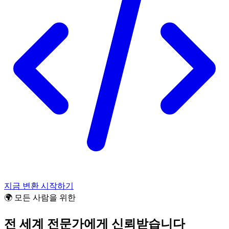
지금 변환 시작하기
🌍 모든 사람을 위한
전 세계 전문가에게 신뢰받습니다