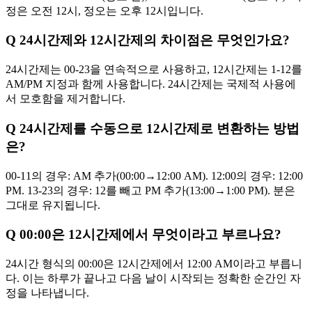
정은 오전 12시, 정오는 오후 12시입니다.
Q
24시간제와 12시간제의 차이점은 무엇인가요?
24시간제는 00-23을 연속적으로 사용하고, 12시간제는 1-12를
AM/PM 지정과 함께 사용합니다. 24시간제는 국제적 사용에
서 모호함을 제거합니다.
Q
24시간제를 수동으로 12시간제로 변환하는 방법
은?
00-11의 경우: AM 추가(00:00→12:00 AM). 12:00의 경우: 12:00
PM. 13-23의 경우: 12를 빼고 PM 추가(13:00→1:00 PM). 분은
그대로 유지됩니다.
Q
00:00은 12시간제에서 무엇이라고 부르나요?
24시간 형식의 00:00은 12시간제에서 12:00 AM이라고 부릅니
다. 이는 하루가 끝나고 다음 날이 시작되는 정확한 순간인 자
정을 나타냅니다.