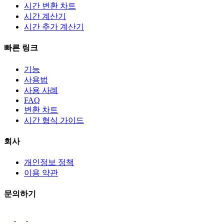
시간 변환 차트
시간 계산기
시간 추가 계산기
빠른 링크
기능
사용법
사용 사례
FAQ
변환 차트
시간 형식 가이드
회사
개인정보 정책
이용 약관
문의하기