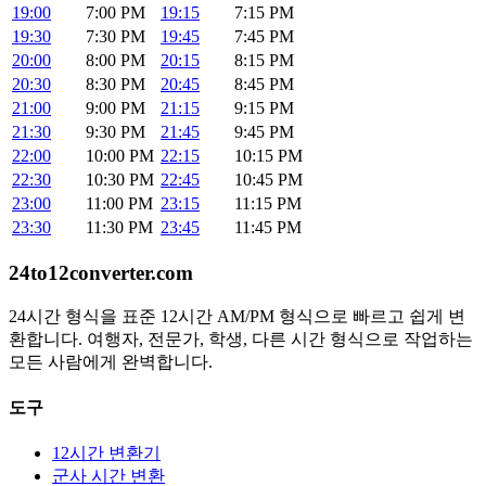
19:00
7:00 PM
19:15
7:15 PM
19:30
7:30 PM
19:45
7:45 PM
20:00
8:00 PM
20:15
8:15 PM
20:30
8:30 PM
20:45
8:45 PM
21:00
9:00 PM
21:15
9:15 PM
21:30
9:30 PM
21:45
9:45 PM
22:00
10:00 PM
22:15
10:15 PM
22:30
10:30 PM
22:45
10:45 PM
23:00
11:00 PM
23:15
11:15 PM
23:30
11:30 PM
23:45
11:45 PM
24to12converter
.com
24시간 형식을 표준 12시간 AM/PM 형식으로 빠르고 쉽게 변
환합니다. 여행자, 전문가, 학생, 다른 시간 형식으로 작업하는
모든 사람에게 완벽합니다.
도구
12시간 변환기
군사 시간 변환