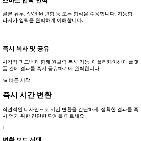
스마트 입력 인식
콜론 유무, AM/PM 변형 등 모든 형식을 수용합니다. 지능형
파서가 입력을 완벽하게 이해합니다.
즉시 복사 및 공유
시각적 피드백과 함께 원클릭 복사 기능. 애플리케이션과 플랫
폼 간에 결과를 즉시 공유하기에 완벽합니다.
🚀 빠른 시작
즉시 시간 변환
직관적인 디자인으로 시간 변환을 간단하게. 정확한 결과를 즉
시 얻기 위한 간단한 단계를 따르세요.
1
변환 모드 선택