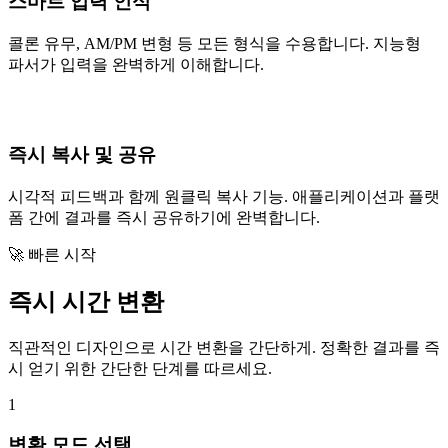
스마트 입력 인식
콜론 유무, AM/PM 변형 등 모든 형식을 수용합니다. 지능형
파서가 입력을 완벽하게 이해합니다.
즉시 복사 및 공유
시각적 피드백과 함께 원클릭 복사 기능. 애플리케이션과 플랫
폼 간에 결과를 즉시 공유하기에 완벽합니다.
🚀 빠른 시작
즉시 시간 변환
직관적인 디자인으로 시간 변환을 간단하게. 정확한 결과를 즉
시 얻기 위한 간단한 단계를 따르세요.
1
변환 모드 선택