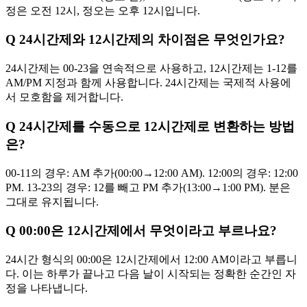
정은 오전 12시, 정오는 오후 12시입니다.
Q
24시간제와 12시간제의 차이점은 무엇인가요?
24시간제는 00-23을 연속적으로 사용하고, 12시간제는 1-12를
AM/PM 지정과 함께 사용합니다. 24시간제는 국제적 사용에
서 모호함을 제거합니다.
Q
24시간제를 수동으로 12시간제로 변환하는 방법
은?
00-11의 경우: AM 추가(00:00→12:00 AM). 12:00의 경우: 12:00
PM. 13-23의 경우: 12를 빼고 PM 추가(13:00→1:00 PM). 분은
그대로 유지됩니다.
Q
00:00은 12시간제에서 무엇이라고 부르나요?
24시간 형식의 00:00은 12시간제에서 12:00 AM이라고 부릅니
다. 이는 하루가 끝나고 다음 날이 시작되는 정확한 순간인 자
정을 나타냅니다.