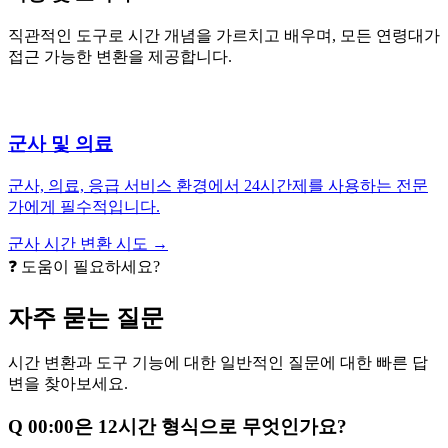
직관적인 도구로 시간 개념을 가르치고 배우며, 모든 연령대가
접근 가능한 변환을 제공합니다.
군사 및 의료
군사, 의료, 응급 서비스 환경에서 24시간제를 사용하는 전문
가에게 필수적입니다.
군사 시간 변환 시도 →
❓ 도움이 필요하세요?
자주 묻는 질문
시간 변환과 도구 기능에 대한 일반적인 질문에 대한 빠른 답
변을 찾아보세요.
Q
00:00은 12시간 형식으로 무엇인가요?