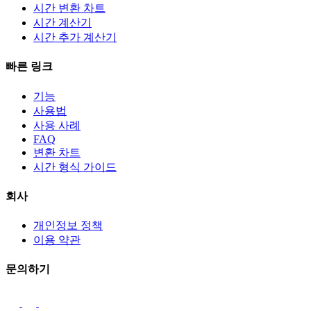
시간 변환 차트
시간 계산기
시간 추가 계산기
빠른 링크
기능
사용법
사용 사례
FAQ
변환 차트
시간 형식 가이드
회사
개인정보 정책
이용 약관
문의하기