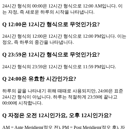
24시간 형식의 00:00은 12시간 형식으로 12:00 AM입니다. 이
는 자정, 즉 새로운 하루의 시작을 나타냅니다.
Q
12:00은 12시간 형식으로 무엇인가요?
24시간 형식의 12:00은 12시간 형식으로 12:00 PM입니다. 이는
정오, 즉 하루의 중간을 나타냅니다.
Q
23:59은 12시간 형식으로 무엇인가요?
24시간 형식의 23:59은 12시간 형식으로 11:59 PM입니다.
Q
24:00은 유효한 시간인가요?
하루의 끝을 나타내기 위해 때때로 사용되지만, 24:00은 표준
24시간 형식이 아닙니다. 하루는 적절하게 23:59에 끝나고
00:00에 시작합니다.
Q
자정은 오전 12시인가요, 오후 12시인가요?
AM = Ante Meridiem(정오 전), PM = Post Meridiem(정오 후). 자