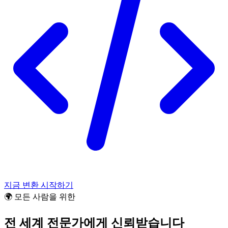
지금 변환 시작하기
🌍 모든 사람을 위한
전 세계 전문가에게 신뢰받습니다