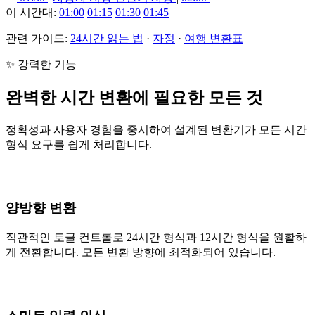
이 시간대:
01:00
01:15
01:30
01:45
관련 가이드:
24시간 읽는 법
·
자정
·
여행 변환표
✨ 강력한 기능
완벽한 시간 변환에 필요한 모든 것
정확성과 사용자 경험을 중시하여 설계된 변환기가 모든 시간
형식 요구를 쉽게 처리합니다.
양방향 변환
직관적인 토글 컨트롤로 24시간 형식과 12시간 형식을 원활하
게 전환합니다. 모든 변환 방향에 최적화되어 있습니다.