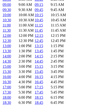
09:00
9:00 AM
09:15
9:15 AM
09:30
9:30 AM
09:45
9:45 AM
10:00
10:00 AM
10:15
10:15 AM
10:30
10:30 AM
10:45
10:45 AM
11:00
11:00 AM
11:15
11:15 AM
11:30
11:30 AM
11:45
11:45 AM
12:00
12:00 PM
12:15
12:15 PM
12:30
12:30 PM
12:45
12:45 PM
13:00
1:00 PM
13:15
1:15 PM
13:30
1:30 PM
13:45
1:45 PM
14:00
2:00 PM
14:15
2:15 PM
14:30
2:30 PM
14:45
2:45 PM
15:00
3:00 PM
15:15
3:15 PM
15:30
3:30 PM
15:45
3:45 PM
16:00
4:00 PM
16:15
4:15 PM
16:30
4:30 PM
16:45
4:45 PM
17:00
5:00 PM
17:15
5:15 PM
17:30
5:30 PM
17:45
5:45 PM
18:00
6:00 PM
18:15
6:15 PM
18:30
6:30 PM
18:45
6:45 PM