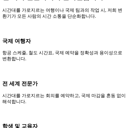
시간대를 가로지르는 여행이나 국제 팀과의 작업 시, 저희 변
환기가 모든 사람의 시간 소통을 단순화합니다.
국제 여행자
항공 스케줄, 철도 시간표, 국제 예약을 정확성과 용이성으로
변환합니다.
전 세계 전문가
시간대를 가로지르는 회의를 예약하고, 국제 마감을 혼동 없이
해석합니다.
학생 및 교육자