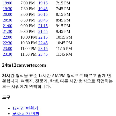
19:00
7:00 PM
19:15
7:15 PM
19:30
7:30 PM
19:45
7:45 PM
20:00
8:00 PM
20:15
8:15 PM
20:30
8:30 PM
20:45
8:45 PM
21:00
9:00 PM
21:15
9:15 PM
21:30
9:30 PM
21:45
9:45 PM
22:00
10:00 PM
22:15
10:15 PM
22:30
10:30 PM
22:45
10:45 PM
23:00
11:00 PM
23:15
11:15 PM
23:30
11:30 PM
23:45
11:45 PM
24to12converter
.com
24시간 형식을 표준 12시간 AM/PM 형식으로 빠르고 쉽게 변
환합니다. 여행자, 전문가, 학생, 다른 시간 형식으로 작업하는
모든 사람에게 완벽합니다.
도구
12시간 변환기
군사 시간 변환