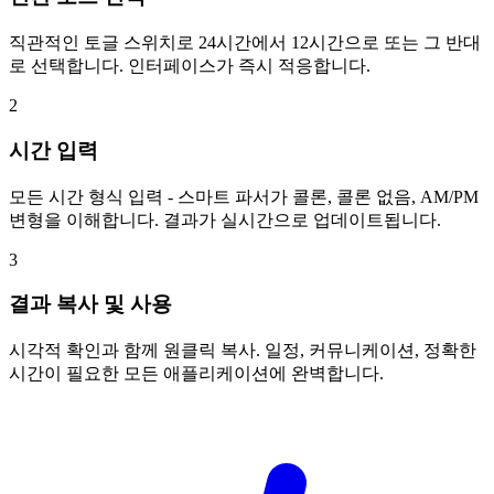
직관적인 토글 스위치로 24시간에서 12시간으로 또는 그 반대
로 선택합니다. 인터페이스가 즉시 적응합니다.
2
시간 입력
모든 시간 형식 입력 - 스마트 파서가 콜론, 콜론 없음, AM/PM
변형을 이해합니다. 결과가 실시간으로 업데이트됩니다.
3
결과 복사 및 사용
시각적 확인과 함께 원클릭 복사. 일정, 커뮤니케이션, 정확한
시간이 필요한 모든 애플리케이션에 완벽합니다.