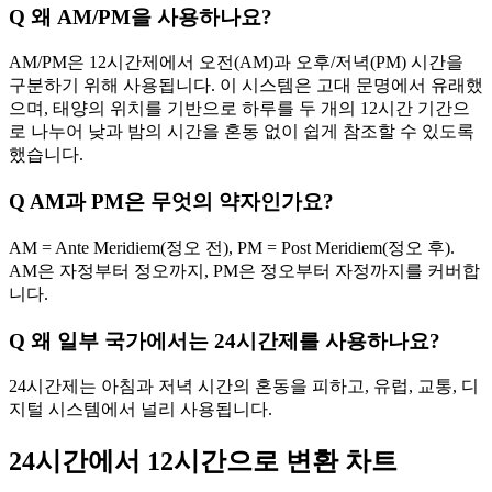
Q
왜 AM/PM을 사용하나요?
AM/PM은 12시간제에서 오전(AM)과 오후/저녁(PM) 시간을
구분하기 위해 사용됩니다. 이 시스템은 고대 문명에서 유래했
으며, 태양의 위치를 기반으로 하루를 두 개의 12시간 기간으
로 나누어 낮과 밤의 시간을 혼동 없이 쉽게 참조할 수 있도록
했습니다.
Q
AM과 PM은 무엇의 약자인가요?
AM = Ante Meridiem(정오 전), PM = Post Meridiem(정오 후).
AM은 자정부터 정오까지, PM은 정오부터 자정까지를 커버합
니다.
Q
왜 일부 국가에서는 24시간제를 사용하나요?
24시간제는 아침과 저녁 시간의 혼동을 피하고, 유럽, 교통, 디
지털 시스템에서 널리 사용됩니다.
24시간에서 12시간으로 변환 차트