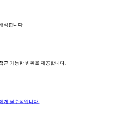
 해석합니다.
접근 가능한 변환을 제공합니다.
가에게 필수적입니다.