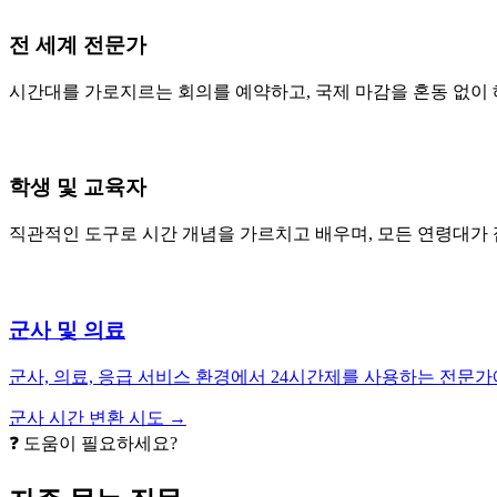
전 세계 전문가
시간대를 가로지르는 회의를 예약하고, 국제 마감을 혼동 없이
학생 및 교육자
직관적인 도구로 시간 개념을 가르치고 배우며, 모든 연령대가 
군사 및 의료
군사, 의료, 응급 서비스 환경에서 24시간제를 사용하는 전문
군사 시간 변환 시도 →
❓ 도움이 필요하세요?