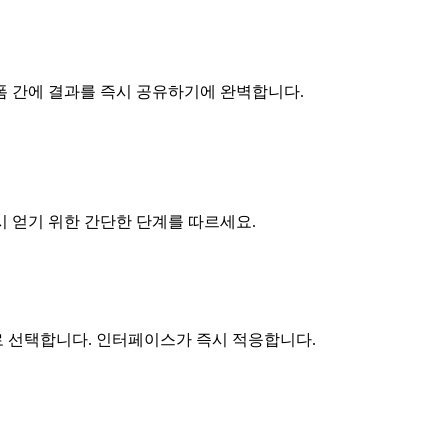
폼 간에 결과를 즉시 공유하기에 완벽합니다.
 얻기 위한 간단한 단계를 따르세요.
로 선택합니다. 인터페이스가 즉시 적응합니다.