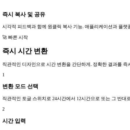
즉시 복사 및 공유
시각적 피드백과 함께 원클릭 복사 기능. 애플리케이션과 플랫
🚀 빠른 시작
즉시 시간 변환
직관적인 디자인으로 시간 변환을 간단하게. 정확한 결과를 즉시
1
변환 모드 선택
직관적인 토글 스위치로 24시간에서 12시간으로 또는 그 반대
2
시간 입력