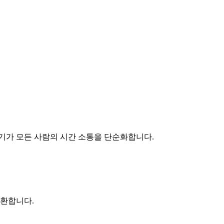
기가 모든 사람의 시간 소통을 단순화합니다.
변환합니다.