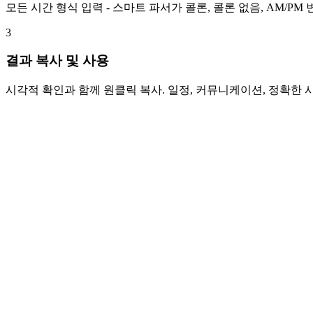
모든 시간 형식 입력 - 스마트 파서가 콜론, 콜론 없음, AM/
3
결과 복사 및 사용
시각적 확인과 함께 원클릭 복사. 일정, 커뮤니케이션, 정확한