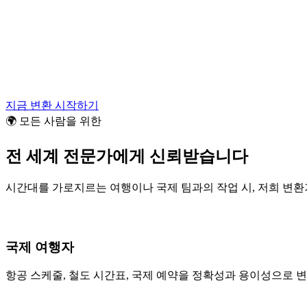
지금 변환 시작하기
🌍 모든 사람을 위한
전 세계 전문가에게 신뢰받습니다
시간대를 가로지르는 여행이나 국제 팀과의 작업 시, 저희 변환
국제 여행자
항공 스케줄, 철도 시간표, 국제 예약을 정확성과 용이성으로 