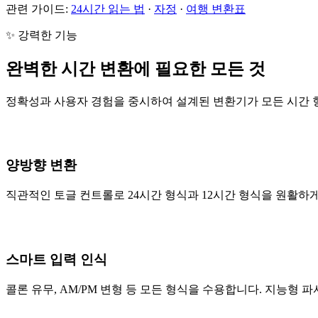
관련 가이드:
24시간 읽는 법
·
자정
·
여행 변환표
✨ 강력한 기능
완벽한 시간 변환에 필요한 모든 것
정확성과 사용자 경험을 중시하여 설계된 변환기가 모든 시간 
양방향 변환
직관적인 토글 컨트롤로 24시간 형식과 12시간 형식을 원활하
스마트 입력 인식
콜론 유무, AM/PM 변형 등 모든 형식을 수용합니다. 지능형