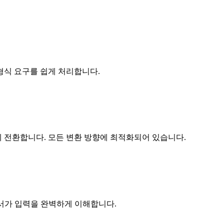
형식 요구를 쉽게 처리합니다.
게 전환합니다. 모든 변환 방향에 최적화되어 있습니다.
 파서가 입력을 완벽하게 이해합니다.