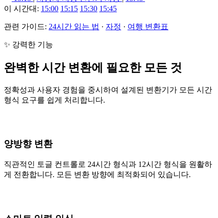
이 시간대:
15:00
15:15
15:30
15:45
관련 가이드:
24시간 읽는 법
·
자정
·
여행 변환표
✨ 강력한 기능
완벽한 시간 변환에 필요한 모든 것
정확성과 사용자 경험을 중시하여 설계된 변환기가 모든 시간
형식 요구를 쉽게 처리합니다.
양방향 변환
직관적인 토글 컨트롤로 24시간 형식과 12시간 형식을 원활하
게 전환합니다. 모든 변환 방향에 최적화되어 있습니다.