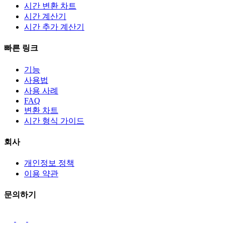
시간 변환 차트
시간 계산기
시간 추가 계산기
빠른 링크
기능
사용법
사용 사례
FAQ
변환 차트
시간 형식 가이드
회사
개인정보 정책
이용 약관
문의하기