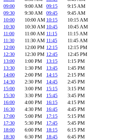
09:00
9:00 AM
09:15
9:15 AM
09:30
9:30 AM
09:45
9:45 AM
10:00
10:00 AM
10:15
10:15 AM
10:30
10:30 AM
10:45
10:45 AM
11:00
11:00 AM
11:15
11:15 AM
11:30
11:30 AM
11:45
11:45 AM
12:00
12:00 PM
12:15
12:15 PM
12:30
12:30 PM
12:45
12:45 PM
13:00
1:00 PM
13:15
1:15 PM
13:30
1:30 PM
13:45
1:45 PM
14:00
2:00 PM
14:15
2:15 PM
14:30
2:30 PM
14:45
2:45 PM
15:00
3:00 PM
15:15
3:15 PM
15:30
3:30 PM
15:45
3:45 PM
16:00
4:00 PM
16:15
4:15 PM
16:30
4:30 PM
16:45
4:45 PM
17:00
5:00 PM
17:15
5:15 PM
17:30
5:30 PM
17:45
5:45 PM
18:00
6:00 PM
18:15
6:15 PM
18:30
6:30 PM
18:45
6:45 PM