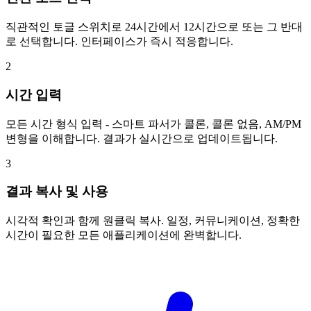
직관적인 토글 스위치로 24시간에서 12시간으로 또는 그 반대
로 선택합니다. 인터페이스가 즉시 적응합니다.
2
시간 입력
모든 시간 형식 입력 - 스마트 파서가 콜론, 콜론 없음, AM/PM
변형을 이해합니다. 결과가 실시간으로 업데이트됩니다.
3
결과 복사 및 사용
시각적 확인과 함께 원클릭 복사. 일정, 커뮤니케이션, 정확한
시간이 필요한 모든 애플리케이션에 완벽합니다.