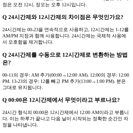
정은 오전 12시, 정오는 오후 12시입니다.
Q
24시간제와 12시간제의 차이점은 무엇인가요?
24시간제는 00-23을 연속적으로 사용하고, 12시간제는 1-12를
AM/PM 지정과 함께 사용합니다. 24시간제는 국제적 사용에
서 모호함을 제거합니다.
Q
24시간제를 수동으로 12시간제로 변환하는 방법
은?
00-11의 경우: AM 추가(00:00→12:00 AM). 12:00의 경우: 12:00
PM. 13-23의 경우: 12를 빼고 PM 추가(13:00→1:00 PM). 분은
그대로 유지됩니다.
Q
00:00은 12시간제에서 무엇이라고 부르나요?
24시간 형식의 00:00은 12시간제에서 12:00 AM이라고 부릅니
다. 이는 하루가 끝나고 다음 날이 시작되는 정확한 순간인 자
정을 나타냅니다.