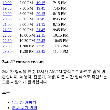
19:00
7:00 PM
19:15
7:15 PM
19:30
7:30 PM
19:45
7:45 PM
20:00
8:00 PM
20:15
8:15 PM
20:30
8:30 PM
20:45
8:45 PM
21:00
9:00 PM
21:15
9:15 PM
21:30
9:30 PM
21:45
9:45 PM
22:00
10:00 PM
22:15
10:15 PM
22:30
10:30 PM
22:45
10:45 PM
23:00
11:00 PM
23:15
11:15 PM
23:30
11:30 PM
23:45
11:45 PM
24to12converter
.com
24시간 형식을 표준 12시간 AM/PM 형식으로 빠르고 쉽게 변
환합니다. 여행자, 전문가, 학생, 다른 시간 형식으로 작업하는
모든 사람에게 완벽합니다.
도구
12시간 변환기
군사 시간 변환