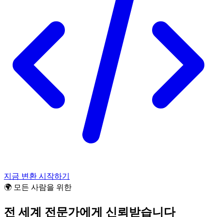
지금 변환 시작하기
🌍 모든 사람을 위한
전 세계 전문가에게 신뢰받습니다