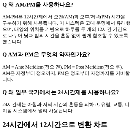
Q
왜 AM/PM을 사용하나요?
AM/PM은 12시간제에서 오전(AM)과 오후/저녁(PM) 시간을
구분하기 위해 사용됩니다. 이 시스템은 고대 문명에서 유래했
으며, 태양의 위치를 기반으로 하루를 두 개의 12시간 기간으
로 나누어 낮과 밤의 시간을 혼동 없이 쉽게 참조할 수 있도록
했습니다.
Q
AM과 PM은 무엇의 약자인가요?
AM = Ante Meridiem(정오 전), PM = Post Meridiem(정오 후).
AM은 자정부터 정오까지, PM은 정오부터 자정까지를 커버합
니다.
Q
왜 일부 국가에서는 24시간제를 사용하나요?
24시간제는 아침과 저녁 시간의 혼동을 피하고, 유럽, 교통, 디
지털 시스템에서 널리 사용됩니다.
24시간에서 12시간으로 변환 차트