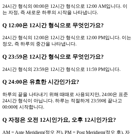
24시간 형식의 00:00은 12시간 형식으로 12:00 AM입니다. 이
는 자정, 즉 새로운 하루의 시작을 나타냅니다.
Q
12:00은 12시간 형식으로 무엇인가요?
24시간 형식의 12:00은 12시간 형식으로 12:00 PM입니다. 이는
정오, 즉 하루의 중간을 나타냅니다.
Q
23:59은 12시간 형식으로 무엇인가요?
24시간 형식의 23:59은 12시간 형식으로 11:59 PM입니다.
Q
24:00은 유효한 시간인가요?
하루의 끝을 나타내기 위해 때때로 사용되지만, 24:00은 표준
24시간 형식이 아닙니다. 하루는 적절하게 23:59에 끝나고
00:00에 시작합니다.
Q
자정은 오전 12시인가요, 오후 12시인가요?
AM = Ante Meridiem(정오 전), PM = Post Meridiem(정오 후). 자