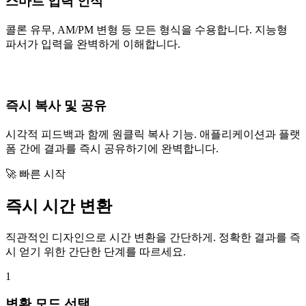
스마트 입력 인식
콜론 유무, AM/PM 변형 등 모든 형식을 수용합니다. 지능형
파서가 입력을 완벽하게 이해합니다.
즉시 복사 및 공유
시각적 피드백과 함께 원클릭 복사 기능. 애플리케이션과 플랫
폼 간에 결과를 즉시 공유하기에 완벽합니다.
🚀 빠른 시작
즉시 시간 변환
직관적인 디자인으로 시간 변환을 간단하게. 정확한 결과를 즉
시 얻기 위한 간단한 단계를 따르세요.
1
변환 모드 선택