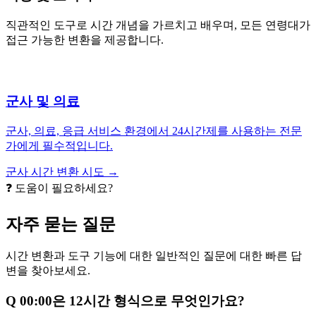
직관적인 도구로 시간 개념을 가르치고 배우며, 모든 연령대가
접근 가능한 변환을 제공합니다.
군사 및 의료
군사, 의료, 응급 서비스 환경에서 24시간제를 사용하는 전문
가에게 필수적입니다.
군사 시간 변환 시도 →
❓ 도움이 필요하세요?
자주 묻는 질문
시간 변환과 도구 기능에 대한 일반적인 질문에 대한 빠른 답
변을 찾아보세요.
Q
00:00은 12시간 형식으로 무엇인가요?