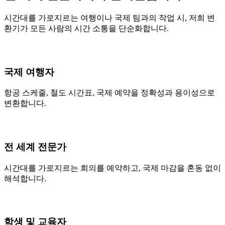
시간대를 가로지르는 여행이나 국제 팀과의 작업 시, 저희 변
환기가 모든 사람의 시간 소통을 단순화합니다.
국제 여행자
항공 스케줄, 철도 시간표, 국제 예약을 정확성과 용이성으로
변환합니다.
전 세계 전문가
시간대를 가로지르는 회의를 예약하고, 국제 마감을 혼동 없이
해석합니다.
학생 및 교육자