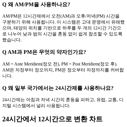
Q
왜 AM/PM을 사용하나요?
AM/PM은 12시간제에서 오전(AM)과 오후/저녁(PM) 시간을
구분하기 위해 사용됩니다. 이 시스템은 고대 문명에서 유래했
으며, 태양의 위치를 기반으로 하루를 두 개의 12시간 기간으
로 나누어 낮과 밤의 시간을 혼동 없이 쉽게 참조할 수 있도록
했습니다.
Q
AM과 PM은 무엇의 약자인가요?
AM = Ante Meridiem(정오 전), PM = Post Meridiem(정오 후).
AM은 자정부터 정오까지, PM은 정오부터 자정까지를 커버합
니다.
Q
왜 일부 국가에서는 24시간제를 사용하나요?
24시간제는 아침과 저녁 시간의 혼동을 피하고, 유럽, 교통, 디
지털 시스템에서 널리 사용됩니다.
24시간에서 12시간으로 변환 차트