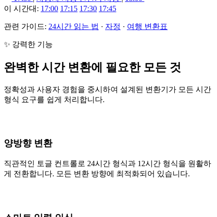
이 시간대:
17:00
17:15
17:30
17:45
관련 가이드:
24시간 읽는 법
·
자정
·
여행 변환표
✨ 강력한 기능
완벽한 시간 변환에 필요한 모든 것
정확성과 사용자 경험을 중시하여 설계된 변환기가 모든 시간
형식 요구를 쉽게 처리합니다.
양방향 변환
직관적인 토글 컨트롤로 24시간 형식과 12시간 형식을 원활하
게 전환합니다. 모든 변환 방향에 최적화되어 있습니다.