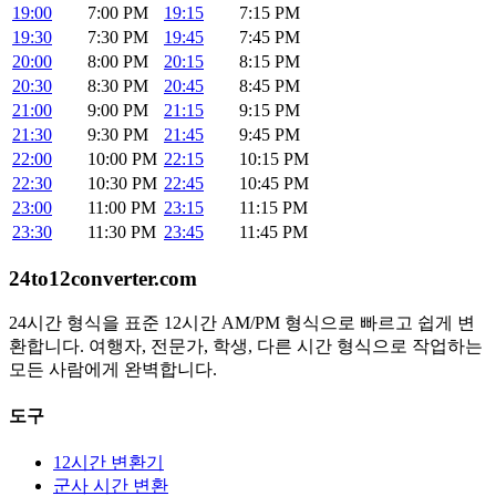
19:00
7:00 PM
19:15
7:15 PM
19:30
7:30 PM
19:45
7:45 PM
20:00
8:00 PM
20:15
8:15 PM
20:30
8:30 PM
20:45
8:45 PM
21:00
9:00 PM
21:15
9:15 PM
21:30
9:30 PM
21:45
9:45 PM
22:00
10:00 PM
22:15
10:15 PM
22:30
10:30 PM
22:45
10:45 PM
23:00
11:00 PM
23:15
11:15 PM
23:30
11:30 PM
23:45
11:45 PM
24to12converter
.com
24시간 형식을 표준 12시간 AM/PM 형식으로 빠르고 쉽게 변
환합니다. 여행자, 전문가, 학생, 다른 시간 형식으로 작업하는
모든 사람에게 완벽합니다.
도구
12시간 변환기
군사 시간 변환