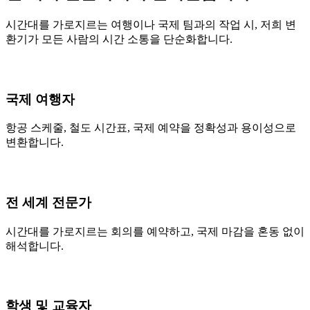
시간대를 가로지르는 여행이나 국제 팀과의 작업 시, 저희 변
환기가 모든 사람의 시간 소통을 단순화합니다.
국제 여행자
항공 스케줄, 철도 시간표, 국제 예약을 정확성과 용이성으로
변환합니다.
전 세계 전문가
시간대를 가로지르는 회의를 예약하고, 국제 마감을 혼동 없이
해석합니다.
학생 및 교육자