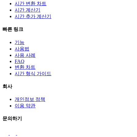
시간 변환 차트
시간 계산기
시간 추가 계산기
빠른 링크
기능
사용법
사용 사례
FAQ
변환 차트
시간 형식 가이드
회사
개인정보 정책
이용 약관
문의하기