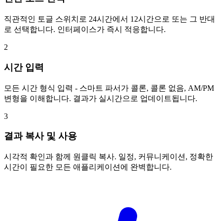
직관적인 토글 스위치로 24시간에서 12시간으로 또는 그 반대
로 선택합니다. 인터페이스가 즉시 적응합니다.
2
시간 입력
모든 시간 형식 입력 - 스마트 파서가 콜론, 콜론 없음, AM/PM
변형을 이해합니다. 결과가 실시간으로 업데이트됩니다.
3
결과 복사 및 사용
시각적 확인과 함께 원클릭 복사. 일정, 커뮤니케이션, 정확한
시간이 필요한 모든 애플리케이션에 완벽합니다.