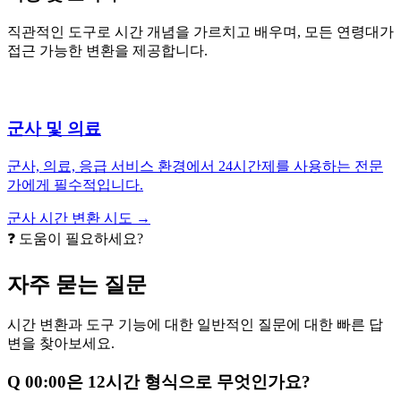
직관적인 도구로 시간 개념을 가르치고 배우며, 모든 연령대가
접근 가능한 변환을 제공합니다.
군사 및 의료
군사, 의료, 응급 서비스 환경에서 24시간제를 사용하는 전문
가에게 필수적입니다.
군사 시간 변환 시도 →
❓ 도움이 필요하세요?
자주 묻는 질문
시간 변환과 도구 기능에 대한 일반적인 질문에 대한 빠른 답
변을 찾아보세요.
Q
00:00은 12시간 형식으로 무엇인가요?