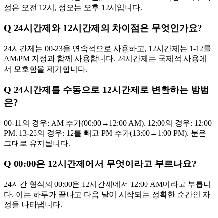
정은 오전 12시, 정오는 오후 12시입니다.
Q
24시간제와 12시간제의 차이점은 무엇인가요?
24시간제는 00-23을 연속적으로 사용하고, 12시간제는 1-12를
AM/PM 지정과 함께 사용합니다. 24시간제는 국제적 사용에
서 모호함을 제거합니다.
Q
24시간제를 수동으로 12시간제로 변환하는 방법
은?
00-11의 경우: AM 추가(00:00→12:00 AM). 12:00의 경우: 12:00
PM. 13-23의 경우: 12를 빼고 PM 추가(13:00→1:00 PM). 분은
그대로 유지됩니다.
Q
00:00은 12시간제에서 무엇이라고 부르나요?
24시간 형식의 00:00은 12시간제에서 12:00 AM이라고 부릅니
다. 이는 하루가 끝나고 다음 날이 시작되는 정확한 순간인 자
정을 나타냅니다.