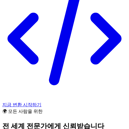
지금 변환 시작하기
🌍 모든 사람을 위한
전 세계 전문가에게 신뢰받습니다