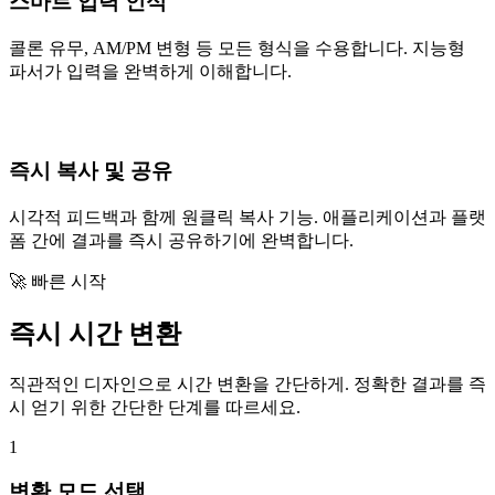
스마트 입력 인식
콜론 유무, AM/PM 변형 등 모든 형식을 수용합니다. 지능형
파서가 입력을 완벽하게 이해합니다.
즉시 복사 및 공유
시각적 피드백과 함께 원클릭 복사 기능. 애플리케이션과 플랫
폼 간에 결과를 즉시 공유하기에 완벽합니다.
🚀 빠른 시작
즉시 시간 변환
직관적인 디자인으로 시간 변환을 간단하게. 정확한 결과를 즉
시 얻기 위한 간단한 단계를 따르세요.
1
변환 모드 선택