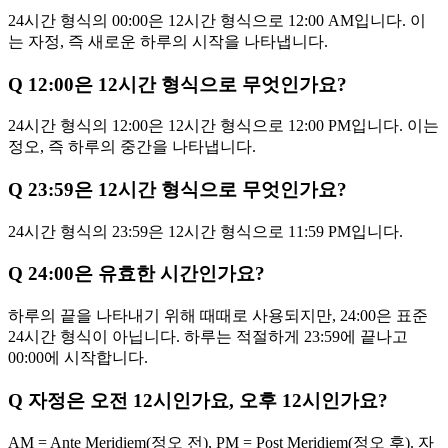
24시간 형식의 00:00은 12시간 형식으로 12:00 AM입니다. 이
는 자정, 즉 새로운 하루의 시작을 나타냅니다.
Q
12:00은 12시간 형식으로 무엇인가요?
24시간 형식의 12:00은 12시간 형식으로 12:00 PM입니다. 이는
정오, 즉 하루의 중간을 나타냅니다.
Q
23:59은 12시간 형식으로 무엇인가요?
24시간 형식의 23:59은 12시간 형식으로 11:59 PM입니다.
Q
24:00은 유효한 시간인가요?
하루의 끝을 나타내기 위해 때때로 사용되지만, 24:00은 표준
24시간 형식이 아닙니다. 하루는 적절하게 23:59에 끝나고
00:00에 시작합니다.
Q
자정은 오전 12시인가요, 오후 12시인가요?
AM = Ante Meridiem(정오 전), PM = Post Meridiem(정오 후). 자