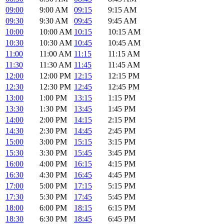
09:00
9:00 AM
09:15
9:15 AM
09:30
9:30 AM
09:45
9:45 AM
10:00
10:00 AM
10:15
10:15 AM
10:30
10:30 AM
10:45
10:45 AM
11:00
11:00 AM
11:15
11:15 AM
11:30
11:30 AM
11:45
11:45 AM
12:00
12:00 PM
12:15
12:15 PM
12:30
12:30 PM
12:45
12:45 PM
13:00
1:00 PM
13:15
1:15 PM
13:30
1:30 PM
13:45
1:45 PM
14:00
2:00 PM
14:15
2:15 PM
14:30
2:30 PM
14:45
2:45 PM
15:00
3:00 PM
15:15
3:15 PM
15:30
3:30 PM
15:45
3:45 PM
16:00
4:00 PM
16:15
4:15 PM
16:30
4:30 PM
16:45
4:45 PM
17:00
5:00 PM
17:15
5:15 PM
17:30
5:30 PM
17:45
5:45 PM
18:00
6:00 PM
18:15
6:15 PM
18:30
6:30 PM
18:45
6:45 PM