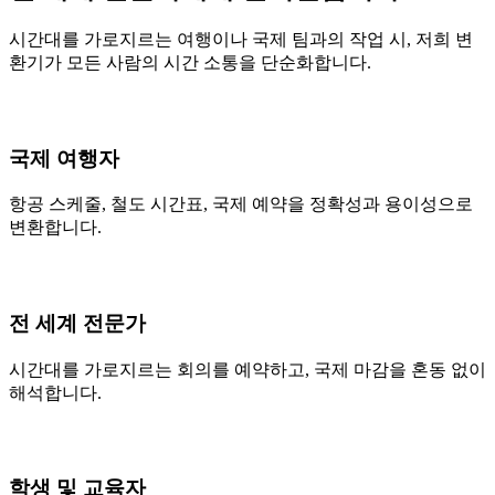
시간대를 가로지르는 여행이나 국제 팀과의 작업 시, 저희 변
환기가 모든 사람의 시간 소통을 단순화합니다.
국제 여행자
항공 스케줄, 철도 시간표, 국제 예약을 정확성과 용이성으로
변환합니다.
전 세계 전문가
시간대를 가로지르는 회의를 예약하고, 국제 마감을 혼동 없이
해석합니다.
학생 및 교육자