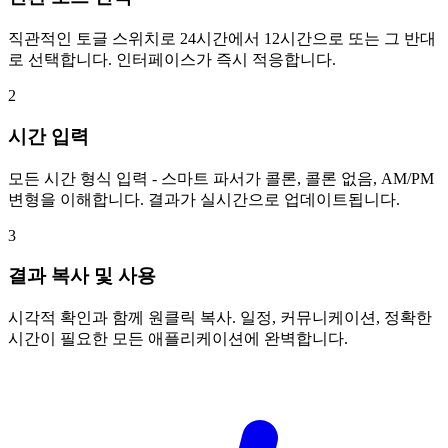
직관적인 토글 스위치로 24시간에서 12시간으로 또는 그 반대
로 선택합니다. 인터페이스가 즉시 적응합니다.
2
시간 입력
모든 시간 형식 입력 - 스마트 파서가 콜론, 콜론 없음, AM/PM
변형을 이해합니다. 결과가 실시간으로 업데이트됩니다.
3
결과 복사 및 사용
시각적 확인과 함께 원클릭 복사. 일정, 커뮤니케이션, 정확한
시간이 필요한 모든 애플리케이션에 완벽합니다.