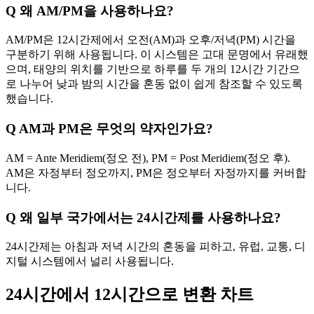
Q
왜 AM/PM을 사용하나요?
AM/PM은 12시간제에서 오전(AM)과 오후/저녁(PM) 시간을
구분하기 위해 사용됩니다. 이 시스템은 고대 문명에서 유래했
으며, 태양의 위치를 기반으로 하루를 두 개의 12시간 기간으
로 나누어 낮과 밤의 시간을 혼동 없이 쉽게 참조할 수 있도록
했습니다.
Q
AM과 PM은 무엇의 약자인가요?
AM = Ante Meridiem(정오 전), PM = Post Meridiem(정오 후).
AM은 자정부터 정오까지, PM은 정오부터 자정까지를 커버합
니다.
Q
왜 일부 국가에서는 24시간제를 사용하나요?
24시간제는 아침과 저녁 시간의 혼동을 피하고, 유럽, 교통, 디
지털 시스템에서 널리 사용됩니다.
24시간에서 12시간으로 변환 차트