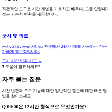
직관적인 도구로 시간 개념을 가르치고 배우며, 모든 연령대가
접근 가능한 변환을 제공합니다.
군사 및 의료
군사, 의료, 응급 서비스 환경에서 24시간제를 사용하는 전문
가에게 필수적입니다.
군사 시간 변환 시도 →
❓ 도움이 필요하세요?
자주 묻는 질문
시간 변환과 도구 기능에 대한 일반적인 질문에 대한 빠른 답
변을 찾아보세요.
Q
00:00은 12시간 형식으로 무엇인가요?