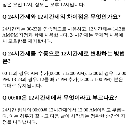
정은 오전 12시, 정오는 오후 12시입니다.
Q
24시간제와 12시간제의 차이점은 무엇인가요?
24시간제는 00-23을 연속적으로 사용하고, 12시간제는 1-12를
AM/PM 지정과 함께 사용합니다. 24시간제는 국제적 사용에
서 모호함을 제거합니다.
Q
24시간제를 수동으로 12시간제로 변환하는 방법
은?
00-11의 경우: AM 추가(00:00→12:00 AM). 12:00의 경우: 12:00
PM. 13-23의 경우: 12를 빼고 PM 추가(13:00→1:00 PM). 분은
그대로 유지됩니다.
Q
00:00은 12시간제에서 무엇이라고 부르나요?
24시간 형식의 00:00은 12시간제에서 12:00 AM이라고 부릅니
다. 이는 하루가 끝나고 다음 날이 시작되는 정확한 순간인 자
정을 나타냅니다.