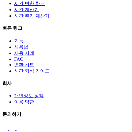
시간 변환 차트
시간 계산기
시간 추가 계산기
빠른 링크
기능
사용법
사용 사례
FAQ
변환 차트
시간 형식 가이드
회사
개인정보 정책
이용 약관
문의하기