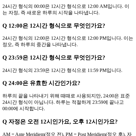
24시간 형식의 00:00은 12시간 형식으로 12:00 AM입니다. 이
는 자정, 즉 새로운 하루의 시작을 나타냅니다.
Q
12:00은 12시간 형식으로 무엇인가요?
24시간 형식의 12:00은 12시간 형식으로 12:00 PM입니다. 이는
정오, 즉 하루의 중간을 나타냅니다.
Q
23:59은 12시간 형식으로 무엇인가요?
24시간 형식의 23:59은 12시간 형식으로 11:59 PM입니다.
Q
24:00은 유효한 시간인가요?
하루의 끝을 나타내기 위해 때때로 사용되지만, 24:00은 표준
24시간 형식이 아닙니다. 하루는 적절하게 23:59에 끝나고
00:00에 시작합니다.
Q
자정은 오전 12시인가요, 오후 12시인가요?
AM = Ante Meridiem(정오 전), PM = Post Meridiem(정오 후). 자