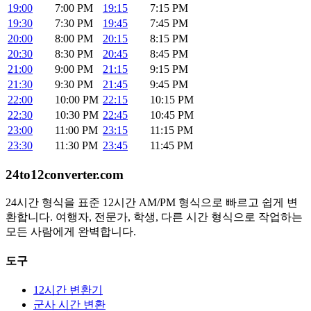
19:00
7:00 PM
19:15
7:15 PM
19:30
7:30 PM
19:45
7:45 PM
20:00
8:00 PM
20:15
8:15 PM
20:30
8:30 PM
20:45
8:45 PM
21:00
9:00 PM
21:15
9:15 PM
21:30
9:30 PM
21:45
9:45 PM
22:00
10:00 PM
22:15
10:15 PM
22:30
10:30 PM
22:45
10:45 PM
23:00
11:00 PM
23:15
11:15 PM
23:30
11:30 PM
23:45
11:45 PM
24to12converter
.com
24시간 형식을 표준 12시간 AM/PM 형식으로 빠르고 쉽게 변
환합니다. 여행자, 전문가, 학생, 다른 시간 형식으로 작업하는
모든 사람에게 완벽합니다.
도구
12시간 변환기
군사 시간 변환