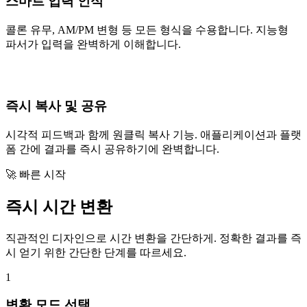
스마트 입력 인식
콜론 유무, AM/PM 변형 등 모든 형식을 수용합니다. 지능형
파서가 입력을 완벽하게 이해합니다.
즉시 복사 및 공유
시각적 피드백과 함께 원클릭 복사 기능. 애플리케이션과 플랫
폼 간에 결과를 즉시 공유하기에 완벽합니다.
🚀 빠른 시작
즉시 시간 변환
직관적인 디자인으로 시간 변환을 간단하게. 정확한 결과를 즉
시 얻기 위한 간단한 단계를 따르세요.
1
변환 모드 선택