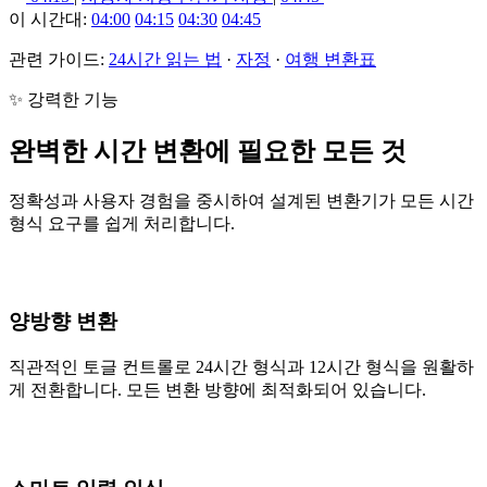
이 시간대:
04:00
04:15
04:30
04:45
관련 가이드:
24시간 읽는 법
·
자정
·
여행 변환표
✨ 강력한 기능
완벽한 시간 변환에 필요한 모든 것
정확성과 사용자 경험을 중시하여 설계된 변환기가 모든 시간
형식 요구를 쉽게 처리합니다.
양방향 변환
직관적인 토글 컨트롤로 24시간 형식과 12시간 형식을 원활하
게 전환합니다. 모든 변환 방향에 최적화되어 있습니다.