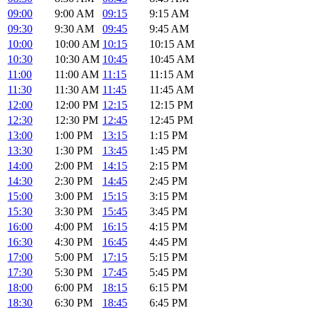
09:00
9:00 AM
09:15
9:15 AM
09:30
9:30 AM
09:45
9:45 AM
10:00
10:00 AM
10:15
10:15 AM
10:30
10:30 AM
10:45
10:45 AM
11:00
11:00 AM
11:15
11:15 AM
11:30
11:30 AM
11:45
11:45 AM
12:00
12:00 PM
12:15
12:15 PM
12:30
12:30 PM
12:45
12:45 PM
13:00
1:00 PM
13:15
1:15 PM
13:30
1:30 PM
13:45
1:45 PM
14:00
2:00 PM
14:15
2:15 PM
14:30
2:30 PM
14:45
2:45 PM
15:00
3:00 PM
15:15
3:15 PM
15:30
3:30 PM
15:45
3:45 PM
16:00
4:00 PM
16:15
4:15 PM
16:30
4:30 PM
16:45
4:45 PM
17:00
5:00 PM
17:15
5:15 PM
17:30
5:30 PM
17:45
5:45 PM
18:00
6:00 PM
18:15
6:15 PM
18:30
6:30 PM
18:45
6:45 PM