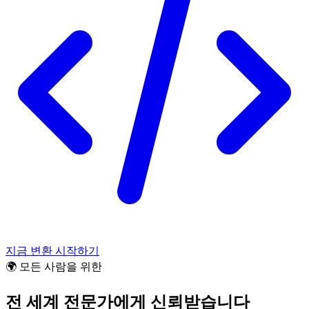
지금 변환 시작하기
🌍 모든 사람을 위한
전 세계 전문가에게 신뢰받습니다